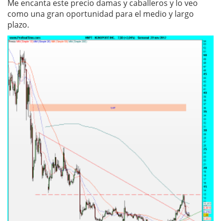
Me encanta este precio damas y caballeros y lo veo
como una gran oportunidad para el medio y largo
plazo.