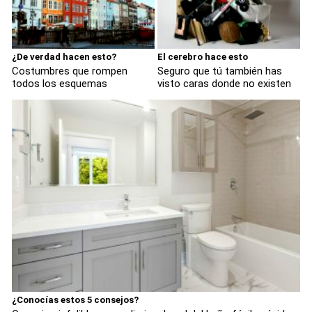
¿De verdad hacen esto?
El cerebro hace esto
Costumbres que rompen
Seguro que tú también has
todos los esquemas
visto caras donde no existen
¿Conocías estos 5 consejos?