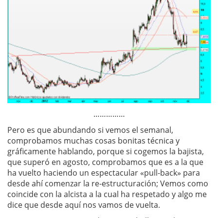
……………
Pero es que abundando si vemos el semanal,
comprobamos muchas cosas bonitas técnica y
gráficamente hablando, porque si cogemos la bajista,
que superó en agosto, comprobamos que es a la que
ha vuelto haciendo un espectacular «pull-back» para
desde ahí comenzar la re-estructuración; Vemos como
coincide con la alcista a la cual ha respetado y algo me
dice que desde aquí nos vamos de vuelta.