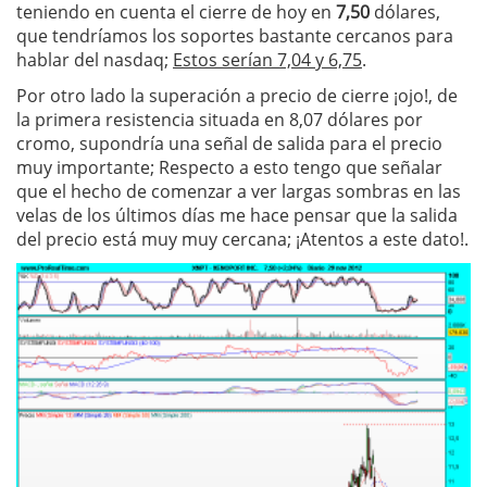
teniendo en cuenta el cierre de hoy en
7,50
dólares,
que tendríamos los soportes bastante cercanos para
hablar del nasdaq;
Estos serían 7,04 y 6,75
.
Por otro lado la superación a precio de cierre ¡ojo!, de
la primera resistencia situada en 8,07 dólares por
cromo, supondría una señal de salida para el precio
muy importante; Respecto a esto tengo que señalar
que el hecho de comenzar a ver largas sombras en las
velas de los últimos días me hace pensar que la salida
del precio está muy muy cercana; ¡Atentos a este dato!.