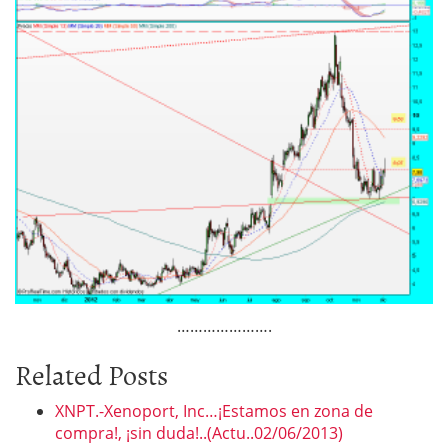
………………….
Related Posts
XNPT.-Xenoport, Inc…¡Estamos en zona de
compra!, ¡sin duda!..(Actu..02/06/2013)