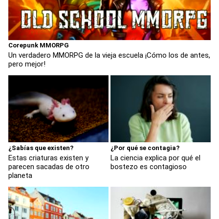
Corepunk MMORPG
Un verdadero MMORPG de la vieja escuela ¡Cómo los de antes,
pero mejor!
¿Sabías que existen?
¿Por qué se contagia?
Estas criaturas existen y
La ciencia explica por qué el
parecen sacadas de otro
bostezo es contagioso
planeta