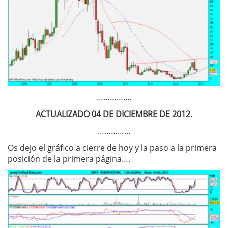
…………….
ACTUALIZADO 04 DE DICIEMBRE DE 2012
.
……………
Os dejo el gráfico a cierre de hoy y la paso a la primera
posición de la primera página….