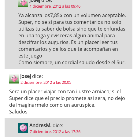
1 diciembre, 2012 a las 09:46
Ya alcanza los7,85$ con un volumen aceptable.
Super, no se si para tus comentarios no solo
utilizas tu saber de bolsa sino que te enfundas
en una toga y evisceras algun animal para
descifrar los augurios. Es un placer leer tus
comentarios y de los que te acompañan en
este juego
Como siempre, un cordial saludo desde el Sur.
josej
dice:
2 diciembre, 2012 a las 20:05
Sera un placer viajar con tan ilustre arniaco; si el
Super dice que el precio promete asi sera, no dejo
de imaginarmelo como un auruspice.
Saludos
AndresM.
dice:
7 diciembre, 2012 a las 17:36