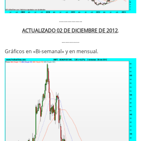
……………..
ACTUALIZADO 02 DE DICIEMBRE DE 2012
.
………….
Gráficos en «Bi-semanal» y en mensual.