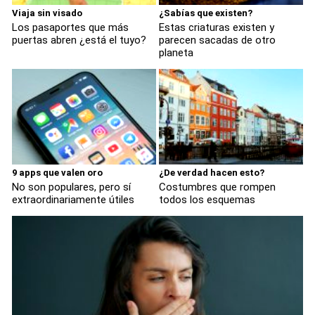
Viaja sin visado
¿Sabías que existen?
Los pasaportes que más
Estas criaturas existen y
puertas abren ¿está el tuyo?
parecen sacadas de otro
planeta
9 apps que valen oro
¿De verdad hacen esto?
No son populares, pero sí
Costumbres que rompen
extraordinariamente útiles
todos los esquemas