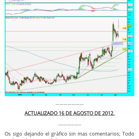
…………………
ACTUALIZADO 16 DE AGOSTO DE 2012.
……………..
Os sigo dejando el gráfico sin mas comentarios; Todo