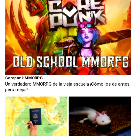
Corepunk MMORPG
Un verdadero MMORPG de la vieja escuela ¡Cómo los de antes,
pero mejor!