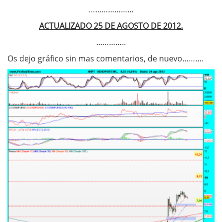
…………………
ACTUALIZADO 25 DE AGOSTO DE 2012.
…………..
Os dejo gráfico sin mas comentarios, de nuevo……….