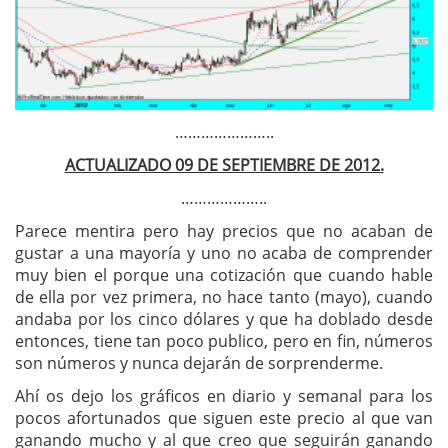
…………………..
ACTUALIZADO 09 DE SEPTIEMBRE DE 2012.
………………..
Parece mentira pero hay precios que no acaban de
gustar a una mayoría y uno no acaba de comprender
muy bien el porque una cotización que cuando hable
de ella por vez primera, no hace tanto (mayo), cuando
andaba por los cinco dólares y que ha doblado desde
entonces, tiene tan poco publico, pero en fin, números
son números y nunca dejarán de sorprenderme.
Ahí os dejo los gráficos en diario y semanal para los
pocos afortunados que siguen este precio al que van
ganando mucho y al que creo que seguirán ganando