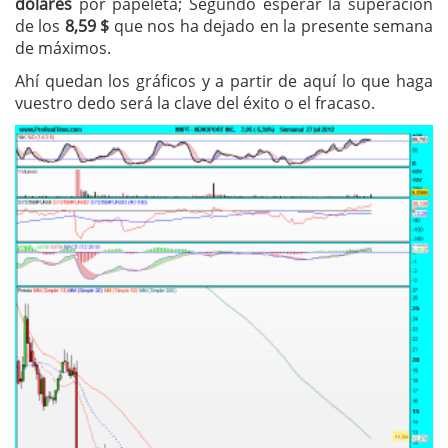
dólares
por papeleta; Segundo esperar la superación
de los
8,59 $
que nos ha dejado en la presente semana
de máximos.
Ahí quedan los gráficos y a partir de aquí lo que haga
vuestro dedo será la clave del éxito o el fracaso.