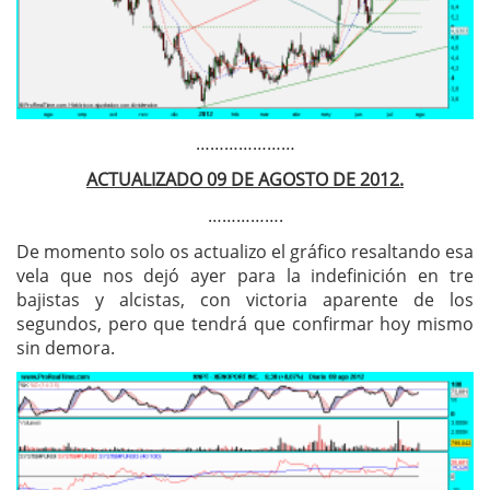
…………………
ACTUALIZADO 09 DE AGOSTO DE 2012.
…………….
De momento solo os actualizo el gráfico resaltando esa
vela que nos dejó ayer para la indefinición en tre
bajistas y alcistas, con victoria aparente de los
segundos, pero que tendrá que confirmar hoy mismo
sin demora.