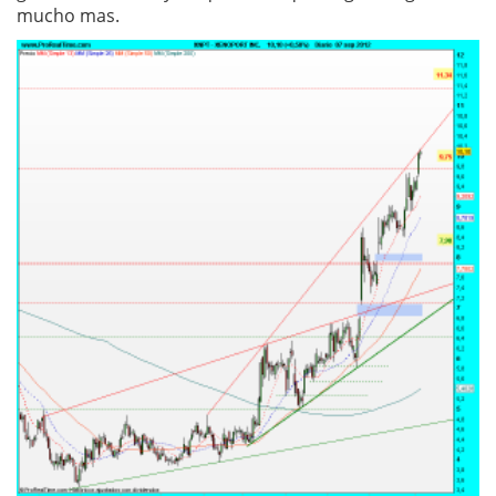
mucho mas.