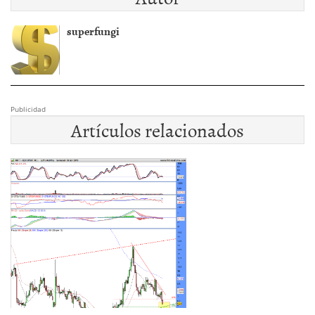
superfungi
Publicidad
Artículos relacionados