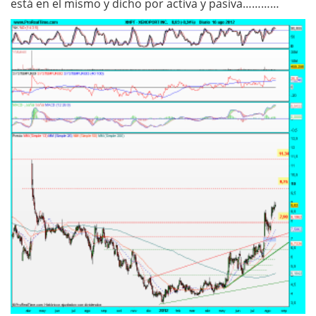
está en el mismo y dicho por activa y pasiva…………