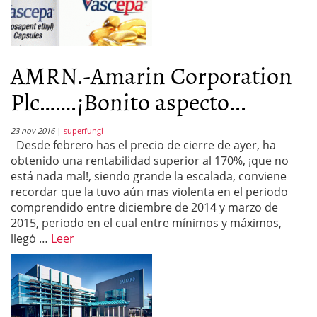
AMRN.-Amarin Corporation
Plc…….¡Bonito aspecto...
23 nov 2016
superfungi
Desde febrero has el precio de cierre de ayer, ha
obtenido una rentabilidad superior al 170%, ¡que no
está nada mal!, siendo grande la escalada, conviene
recordar que la tuvo aún mas violenta en el periodo
comprendido entre diciembre de 2014 y marzo de
2015, periodo en el cual entre mínimos y máximos,
llegó …
Leer