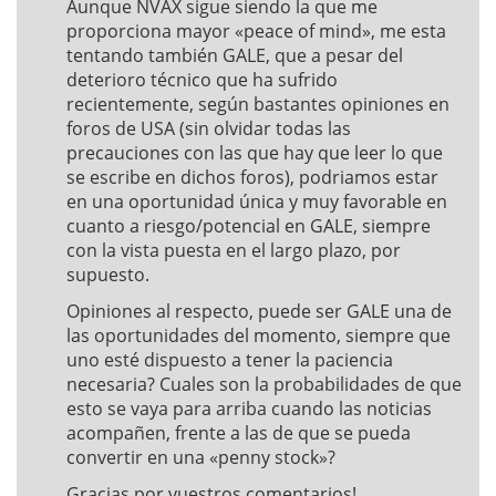
Aunque NVAX sigue siendo la que me
proporciona mayor «peace of mind», me esta
tentando también GALE, que a pesar del
deterioro técnico que ha sufrido
recientemente, según bastantes opiniones en
foros de USA (sin olvidar todas las
precauciones con las que hay que leer lo que
se escribe en dichos foros), podriamos estar
en una oportunidad única y muy favorable en
cuanto a riesgo/potencial en GALE, siempre
con la vista puesta en el largo plazo, por
supuesto.
Opiniones al respecto, puede ser GALE una de
las oportunidades del momento, siempre que
uno esté dispuesto a tener la paciencia
necesaria? Cuales son la probabilidades de que
esto se vaya para arriba cuando las noticias
acompañen, frente a las de que se pueda
convertir en una «penny stock»?
Gracias por vuestros comentarios!