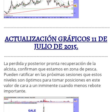
……………………………………………………………………………………..
ACTUALIZACIÓN GRÁFICOS 11 DE
JULIO DE 2015.
……………………………………………………………………………………
La perdida y posterior pronta recuperación de la
alcista, confirman que estamos en zona de pesca.
Pueden ratificar en las próximas sesiones que estos
niveles son óptimos para tomar posiciones en este
valor de cara a un inminente cuando menos rebote
importante.