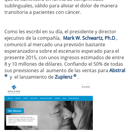
sublinguales, válido para aliviar el dolor de manera
transitoria a pacientes con cáncer.
Como les escribí en su día, el presidente y director
ejecutivo de la compañía,
Mark W. Schwartz, Ph.D
.,
comunicó al mercado una previsión bastante
esperanzadora sobre el escenario esperado para el
presente 2015, con unos ingresos estimados de entre
8 y 10 millones de dólares. Confiando el 50% de todas
sus previsiones al aumento de las ventas para
Abstral
®
®
y el lanzamiento de
Zuplenz
.