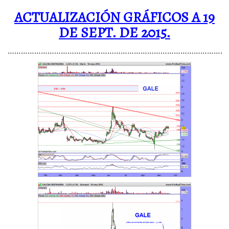
ACTUALIZACIÓN GRÁFICOS A 19
DE SEPT. DE 2015.
…………………………………………………………………………………….