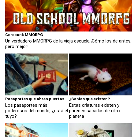
Corepunk MMORPG
Un verdadero MMORPG de la vieja escuela ¡Cómo los de antes,
pero mejor!
Pasaportes que abren puertas
¿Sabías que existen?
Los pasaportes más
Estas criaturas existen y
poderosos del mundo, ¿está el
parecen sacadas de otro
tuyo?
planeta