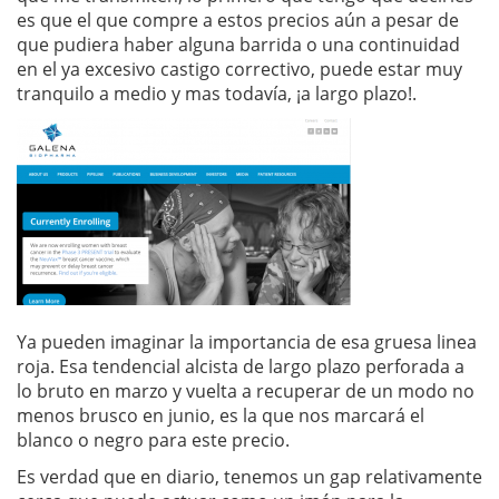
es que el que compre a estos precios aún a pesar de
que pudiera haber alguna barrida o una continuidad
en el ya excesivo castigo correctivo, puede estar muy
tranquilo a medio y mas todavía, ¡a largo plazo!.
Ya pueden imaginar la importancia de esa gruesa linea
roja. Esa tendencial alcista de largo plazo perforada a
lo bruto en marzo y vuelta a recuperar de un modo no
menos brusco en junio, es la que nos marcará el
blanco o negro para este precio.
Es verdad que en diario, tenemos un gap relativamente