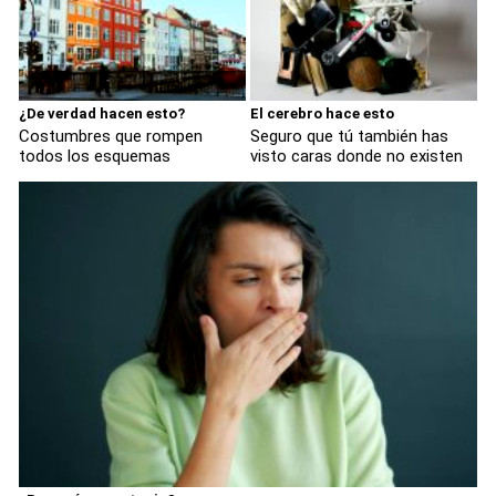
¿De verdad hacen esto?
El cerebro hace esto
Costumbres que rompen
Seguro que tú también has
todos los esquemas
visto caras donde no existen