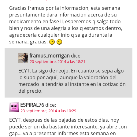
Gracias framus por la informacion, esta semana
presuntamente dara informacion acerca de su
medicamento en fase II, esperemos q salga todo
bien y nos de una alegria a los q estamos dentro,
agradeceria cualquier info q salga durante la
semana, gracias.
framus_morrigan
dice:
20 septiembre, 2014 a las 18:21
ECYT. La sigo de reojo. En cuanto se sepa algo
lo subo por aquí , aunque la valoración del
mercado la tendrás al instante en la cotización
del precio.
ESPIRAL76
dice:
23 septiembre, 2014 a las 10:29
ECYT. despues de las bajadas de estos dias, hoy
puede ser un dia bastante interesante, ya abre con
gap… va a presentar informes esta semana en