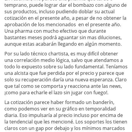
temprano, puede lograr dar el bombazo con alguno de
sus productos, incluso pudiendo doblar su actual
cotización en el presente año, a pesar de no obtener la
aprobación de los mencionados en el presente año.
Una pharma con mucho efectivo que durante
bastantes meses podrá aguantar sin mas diluciones,
aunque estas acabarán llegando en algún momento.
Por su lado técnico chartista, es muy difícil obtener
una correlación medio lógica, salvo que atendamos a
todo lo expuesto sobre su lado fundamental. Teníamos
una alcista que fue perdida por el precio y parece que
solo su recuperación daría una nueva esperanza. Claro
que tal como se comporta y reacciona ante las news,
¡como para echarle el lazo sin jugar con fuego!.
La cotización parece haber formado un banderín,
como podemos ver en su gráfico en temporalidad
diaria. Eso impulsaría al precio incluso por encima de
la tendencial que les mencioné. Los soportes los tienen
claros con un gap por debajo y los mínimos marcados