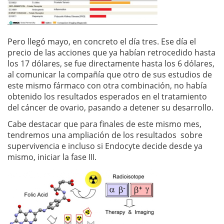
Pero llegó mayo, en concreto el día tres. Ese día el
precio de las acciones que ya habían retrocedido hasta
los 17 dólares, se fue directamente hasta los 6 dólares,
al comunicar la compañía que otro de sus estudios de
este mismo fármaco con otra combinación, no había
obtenido los resultados esperados en el tratamiento
del cáncer de ovario, pasando a detener su desarrollo.
Cabe destacar que para finales de este mismo mes,
tendremos una ampliación de los resultados sobre
supervivencia e incluso si Endocyte decide desde ya
mismo, iniciar la fase III.