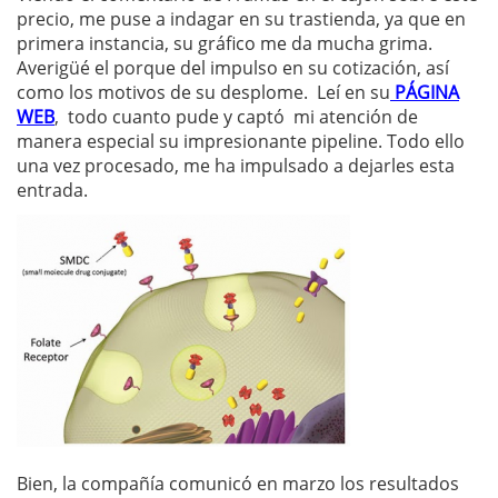
precio, me puse a indagar en su trastienda, ya que en
primera instancia, su gráfico me da mucha grima.
Averigüé el porque del impulso en su cotización, así
como los motivos de su desplome. Leí en su
PÁGINA
WEB
, todo cuanto pude y captó mi atención de
manera especial su impresionante pipeline. Todo ello
una vez procesado, me ha impulsado a dejarles esta
entrada.
Bien, la compañía comunicó en marzo los resultados