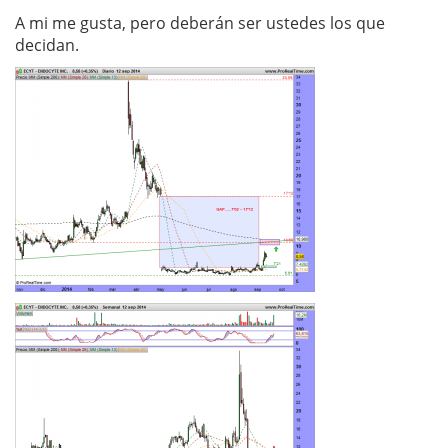
A mi me gusta, pero deberán ser ustedes los que
decidan.