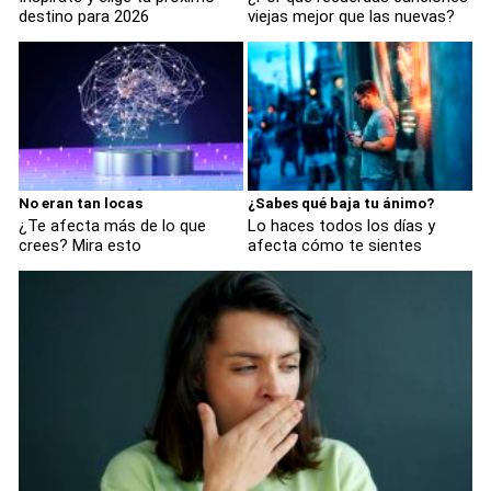
destino para 2026
viejas mejor que las nuevas?
No eran tan locas
¿Sabes qué baja tu ánimo?
¿Te afecta más de lo que
Lo haces todos los días y
crees? Mira esto
afecta cómo te sientes