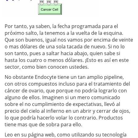
Por tanto, ya saben, la fecha programada para el
próximo salto, la tenemos a la vuelta de la esquina.
Que son buenos, igual nos vamos por encima de veinte
o mas dólares de una sola tacada de nuevo. Si no lo
son tanto, pues a saltar hacia abajo, quien sabe si
hasta los cuatro o menos dólares. ¡Esto es así en este
sector, como bien conocen ustedes.
No obstante Endocyte tiene un tan amplio pipeline,
con otros compuestos incluso para el tratamiento del
cáncer de ovario, que porque no podría lograrlo con
alguno de ellos. Imaginen si un mero comunicado
sobre el no cumplimiento de expectativas, llevó al
precio del cielo al infierno en un abrir y cerrar de ojos,
lo que podría hacerlo volar lo contrario. Productos
tiene mas que de sobra para ello.
Leo en su página web, como utilizando su tecnología