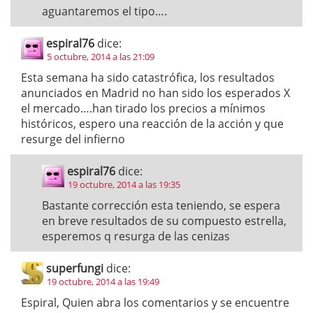
aguantaremos el tipo….
espiral76
dice:
5 octubre, 2014 a las 21:09
Esta semana ha sido catastrófica, los resultados
anunciados en Madrid no han sido los esperados X
el mercado….han tirado los precios a mínimos
históricos, espero una reacción de la acción y que
resurge del infierno
espiral76
dice:
19 octubre, 2014 a las 19:35
Bastante corrección esta teniendo, se espera
en breve resultados de su compuesto estrella,
esperemos q resurga de las cenizas
superfungi
dice:
19 octubre, 2014 a las 19:49
Espiral, Quien abra los comentarios y se encuentre