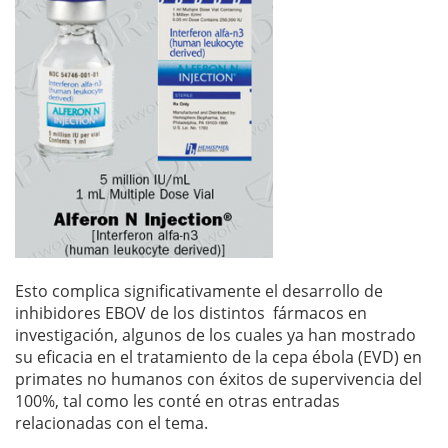
Esto complica significativamente el desarrollo de
inhibidores EBOV de los distintos fármacos en
investigación, algunos de los cuales ya han mostrado
su eficacia en el tratamiento de la cepa ébola (EVD) en
primates no humanos con éxitos de supervivencia del
100%, tal como les conté en otras entradas
relacionadas con el tema.