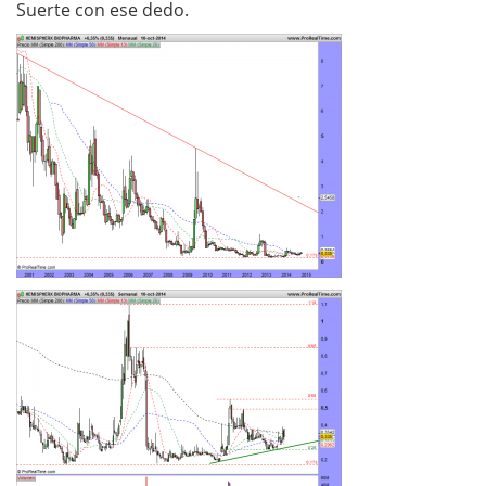
Suerte con ese dedo.