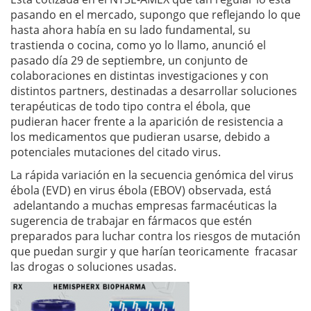
pasando en el mercado, supongo que reflejando lo que
hasta ahora había en su lado fundamental, su
trastienda o cocina, como yo lo llamo, anunció el
pasado día 29 de septiembre, un conjunto de
colaboraciones en distintas investigaciones y con
distintos partners, destinadas a desarrollar soluciones
terapéuticas de todo tipo contra el ébola, que
pudieran hacer frente a la aparición de resistencia a
los medicamentos que pudieran usarse, debido a
potenciales mutaciones del citado virus.
La rápida variación en la secuencia genómica del virus
ébola (EVD) en virus ébola (EBOV) observada, está
adelantando a muchas empresas farmacéuticas la
sugerencia de trabajar en fármacos que estén
preparados para luchar contra los riesgos de mutación
que puedan surgir y que harían teoricamente fracasar
las drogas o soluciones usadas.