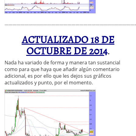
………………………………………………………………………………………
ACTUALIZADO 18 DE
OCTUBRE DE 2014
.
Nada ha variado de forma y manera tan sustancial
como para que haya que añadir algún comentario
adicional, es por ello que les dejos sus gráficos
actualizados y punto, por el momento.