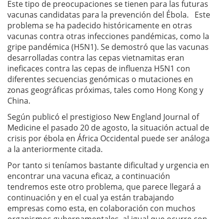
Este tipo de preocupaciones se tienen para las futuras
vacunas candidatas para la prevención del Ébola. Este
problema se ha padecido históricamente en otras
vacunas contra otras infecciones pandémicas, como la
gripe pandémica (H5N1). Se demostró que las vacunas
desarrolladas contra
las cepas vietnamitas eran
ineficaces contra las cepas de influenza H5N1 con
diferentes secuencias genómicas o mutaciones en
zonas geográficas próximas, tales como Hong Kong y
China.
Según publicó el prestigioso New England Journal of
Medicine el pasado 20 de agosto, la situación actual de
crisis por ébola en África Occidental puede ser análoga
a la anteriormente citada.
Por tanto si teníamos bastante dificultad y urgencia en
encontrar una vacuna eficaz, a continuación
tendremos este otro problema, que parece llegará a
continuación y en el cual ya están trabajando
empresas como esta, en colaboración con muchos