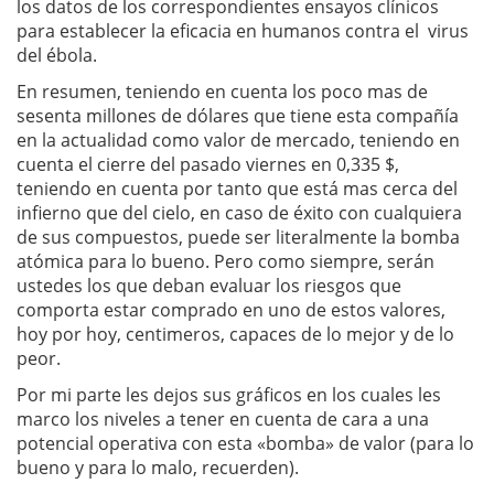
los datos de los correspondientes ensayos clínicos
para establecer la eficacia en humanos contra el virus
del ébola.
En resumen, teniendo en cuenta los poco mas de
sesenta millones de dólares que tiene esta compañía
en la actualidad como valor de mercado, teniendo en
cuenta el cierre del pasado viernes en 0,335 $,
teniendo en cuenta por tanto que está mas cerca del
infierno que del cielo, en caso de éxito con cualquiera
de sus compuestos, puede ser literalmente la bomba
atómica para lo bueno. Pero como siempre, serán
ustedes los que deban evaluar los riesgos que
comporta estar comprado en uno de estos valores,
hoy por hoy, centimeros, capaces de lo mejor y de lo
peor.
Por mi parte les dejos sus gráficos en los cuales les
marco los niveles a tener en cuenta de cara a una
potencial operativa con esta «bomba» de valor (para lo
bueno y para lo malo, recuerden).