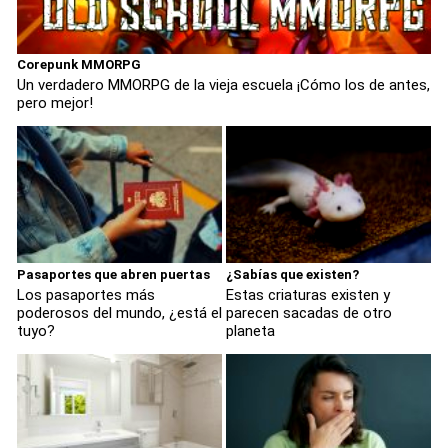
Corepunk MMORPG
Un verdadero MMORPG de la vieja escuela ¡Cómo los de antes,
pero mejor!
Pasaportes que abren puertas
¿Sabías que existen?
Los pasaportes más
Estas criaturas existen y
poderosos del mundo, ¿está el
parecen sacadas de otro
tuyo?
planeta