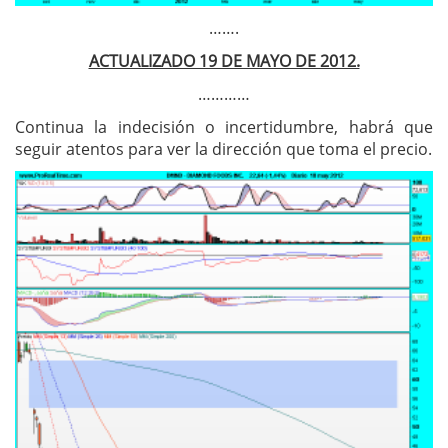
…….
ACTUALIZADO 19 DE MAYO DE 2012.
…………
Continua la indecisión o incertidumbre, habrá que
seguir atentos para ver la dirección que toma el precio.