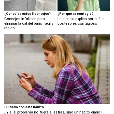
¿Conocías estos 5 consejos?
¿Por qué se contagia?
Consejos infalibles para
La ciencia explica por qué el
eliminar la cal del baño fácil y
bostezo es contagioso
rápido
Cuidado con este hábito
¿Y si el problema no fuera el estrés, sino un hábito diario?