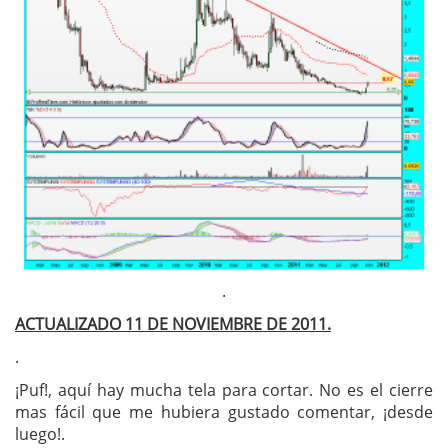
.
ACTUALIZADO 11 DE NOVIEMBRE DE 2011.
.
¡Puf!, aquí hay mucha tela para cortar. No es el cierre
mas fácil que me hubiera gustado comentar, ¡desde
luego!.