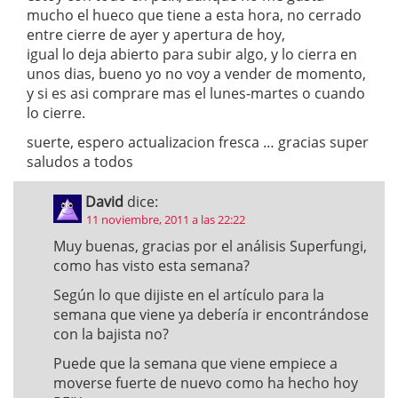
mucho el hueco que tiene a esta hora, no cerrado
entre cierre de ayer y apertura de hoy,
igual lo deja abierto para subir algo, y lo cierra en
unos dias, bueno yo no voy a vender de momento,
y si es asi comprare mas el lunes-martes o cuando
lo cierre.
suerte, espero actualizacion fresca … gracias super
saludos a todos
David
dice:
11 noviembre, 2011 a las 22:22
Muy buenas, gracias por el análisis Superfungi,
como has visto esta semana?
Según lo que dijiste en el artículo para la
semana que viene ya debería ir encontrándose
con la bajista no?
Puede que la semana que viene empiece a
moverse fuerte de nuevo como ha hecho hoy