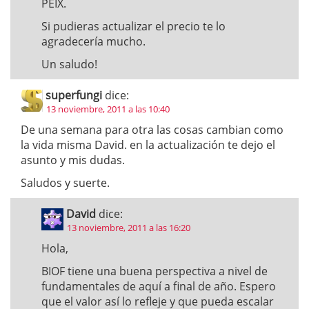
PEIX.
Si pudieras actualizar el precio te lo
agradecería mucho.
Un saludo!
superfungi
dice:
13 noviembre, 2011 a las 10:40
De una semana para otra las cosas cambian como
la vida misma David. en la actualización te dejo el
asunto y mis dudas.
Saludos y suerte.
David
dice:
13 noviembre, 2011 a las 16:20
Hola,
BIOF tiene una buena perspectiva a nivel de
fundamentales de aquí a final de año. Espero
que el valor así lo refleje y que pueda escalar