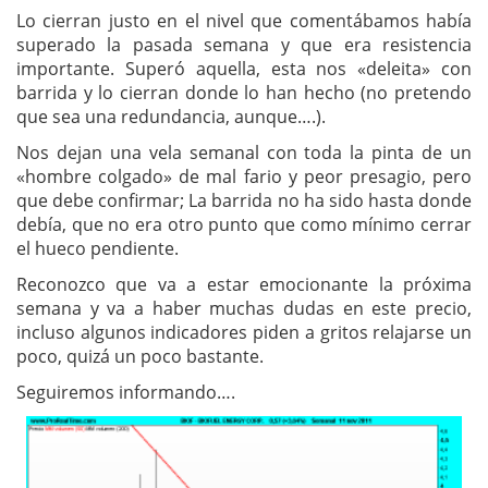
Lo cierran justo en el nivel que comentábamos había
superado la pasada semana y que era resistencia
importante. Superó aquella, esta nos «deleita» con
barrida y lo cierran donde lo han hecho (no pretendo
que sea una redundancia, aunque….).
Nos dejan una vela semanal con toda la pinta de un
«hombre colgado» de mal fario y peor presagio, pero
que debe confirmar; La barrida no ha sido hasta donde
debía, que no era otro punto que como mínimo cerrar
el hueco pendiente.
Reconozco que va a estar emocionante la próxima
semana y va a haber muchas dudas en este precio,
incluso algunos indicadores piden a gritos relajarse un
poco, quizá un poco bastante.
Seguiremos informando….