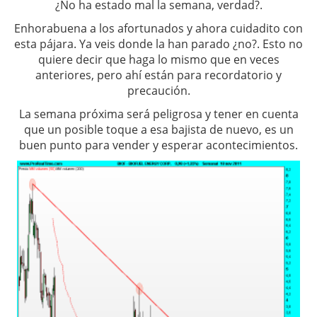
¿No ha estado mal la semana, verdad?.
Enhorabuena a los afortunados y ahora cuidadito con
esta pájara. Ya veis donde la han parado ¿no?. Esto no
quiere decir que haga lo mismo que en veces
anteriores, pero ahí están para recordatorio y
precaución.
La semana próxima será peligrosa y tener en cuenta
que un posible toque a esa bajista de nuevo, es un
buen punto para vender y esperar acontecimientos.