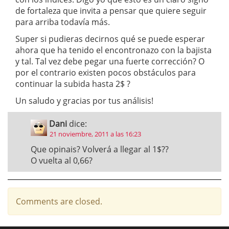
de fortaleza que invita a pensar que quiere seguir
para arriba todavía más.
Super si pudieras decirnos qué se puede esperar
ahora que ha tenido el encontronazo con la bajista
y tal. Tal vez debe pegar una fuerte corrección? O
por el contrario existen pocos obstáculos para
continuar la subida hasta 2$ ?
Un saludo y gracias por tus análisis!
Dani
dice:
21 noviembre, 2011 a las 16:23
Que opinais? Volverá a llegar al 1$??
O vuelta al 0,66?
Comments are closed.