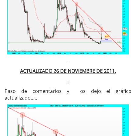
.
ACTUALIZADO 26 DE NOVIEMBRE DE 2011.
.
Paso de comentarios y os dejo el gráfico
actualizado…..