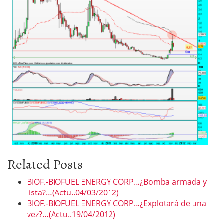
Related Posts
BIOF.-BIOFUEL ENERGY CORP…¿Bomba armada y
lista?…(Actu..04/03/2012)
BIOF.-BIOFUEL ENERGY CORP…¿Explotará de una
vez?…(Actu..19/04/2012)