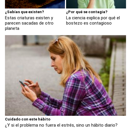
¿Sabías que existen?
¿Por qué se contagia?
Estas criaturas existen y
La ciencia explica por qué el
parecen sacadas de otro
bostezo es contagioso
planeta
Cuidado con este hábito
¿Y si el problema no fuera el estrés, sino un hábito diario?