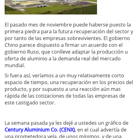
El pasado mes de noviembre puede haberse puesto la
primera piedra para la futura recuperación del sector y
por tanto de las empresas sobrevivientes. El gobierno
Chino parece dispuesto a firmar un acuerdo con el
gobierno Ruso, que conlleve adaptar la producción u
oferta de aluminio a la demanda real del mercado
mundial.
Si fuera así, veríamos a un muy relativamente corto
espacio de tiempo, una recuperación en los precios del
producto, y por supuesto a una reacción aún mas
rápida de las cotizaciones de todas las empresas de
este castigado sector.
La semana pasada ya les dejé a ustedes un gráfico de
Century Aluminium Co. (CENX)
, en el cual advertía de
una prometedora vela, de unos mínimos, y de una