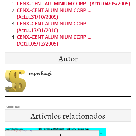
CENX–CENT.ALUMINIUM CORP…(Actu.04/05/2009)
CENX.-CENT ALUMINIUM CORP….
(Actu..31/10/2009)
CENX.-CENT ALUMINIUM CORP….
(Actu..17/01/2010)
CENX.-CENT ALUMINIUM CORP….
(Actu..05/12/2009)
Autor
superfungi
Publicidad
Artículos relacionados