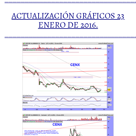
………………………………………………………………………………………
ACTUALIZACIÓN GRÁFICOS 23
ENERO DE 2016.
…………………………………………………………………………………………