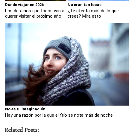
Dónde viajar en 2026
No eran tan locas
Los destinos que todos van a
¿Te afecta más de lo que
querer visitar el próximo año
crees? Mira esto
No es tu imaginación
Hay una razón por la que el frío se nota más de noche
Related Posts: