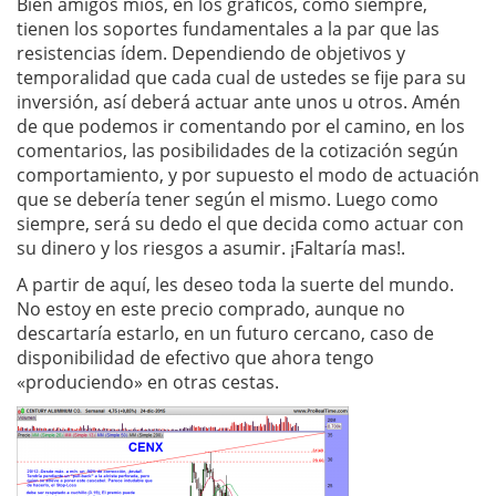
Bien amigos míos, en los gráficos, como siempre,
tienen los soportes fundamentales a la par que las
resistencias ídem. Dependiendo de objetivos y
temporalidad que cada cual de ustedes se fije para su
inversión, así deberá actuar ante unos u otros. Amén
de que podemos ir comentando por el camino, en los
comentarios, las posibilidades de la cotización según
comportamiento, y por supuesto el modo de actuación
que se debería tener según el mismo. Luego como
siempre, será su dedo el que decida como actuar con
su dinero y los riesgos a asumir. ¡Faltaría mas!.
A partir de aquí, les deseo toda la suerte del mundo.
No estoy en este precio comprado, aunque no
descartaría estarlo, en un futuro cercano, caso de
disponibilidad de efectivo que ahora tengo
«produciendo» en otras cestas.