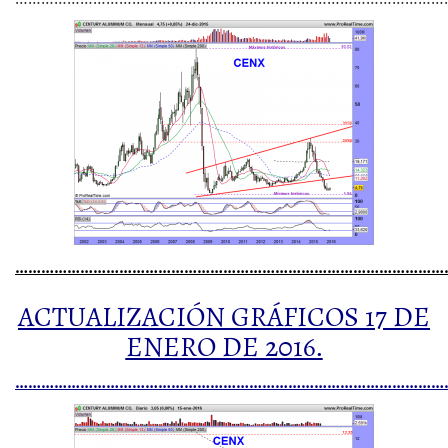
…………………………………………………………………………………………
ACTUALIZACIÓN GRÁFICOS 17 DE
ENERO DE 2016.
…………………………………………………………………………………………