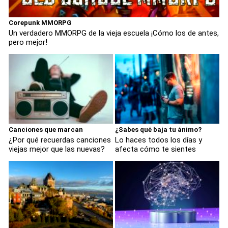
Corepunk MMORPG
Un verdadero MMORPG de la vieja escuela ¡Cómo los de antes,
pero mejor!
Canciones que marcan
¿Sabes qué baja tu ánimo?
¿Por qué recuerdas canciones
Lo haces todos los días y
viejas mejor que las nuevas?
afecta cómo te sientes