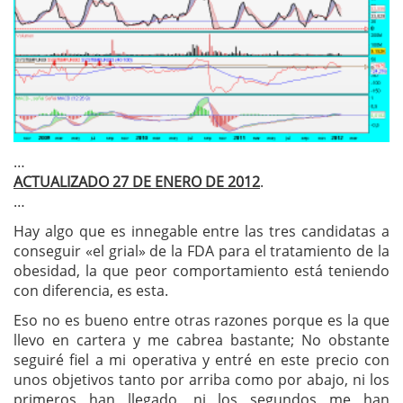
…
ACTUALIZADO 27 DE ENERO DE 2012
.
…
Hay algo que es innegable entre las tres candidatas a
conseguir «el grial» de la FDA para el tratamiento de la
obesidad, la que peor comportamiento está teniendo
con diferencia, es esta.
Eso no es bueno entre otras razones porque es la que
llevo en cartera y me cabrea bastante; No obstante
seguiré fiel a mi operativa y entré en este precio con
unos objetivos tanto por arriba como por abajo, ni los
primeros han llegado, ni los segundos me han