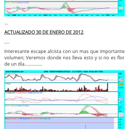
…
ACTUALIZADO 30 DE ENERO DE 2012
.
….
Interesante escape alcista con un mas que importante
volumen; Veremos donde nos lleva esto y si no es flor
de un día…………..