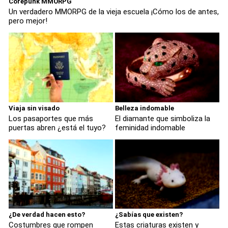
Corepunk MMORPG
Un verdadero MMORPG de la vieja escuela ¡Cómo los de antes,
pero mejor!
Viaja sin visado
Belleza indomable
Los pasaportes que más
El diamante que simboliza la
puertas abren ¿está el tuyo?
feminidad indomable
¿De verdad hacen esto?
¿Sabías que existen?
Costumbres que rompen
Estas criaturas existen y