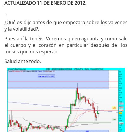
ACTUALIZADO 11 DE ENERO DE 2012
.
..
¿Qué os dije antes de que empezara sobre los vaivenes
y la volatilidad?.
Pues ahí la tenéis; Veremos quien aguanta y como sale
el cuerpo y el corazón en particular después de los
meses que nos esperan.
Salud ante todo.