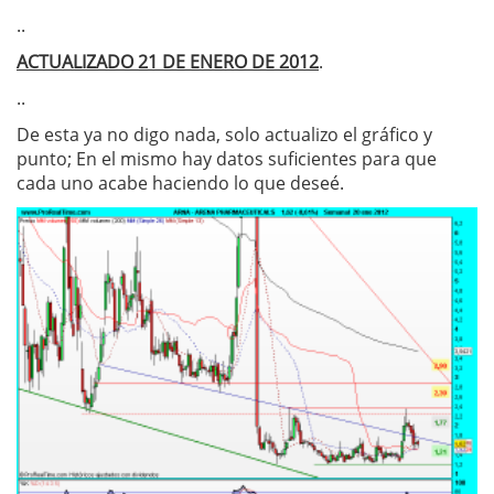
..
ACTUALIZADO 21 DE ENERO DE 2012
.
..
De esta ya no digo nada, solo actualizo el gráfico y
punto; En el mismo hay datos suficientes para que
cada uno acabe haciendo lo que deseé.