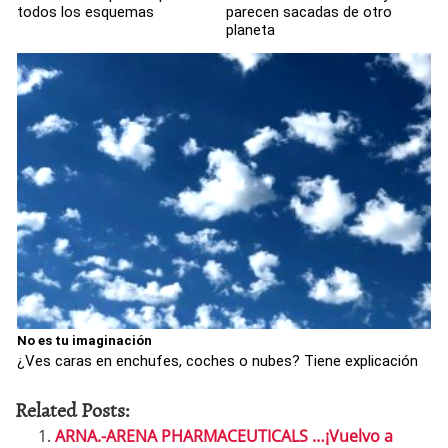
todos los esquemas
parecen sacadas de otro
planeta
No es tu imaginación
¿Ves caras en enchufes, coches o nubes? Tiene explicación
Related Posts:
ARNA.-ARENA PHARMACEUTICALS …¡Vuelvo a