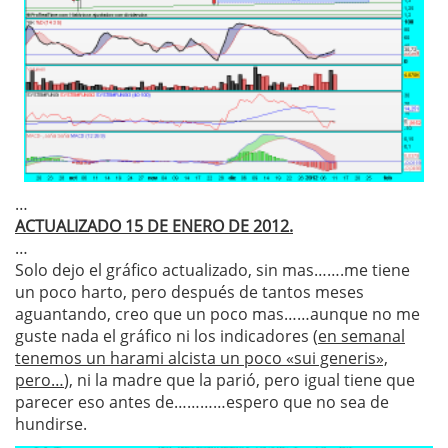
…
ACTUALIZADO 15 DE ENERO DE 2012.
…
Solo dejo el gráfico actualizado, sin mas…….me tiene
un poco harto, pero después de tantos meses
aguantando, creo que un poco mas……aunque no me
guste nada el gráfico ni los indicadores (
en semanal
tenemos un harami alcista un poco «sui generis»,
pero…
), ni la madre que la parió, pero igual tiene que
parecer eso antes de…………espero que no sea de
hundirse.