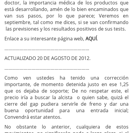
doctor, la importancia médica de los productos que
está desarrollando, amén de lo bien encaminados que
van sus pasos, por lo que parece; Veremos en
septiembre, tal como me dices, si se van confirmando
las previsiones y los resultados positivos de sus tests.
Enlace a su interesante página web,
AQUÍ
.
…………………………………………………………
ACTUALIZADO 20 DE AGOSTO DE 2012.
…………………………………………………………
Como ven ustedes ha tenido una corrección
importante, de momento detenida justo en ese 1,25
que os dejaba de soporte; De no respetar este, el
precio iría a buscar la alcista o quien sabe, quizá el
cierre del gap pudiera servirle de freno y dar una
buena oportunidad para una entrada inicial;
Convendrá estar atentos.
No obstante lo anterior, cualquiera de estos