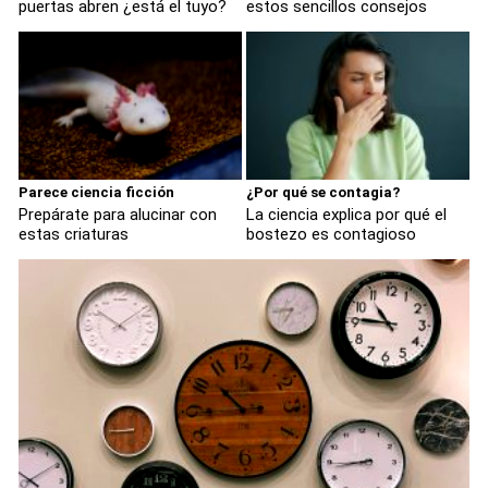
puertas abren ¿está el tuyo?
estos sencillos consejos
Parece ciencia ficción
¿Por qué se contagia?
Prepárate para alucinar con
La ciencia explica por qué el
estas criaturas
bostezo es contagioso