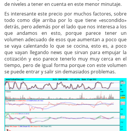
de niveles a tener en cuenta en este menor minutaje.
Es interesante este precio por muchos factores, sobre
todo como dije arriba por lo que tiene «escondido»
detrás, pero además por el lado que nos interesa a los
que andamos en esto, porque parece tener un
volumen adecuado de esos que aumentan a poco que
se vaya calentando lo que se cocina, esto es, a poco
que vayan llegando news que sirvan para empujar la
cotización y eso parece tenerlo muy muy cerca en el
tiempo, pero de igual forma porque con este volumen
se puede entrar y salir sin demasiados problemas.