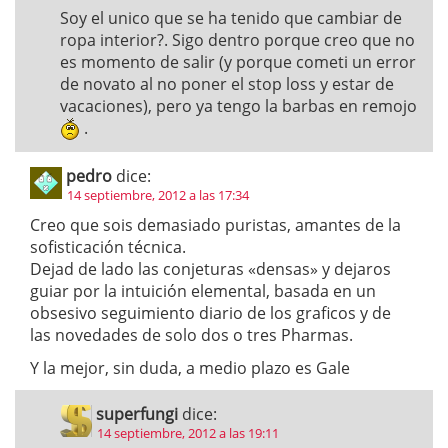
Soy el unico que se ha tenido que cambiar de
ropa interior?. Sigo dentro porque creo que no
es momento de salir (y porque cometi un error
de novato al no poner el stop loss y estar de
vacaciones), pero ya tengo la barbas en remojo
.
pedro
dice:
14 septiembre, 2012 a las 17:34
Creo que sois demasiado puristas, amantes de la
sofisticación técnica.
Dejad de lado las conjeturas «densas» y dejaros
guiar por la intuición elemental, basada en un
obsesivo seguimiento diario de los graficos y de
las novedades de solo dos o tres Pharmas.
Y la mejor, sin duda, a medio plazo es Gale
superfungi
dice:
14 septiembre, 2012 a las 19:11