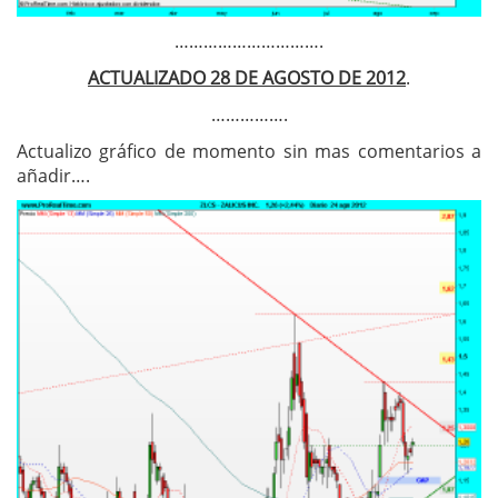
………………………….
ACTUALIZADO 28 DE AGOSTO DE 2012
.
…………….
Actualizo gráfico de momento sin mas comentarios a
añadir….