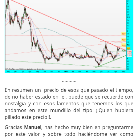
………..
En resumen un precio de esos que pasado el tiempo,
de no haber estado en el, puede que se recuerde con
nostalgia y con esos lamentos que tenemos los que
andamos en este mundillo del tipo: ¡¡Quien hubiera
pillado este precio!!.
Gracias
Manuel
, has hecho muy bien en preguntarme
por este valor y sobre todo haciéndome ver como