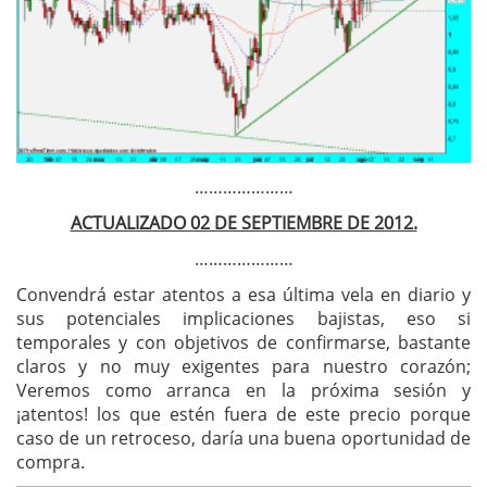
…………………
ACTUALIZADO 02 DE SEPTIEMBRE DE 2012.
…………………
Convendrá estar atentos a esa última vela en diario y
sus potenciales implicaciones bajistas, eso si
temporales y con objetivos de confirmarse, bastante
claros y no muy exigentes para nuestro corazón;
Veremos como arranca en la próxima sesión y
¡atentos! los que estén fuera de este precio porque
caso de un retroceso, daría una buena oportunidad de
compra.