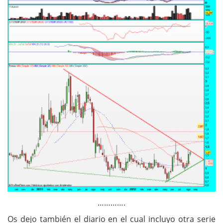
………….
Os dejo también el diario en el cual incluyo otra serie