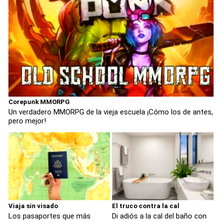
Corepunk MMORPG
Un verdadero MMORPG de la vieja escuela ¡Cómo los de antes,
pero mejor!
Viaja sin visado
El truco contra la cal
Los pasaportes que más
Di adiós a la cal del baño con