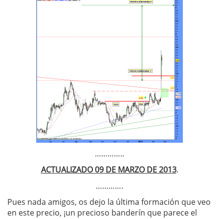
…………..
ACTUALIZADO 09 DE MARZO DE 2013
.
………….
Pues nada amigos, os dejo la última formación que veo
en este precio, ¡un precioso banderín que parece el