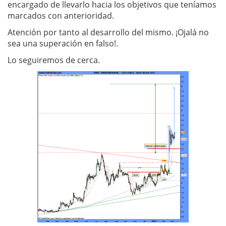
encargado de llevarlo hacia los objetivos que teníamos
marcados con anterioridad.
Atención por tanto al desarrollo del mismo. ¡Ojalá no
sea una superación en falso!.
Lo seguiremos de cerca.