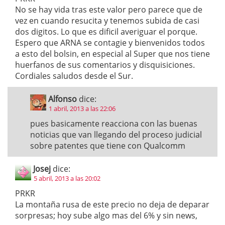
No se hay vida tras este valor pero parece que de
vez en cuando resucita y tenemos subida de casi
dos digitos. Lo que es dificil averiguar el porque.
Espero que ARNA se contagie y bienvenidos todos
a esto del bolsin, en especial al Super que nos tiene
huerfanos de sus comentarios y disquisiciones.
Cordiales saludos desde el Sur.
Alfonso
dice:
1 abril, 2013 a las 22:06
pues basicamente reacciona con las buenas
noticias que van llegando del proceso judicial
sobre patentes que tiene con Qualcomm
Josej
dice:
5 abril, 2013 a las 20:02
PRKR
La montaña rusa de este precio no deja de deparar
sorpresas; hoy sube algo mas del 6% y sin news,