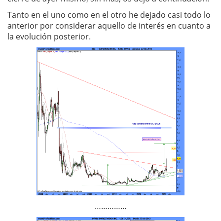
Tanto en el uno como en el otro he dejado casi todo lo
anterior por considerar aquello de interés en cuanto a
la evolución posterior.
……………