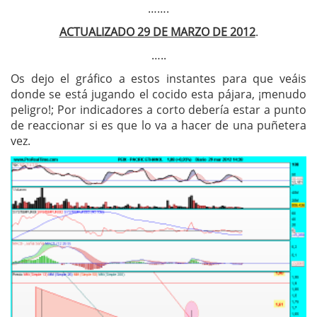
…….
ACTUALIZADO 29 DE MARZO DE 2012
.
…..
Os dejo el gráfico a estos instantes para que veáis
donde se está jugando el cocido esta pájara, ¡menudo
peligro!; Por indicadores a corto debería estar a punto
de reaccionar si es que lo va a hacer de una puñetera
vez.