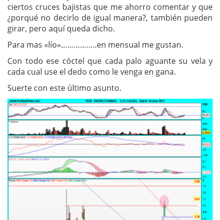
ciertos cruces bajistas que me ahorro comentar y que
¿porqué no decirlo de igual manera?, también pueden
girar, pero aquí queda dicho.
Para mas «lío»……………..en mensual me gustan.
Con todo ese cóctel que cada palo aguante su vela y
cada cual use el dedo como le venga en gana.
Suerte con este último asunto.