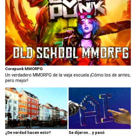
Corepunk MMORPG
Un verdadero MMORPG de la vieja escuela ¡Cómo los de antes,
pero mejor!
¿De verdad hacen esto?
Se dijeron… y pasó