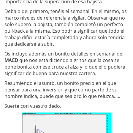
importancia de la superación de esa bajista.
Debajo del primero, tenéis el semanal. En el mismo, os
marco niveles de referencia a vigilar. Observar que no
solo superó la bajista, también completó un perfecto
pull-back a la misma. Eso podría significar que todo el
trabajo dificil estaría completado y ahora solo tendría
que dedicarse a subir.
Os incluyo además un bonito detalles en semanal del
MACD
que nos está diciendo a gritos que la cosa se
pone bonita con ese cruce al alza y lo que ello pudiera
significar de bueno para nuestra cartera.
Resumiendo el asunto, un bonito precio en el que
pensar para una inversión y que como parte de su
nombre indica, puede que sea oro lo que reluzca…..
Suerte con vuestro dedo.