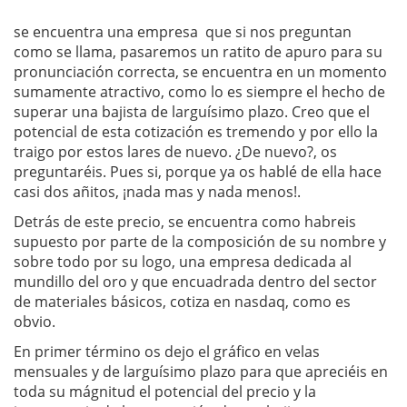
se encuentra una empresa que si nos preguntan
como se llama, pasaremos un ratito de apuro para su
pronunciación correcta, se encuentra en un momento
sumamente atractivo, como lo es siempre el hecho de
superar una bajista de larguísimo plazo. Creo que el
potencial de esta cotización es tremendo y por ello la
traigo por estos lares de nuevo. ¿De nuevo?, os
preguntaréis. Pues si, porque ya os hablé de ella hace
casi dos añitos, ¡nada mas y nada menos!.
Detrás de este precio, se encuentra como habreis
supuesto por parte de la composición de su nombre y
sobre todo por su logo, una empresa dedicada al
mundillo del oro y que encuadrada dentro del sector
de materiales básicos, cotiza en nasdaq, como es
obvio.
En primer término os dejo el gráfico en velas
mensuales y de larguísimo plazo para que apreciéis en
toda su mágnitud el potencial del precio y la