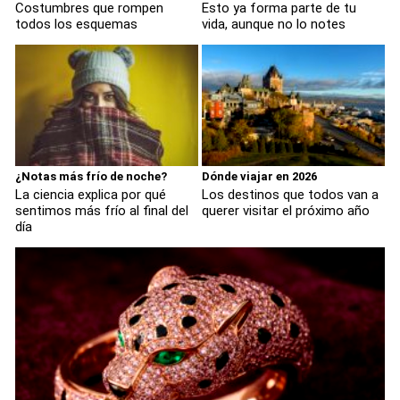
Costumbres que rompen
Esto ya forma parte de tu
todos los esquemas
vida, aunque no lo notes
¿Notas más frío de noche?
Dónde viajar en 2026
La ciencia explica por qué
Los destinos que todos van a
sentimos más frío al final del
querer visitar el próximo año
día