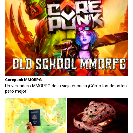
Corepunk MMORPG
Un verdadero MMORPG de la vieja escuela ¡Cómo los de antes,
pero mejor!