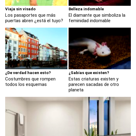
Viaja sin visado
Belleza indomable
Los pasaportes que más
El diamante que simboliza la
puertas abren ¿está el tuyo?
feminidad indomable
¿De verdad hacen esto?
¿Sabías que existen?
Costumbres que rompen
Estas criaturas existen y
todos los esquemas
parecen sacadas de otro
planeta