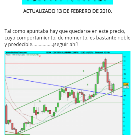
ACTUALIZADO 13 DE FEBRERO DE 2010.
Tal como apuntaba hay que quedarse en este precio,
cuyo comportamiento, de momento, es bastante noble
y predecible…………….¡seguir ahí!