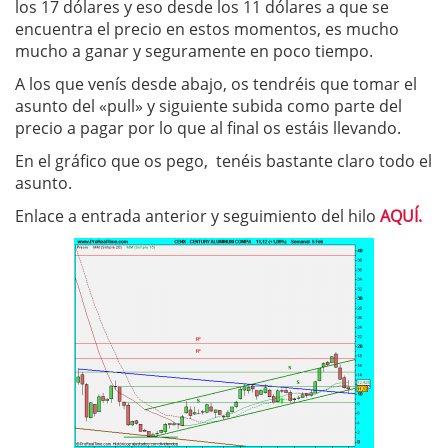
los 17 dólares y eso desde los 11 dólares a que se
encuentra el precio en estos momentos, es mucho
mucho a ganar y seguramente en poco tiempo.
A los que venís desde abajo, os tendréis que tomar el
asunto del «pull» y siguiente subida como parte del
precio a pagar por lo que al final os estáis llevando.
En el gráfico que os pego, tenéis bastante claro todo el
asunto.
Enlace a entrada anterior y seguimiento del hilo
AQUÍ.