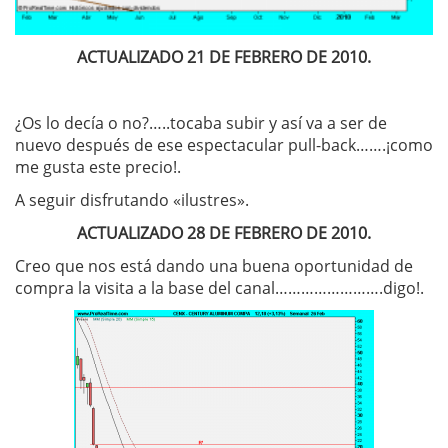
ACTUALIZADO 21 DE FEBRERO DE 2010.
¿Os lo decía o no?…..tocaba subir y así va a ser de
nuevo después de ese espectacular pull-back…….¡como
me gusta este precio!.
A seguir disfrutando «ilustres».
ACTUALIZADO 28 DE FEBRERO DE 2010.
Creo que nos está dando una buena oportunidad de
compra la visita a la base del canal…………………….digo!.