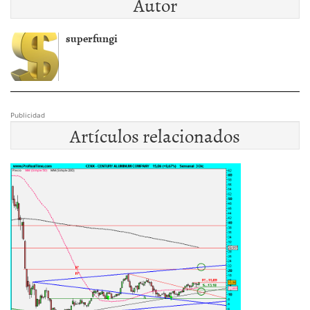
Autor
superfungi
Publicidad
Artículos relacionados