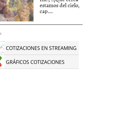
estamos del cielo,
cap....
d
COTIZACIONES EN STREAMING
GRÁFICOS COTIZACIONES