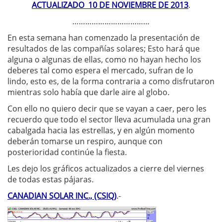
ACTUALIZADO 10 DE NOVIEMBRE DE 2013
.
………………………………
En esta semana han comenzado la presentación de
resultados de las compañías solares; Esto hará que
alguna o algunas de ellas, como no hayan hecho los
deberes tal como espera el mercado, sufran de lo
lindo, esto es, de la forma contraria a como disfrutaron
mientras solo había que darle aire al globo.
Con ello no quiero decir que se vayan a caer, pero les
recuerdo que todo el sector lleva acumulada una gran
cabalgada hacia las estrellas, y en algún momento
deberán tomarse un respiro, aunque con
posterioridad continúe la fiesta.
Les dejo los gráficos actualizados a cierre del viernes
de todas estas pájaras.
CANADIAN SOLAR INC., (CSIQ)
.-