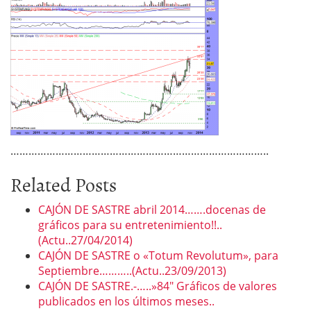
…………………………………………………………………………..
Related Posts
CAJÓN DE SASTRE abril 2014…….docenas de
gráficos para su entretenimiento!!..
(Actu..27/04/2014)
CAJÓN DE SASTRE o «Totum Revolutum», para
Septiembre………..(Actu..23/09/2013)
CAJÓN DE SASTRE.-…..»84″ Gráficos de valores
publicados en los últimos meses..