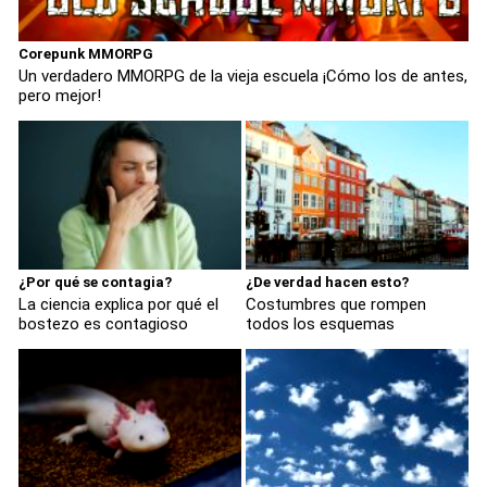
Corepunk MMORPG
Un verdadero MMORPG de la vieja escuela ¡Cómo los de antes,
pero mejor!
¿Por qué se contagia?
¿De verdad hacen esto?
La ciencia explica por qué el
Costumbres que rompen
bostezo es contagioso
todos los esquemas