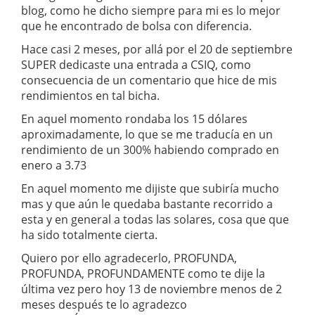
blog, como he dicho siempre para mi es lo mejor
que he encontrado de bolsa con diferencia.
Hace casi 2 meses, por allá por el 20 de septiembre
SUPER dedicaste una entrada a CSIQ, como
consecuencia de un comentario que hice de mis
rendimientos en tal bicha.
En aquel momento rondaba los 15 dólares
aproximadamente, lo que se me traducía en un
rendimiento de un 300% habiendo comprado en
enero a 3.73
En aquel momento me dijiste que subiría mucho
mas y que aún le quedaba bastante recorrido a
esta y en general a todas las solares, cosa que que
ha sido totalmente cierta.
Quiero por ello agradecerlo, PROFUNDA,
PROFUNDA, PROFUNDAMENTE como te dije la
última vez pero hoy 13 de noviembre menos de 2
meses después te lo agradezco