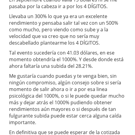
pasaba por la cabeza ir a por los 4 DÍGITOS.
Llevaba un 300% lo que ya era un excelente
rendimiento y pensaba salir tal vez con un 500%
como mucho, pero viendo como sube y a la
velocidad que va creo que no sería muy
descabellado plantearme los 4 DÍGITOS.
Tal evento sucedería con 41.03 dólares, en ese
momento obtendría el 1000%. Y desde donde está
ahora faltaría una subida del 28.21%.
Me gustaría cuando puedas y te venga bien, sin
ningún compromiso, algún consejo sobre si sería
momento de salir ahora o ir a por esa linea
psicológica del 1000%, o si le puede quedar mucho
más y dejar atrás el 1000% pudiendo obtener
rendimientos aún mayores o si después de tan
fulgurante subida puede estar cerca alguna caída
importante.
En definitiva que se puede esperar de la cotizada