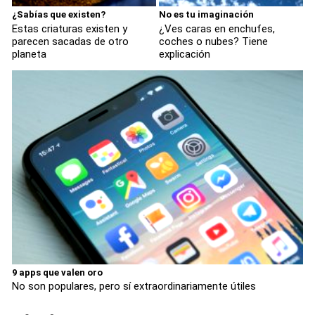
¿Sabías que existen?
No es tu imaginación
Estas criaturas existen y
¿Ves caras en enchufes,
parecen sacadas de otro
coches o nubes? Tiene
planeta
explicación
9 apps que valen oro
No son populares, pero sí extraordinariamente útiles