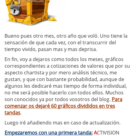
Bueno pues otro mes, otro año que voló. Uno tiene la
sensación de que cada vez, con el transcurrir del
tiempo vivido, pasan mas y mas deprisa.
En fin, voy a dejaros como todos los meses, gráficos
correspondientes a cotizaciones de valores que por su
aspecto chartista y por mero análisis técnico, me
gustan, y que con bastante probabilidad, aunque de
algunos les dedicaré mas tiempo de forma individual,
no me será posible hacerlo con todos ellos. Muchos
son conocidos ya por todos vosotros del blog.
Para
comenzar os dejaré 60 gráficos divididos en tres
tandas
.
Luego iré añadiendo mas en caso de actualización.
Empezaremos con una primera tanda:
A
CTIVISION