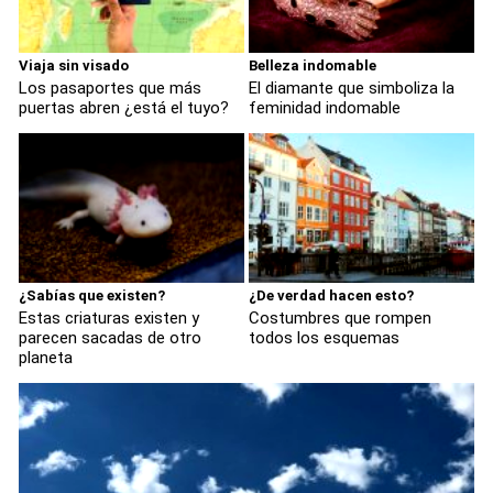
Viaja sin visado
Belleza indomable
Los pasaportes que más
El diamante que simboliza la
puertas abren ¿está el tuyo?
feminidad indomable
¿Sabías que existen?
¿De verdad hacen esto?
Estas criaturas existen y
Costumbres que rompen
parecen sacadas de otro
todos los esquemas
planeta