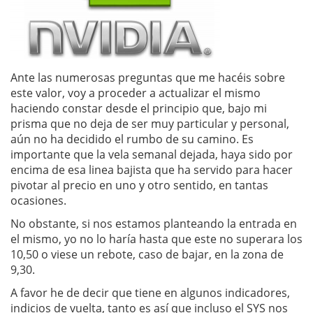
Ante las numerosas preguntas que me hacéis sobre
este valor, voy a proceder a actualizar el mismo
haciendo constar desde el principio que, bajo mi
prisma que no deja de ser muy particular y personal,
aún no ha decidido el rumbo de su camino. Es
importante que la vela semanal dejada, haya sido por
encima de esa linea bajista que ha servido para hacer
pivotar al precio en uno y otro sentido, en tantas
ocasiones.
No obstante, si nos estamos planteando la entrada en
el mismo, yo no lo haría hasta que este no superara los
10,50 o viese un rebote, caso de bajar, en la zona de
9,30.
A favor he de decir que tiene en algunos indicadores,
indicios de vuelta, tanto es así que incluso el SYS nos