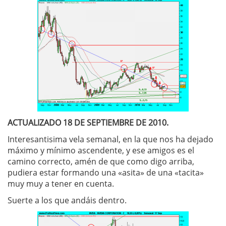
ACTUALIZADO 18 DE SEPTIEMBRE DE 2010.
Interesantisima vela semanal, en la que nos ha dejado
máximo y mínimo ascendente, y ese amigos es el
camino correcto, amén de que como digo arriba,
pudiera estar formando una «asita» de una «tacita»
muy muy a tener en cuenta.
Suerte a los que andáis dentro.