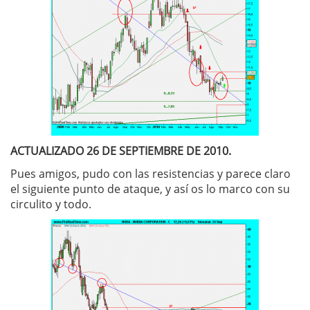
ACTUALIZADO 26 DE SEPTIEMBRE DE 2010.
Pues amigos, pudo con las resistencias y parece claro
el siguiente punto de ataque, y así os lo marco con su
circulito y todo.