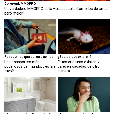
Corepunk MMORPG
Un verdadero MMORPG de la vieja escuela ¡Cómo los de antes,
pero mejor!
Pasaportes que abren puertas
¿Sabías que existen?
Los pasaportes más
Estas criaturas existen y
poderosos del mundo, ¿está el
parecen sacadas de otro
tuyo?
planeta