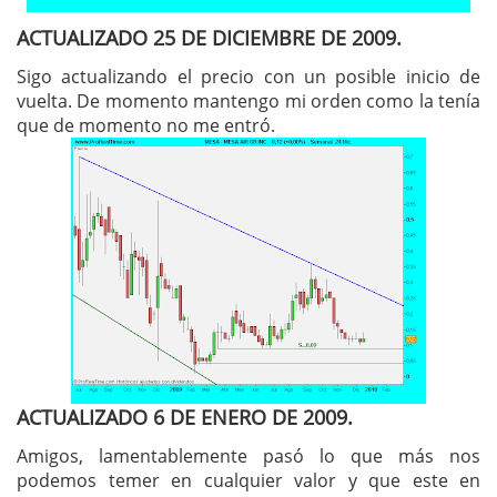
ACTUALIZADO 25 DE DICIEMBRE DE 2009.
Sigo actualizando el precio con un posible inicio de
vuelta. De momento mantengo mi orden como la tenía
que de momento no me entró.
ACTUALIZADO 6 DE ENERO DE 2009.
Amigos, lamentablemente pasó lo que más nos
podemos temer en cualquier valor y que este en