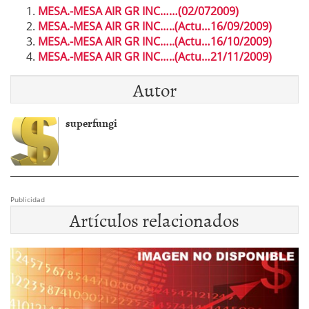
MESA.-MESA AIR GR INC……(02/072009)
MESA.-MESA AIR GR INC…..(Actu…16/09/2009)
MESA.-MESA AIR GR INC…..(Actu…16/10/2009)
MESA.-MESA AIR GR INC…..(Actu…21/11/2009)
Autor
superfungi
Publicidad
Artículos relacionados