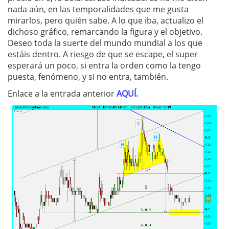
nada aún, en las temporalidades que me gusta
mirarlos, pero quién sabe. A lo que iba, actualizo el
dichoso gráfico, remarcando la figura y el objetivo.
Deseo toda la suerte del mundo mundial a los que
estáis dentro. A riesgo de que se escape, el super
esperará un poco, si entra la orden como la tengo
puesta, fenómeno, y si no entra, también.
Enlace a la entrada anterior
AQUÍ.