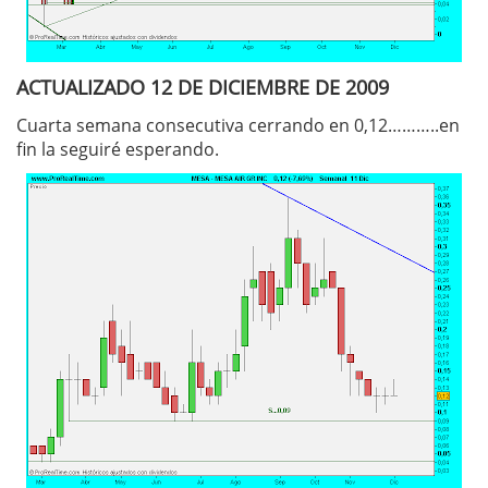
ACTUALIZADO 12 DE DICIEMBRE DE 2009
Cuarta semana consecutiva cerrando en 0,12………..en
fin la seguiré esperando.