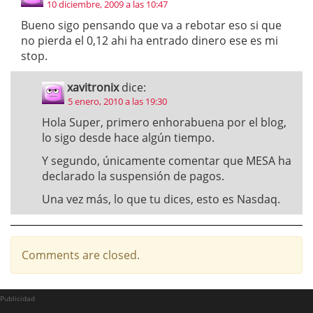
10 diciembre, 2009 a las 10:47
Bueno sigo pensando que va a rebotar eso si que
no pierda el 0,12 ahi ha entrado dinero ese es mi
stop.
xavitronix
dice:
5 enero, 2010 a las 19:30
Hola Super, primero enhorabuena por el blog,
lo sigo desde hace algún tiempo.
Y segundo, únicamente comentar que MESA ha
declarado la suspensión de pagos.
Una vez más, lo que tu dices, esto es Nasdaq.
Comments are closed.
Publicidad