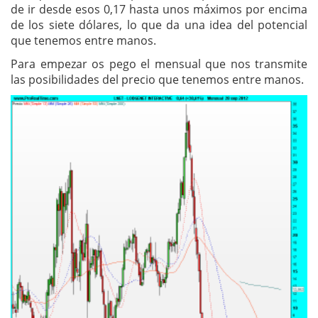
de ir desde esos 0,17 hasta unos máximos por encima
de los siete dólares, lo que da una idea del potencial
que tenemos entre manos.
Para empezar os pego el mensual que nos transmite
las posibilidades del precio que tenemos entre manos.