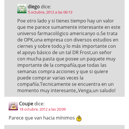
diego
dice:
5 octubre, 2012 a las 06:13
Poe otro lado y si tienes tiempo hay un valor
que me parece sumamente interesante en este
universo farmacológico americanyo o.Se trata
de OPK,una empresa con diversos estudios en
ciernes y sobre todo,y lo más importante con
el apoyo básico de un tal DR Frost,un señor
con mucha pasta que posee un paquete muy
importante de la compañía,que todas las
semanas compra acciones y que si quiere
puede comprar varias veces la
compañía.Tecnicamente se encuentra en un
momento muy interesante,,Venga,un saludo!
Coupe
dice:
18 octubre, 2012 a las 20:09
Parece que van hacia mínimos