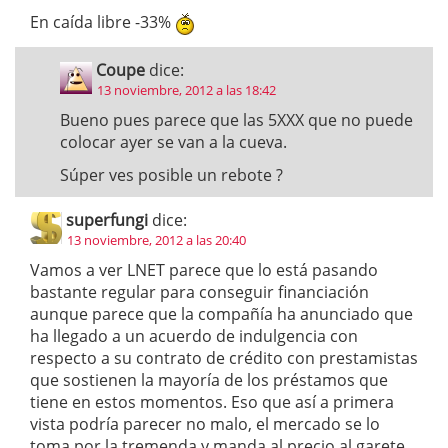
En caída libre -33%
Coupe
dice:
13 noviembre, 2012 a las 18:42
Bueno pues parece que las 5XXX que no puede
colocar ayer se van a la cueva.
Súper ves posible un rebote ?
superfungi
dice:
13 noviembre, 2012 a las 20:40
Vamos a ver LNET parece que lo está pasando
bastante regular para conseguir financiación
aunque parece que la compañía ha anunciado que
ha llegado a un acuerdo de indulgencia con
respecto a su contrato de crédito con prestamistas
que sostienen la mayoría de los préstamos que
tiene en estos momentos. Eso que así a primera
vista podría parecer no malo, el mercado se lo
toma por la tremenda y manda al precio al garete,