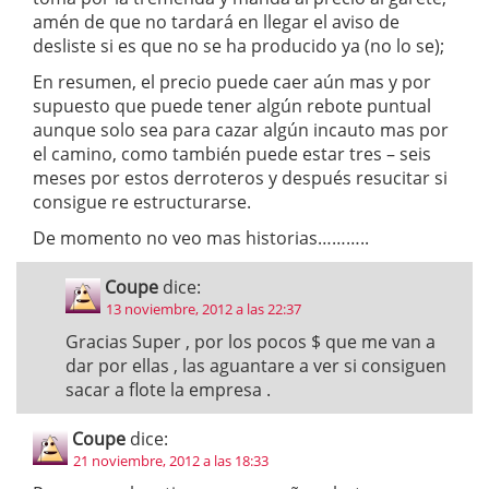
amén de que no tardará en llegar el aviso de
desliste si es que no se ha producido ya (no lo se);
En resumen, el precio puede caer aún mas y por
supuesto que puede tener algún rebote puntual
aunque solo sea para cazar algún incauto mas por
el camino, como también puede estar tres – seis
meses por estos derroteros y después resucitar si
consigue re estructurarse.
De momento no veo mas historias………..
Coupe
dice:
13 noviembre, 2012 a las 22:37
Gracias Super , por los pocos $ que me van a
dar por ellas , las aguantare a ver si consiguen
sacar a flote la empresa .
Coupe
dice:
21 noviembre, 2012 a las 18:33