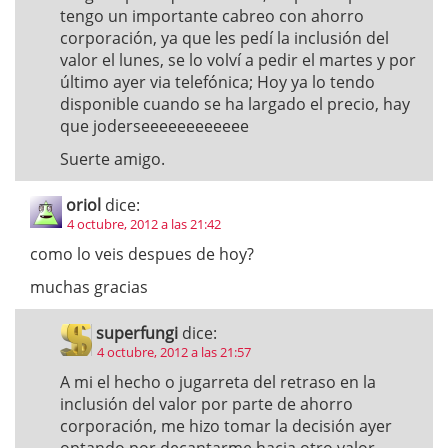
tengo un importante cabreo con ahorro
corporación, ya que les pedí la inclusión del
valor el lunes, se lo volví a pedir el martes y por
último ayer via telefónica; Hoy ya lo tendo
disponible cuando se ha largado el precio, hay
que joderseeeeeeeeeeee
Suerte amigo.
oriol
dice:
4 octubre, 2012 a las 21:42
como lo veis despues de hoy?
muchas gracias
superfungi
dice:
4 octubre, 2012 a las 21:57
A mi el hecho o jugarreta del retraso en la
inclusión del valor por parte de ahorro
corporación, me hizo tomar la decisión ayer