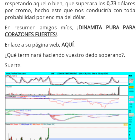
respetando aquel o bien, que superara los
0,73
dólares
por cromo, hecho este que nos conduciría con toda
probabilidad por encima del dólar.
En resumen amigos míos, ¡
DINAMITA PURA PARA
CORAZONES FUERTES
!
.
Enlace a su página web,
AQUÍ
.
¿Qué terminará haciendo vuestro dedo soberano?.
Suerte.