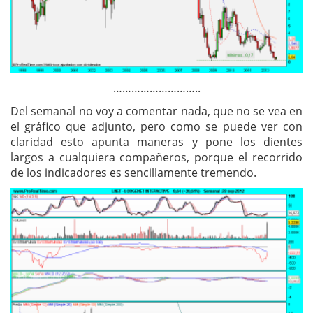
………………………..
Del semanal no voy a comentar nada, que no se vea en
el gráfico que adjunto, pero como se puede ver con
claridad esto apunta maneras y pone los dientes
largos a cualquiera compañeros, porque el recorrido
de los indicadores es sencillamente tremendo.