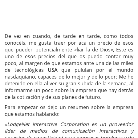
De vez en cuando, de tarde en tarde, como todos
conocéis, me gusta traer por acá un precio de esos
que pueden potencialmente «
liar la de Dios
«; Este es
uno de esos precios del que os puedo contar muy
poco, al margen de que estamos ante una de las miles
de tecnológicas
USA
que pululan por el mundo
nasdaquiano, capaces de lo mejor y de lo peor; Me he
detenido en ella al ver su gran subida de la semana, al
informarme un poco sobre la empresa que hay detrás
de la cotización y de sus planes de futuro.
Para empezar os dejo un resumen sobre la empresa
que estamos hablando:
«
LodgeNet Interactive Corporation es un proveedor
líder de medios de comunicación interactivos y
servicios de conectividad para empresas hoteleras y de