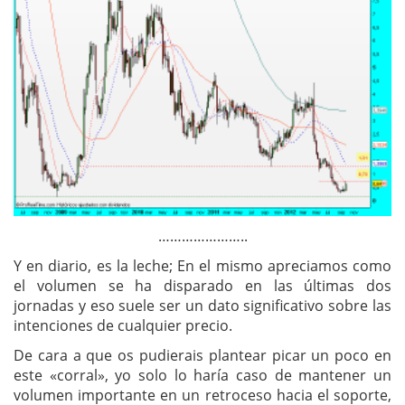
…………………..
Y en diario, es la leche; En el mismo apreciamos como
el volumen se ha disparado en las últimas dos
jornadas y eso suele ser un dato significativo sobre las
intenciones de cualquier precio.
De cara a que os pudierais plantear picar un poco en
este «corral», yo solo lo haría caso de mantener un
volumen importante en un retroceso hacia el soporte,