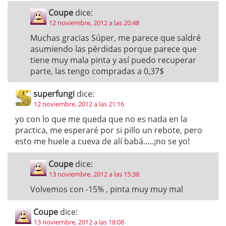
Coupe
dice:
12 noviembre, 2012 a las 20:48
Muchas gracias Súper, me parece que saldré
asumiendo las pérdidas porque parece que
tiene muy mala pinta y así puedo recuperar
parte, las tengo compradas a 0,37$
superfungi
dice:
12 noviembre, 2012 a las 21:16
yo con lo que me queda que no es nada en la
practica, me esperaré por si pillo un rebote, pero
esto me huele a cueva de alí babá…..¡no se yo!
Coupe
dice:
13 noviembre, 2012 a las 15:38
Volvemos con -15% , pinta muy muy mal
Coupe
dice:
13 noviembre, 2012 a las 18:08