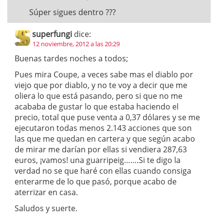
Súper sigues dentro ???
superfungi
dice:
12 noviembre, 2012 a las 20:29
Buenas tardes noches a todos;
Pues mira Coupe, a veces sabe mas el diablo por
viejo que por diablo, y no te voy a decir que me
oliera lo que está pasando, pero si que no me
acababa de gustar lo que estaba haciendo el
precio, total que puse venta a 0,37 dólares y se me
ejecutaron todas menos 2.143 acciones que son
las que me quedan en cartera y que según acabo
de mirar me darían por ellas si vendiera 287,63
euros, ¡vamos! una guarripeig…….Si te digo la
verdad no se que haré con ellas cuando consiga
enterarme de lo que pasó, porque acabo de
aterrizar en casa.
Saludos y suerte.