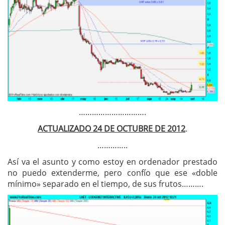
………………………….
ACTUALIZADO 24 DE OCTUBRE DE 2012
.
…………..
Así va el asunto y como estoy en ordenador prestado
no puedo extenderme, pero confío que ese «doble
mínimo» separado en el tiempo, de sus frutos……….