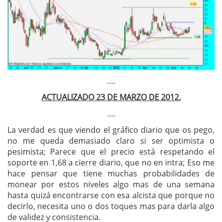
….
ACTUALIZADO 23 DE MARZO DE 2012.
….
La verdad es que viendo el gráfico diario que os pego,
no me queda demasiado claro si ser optimista o
pesimista; Parece que el precio está respetando el
soporte en 1,68 a cierre diario, que no en intra; Eso me
hace pensar que tiene muchas probabilidades de
monear por estos niveles algo mas de una semana
hasta quizá encontrarse con esa alcista que porque no
decirlo, necesita uno o dos toques mas para darla algo
de validez y consistencia.