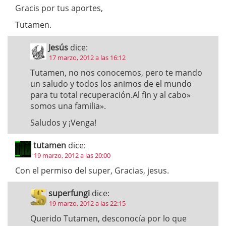
Gracis por tus aportes,
Tutamen.
Jesús
dice:
17 marzo, 2012 a las 16:12
Tutamen, no nos conocemos, pero te mando
un saludo y todos los animos de el mundo
para tu total recuperación.Al fin y al cabo»
somos una familia».
Saludos y ¡Venga!
tutamen
dice:
19 marzo, 2012 a las 20:00
Con el permiso del super, Gracias, jesus.
superfungi
dice:
19 marzo, 2012 a las 22:15
Querido Tutamen, desconocía por lo que