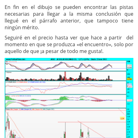
En fin en el dibujo se pueden encontrar las pistas
necesarias para llegar a la misma conclusión que
llegué en el párrafo anterior, que tampoco tiene
ningún mérito.
Seguiré en el precio hasta ver que hace a partir del
momento en que se produzca «el encuentro», solo por
aquello de que ¡a pesar de todo me gusta!.