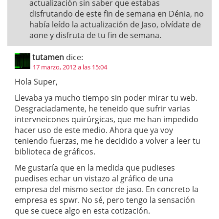
actualización sin saber que estabas
disfrutando de este fin de semana en Dénia, no
había leído la actualización de Jaso, olvídate de
aone y disfruta de tu fin de semana.
tutamen
dice:
17 marzo, 2012 a las 15:04
Hola Super,
Llevaba ya mucho tiempo sin poder mirar tu web.
Desgraciadamente, he teneido que sufrir varias
intervneicones quirúrgicas, que me han impedido
hacer uso de este medio. Ahora que ya voy
teniendo fuerzas, me he decidido a volver a leer tu
biblioteca de gráficos.
Me gustaría que en la medida que pudieses
puedises echar un vistazo al gráfico de una
empresa del mismo sector de jaso. En concreto la
empresa es spwr. No sé, pero tengo la sensación
que se cuece algo en esta cotización.