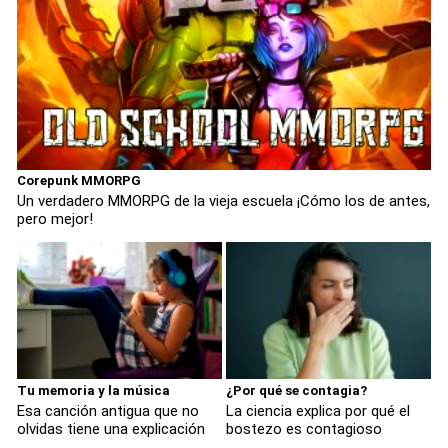
Corepunk MMORPG
Un verdadero MMORPG de la vieja escuela ¡Cómo los de antes,
pero mejor!
Tu memoria y la música
¿Por qué se contagia?
Esa canción antigua que no
La ciencia explica por qué el
olvidas tiene una explicación
bostezo es contagioso