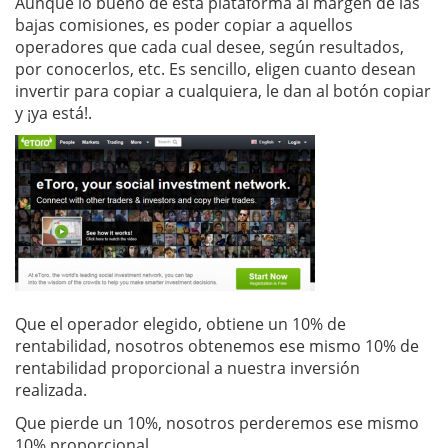
Aunque lo bueno de esta plataforma al margen de las
bajas comisiones, es poder copiar a aquellos
operadores que cada cual desee, según resultados,
por conocerlos, etc. Es sencillo, eligen cuanto desean
invertir para copiar a cualquiera, le dan al botón copiar
y ¡ya está!.
Que el operador elegido, obtiene un 10% de
rentabilidad, nosotros obtenemos ese mismo 10% de
rentabilidad proporcional a nuestra inversión
realizada.
Que pierde un 10%, nosotros perderemos ese mismo
10% proporcional.