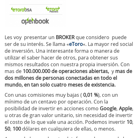
Les voy presentar un
BROKER
que considero puede
ser de su interés. Se llama «
eToro
«. La mayor red social
de inversión. Una interesante forma o manera de
utilizar el saber hacer de otros, para obtener sus
mismos resultados con nuestra propia inversión. Con
mas de
100.000.000 de operaciones abiertas,
y
mas de
dos millones de personas conectadas en todo el
mundo, en tan solo cuatro meses de existencia.
Con unas comisiones muy bajas (
0,01 %
), con un
mínimo de un centavo por operación. Con la
posibilidad de invertir en acciones como
Google
,
Apple
,
u otras de gran valor unitario, sin necesidad de invertir
el costo de lo que vale una acción. Podemos invertir
10
,
50
,
100
dólares en cualquiera de ellas, o menos.