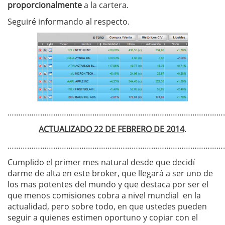
proporcionalmente
a la cartera.
Seguiré informando al respecto.
………………………………………………………………………………………
ACTUALIZADO 22 DE FEBRERO DE 2014
.
………………………………………………………………………………………
Cumplido el primer mes natural desde que decidí
darme de alta en este broker, que llegará a ser uno de
los mas potentes del mundo y que destaca por ser el
que menos comisiones cobra a nivel mundial en la
actualidad, pero sobre todo, en que ustedes pueden
seguir a quienes estimen oportuno y copiar con el