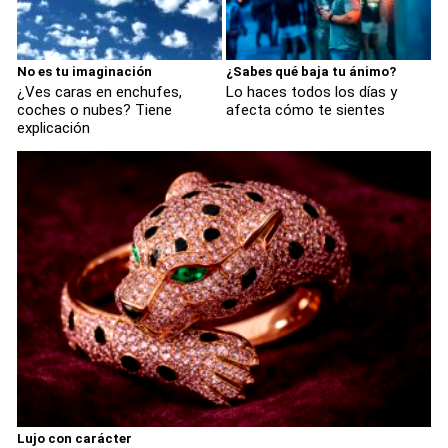
No es tu imaginación
¿Sabes qué baja tu ánimo?
¿Ves caras en enchufes,
Lo haces todos los días y
coches o nubes? Tiene
afecta cómo te sientes
explicación
Lujo con carácter