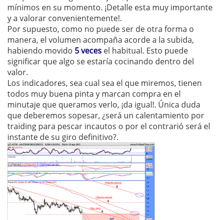
mínimos en su momento. ¡Detalle esta muy importante
y a valorar convenientemente!.
Por supuesto, como no puede ser de otra forma o
manera, el volumen acompaña acorde a la subida,
habiendo movido
5 veces
el habitual. Esto puede
significar que algo se estaría cocinando dentro del
valor.
Los indicadores, sea cual sea el que miremos, tienen
todos muy buena pinta y marcan compra en el
minutaje que queramos verlo, ¡da igual!. Única duda
que deberemos sopesar, ¿será un calentamiento por
traiding para pescar incautos o por el contrarió será el
instante de su giro definitivo?.