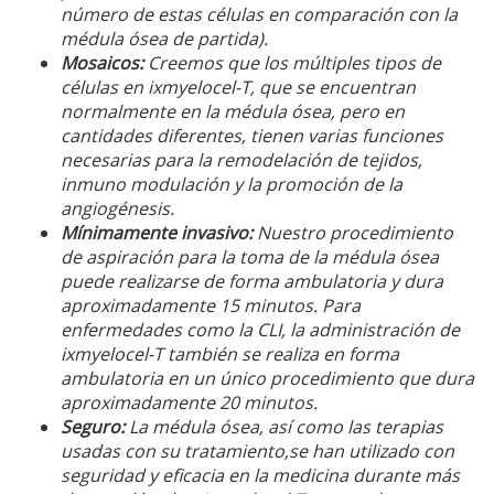
número de estas células en comparación con la
médula ósea de partida).
Mosaicos:
Creemos que los múltiples tipos de
células en ixmyelocel-T, que se encuentran
normalmente en la médula ósea, pero en
cantidades diferentes, tienen varias funciones
necesarias para la remodelación de tejidos,
inmuno modulación y la promoción de la
angiogénesis.
Mínimamente invasivo:
Nuestro procedimiento
de aspiración para la toma de la médula ósea
puede realizarse de forma ambulatoria y dura
aproximadamente 15 minutos. Para
enfermedades como la CLI, la administración de
ixmyelocel-T también se realiza en forma
ambulatoria en un único procedimiento que dura
aproximadamente 20 minutos.
Seguro:
La médula ósea, así como las terapias
usadas con su tratamiento,se han utilizado con
seguridad y eficacia en la medicina durante más