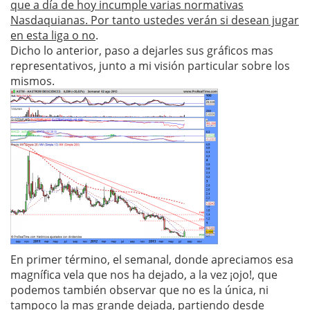
que a día de hoy incumple varias normativas
Nasdaquianas. Por tanto ustedes verán si desean jugar
en esta liga o no
.
Dicho lo anterior, paso a dejarles sus gráficos mas
representativos, junto a mi visión particular sobre los
mismos.
En primer término, el semanal, donde apreciamos esa
magnífica vela que nos ha dejado, a la vez ¡ojo!, que
podemos también observar que no es la única, ni
tampoco la mas grande dejada, partiendo desde