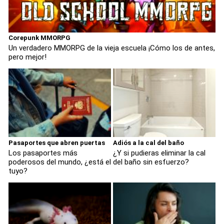
Corepunk MMORPG
Un verdadero MMORPG de la vieja escuela ¡Cómo los de antes,
pero mejor!
Pasaportes que abren puertas
Adiós a la cal del baño
Los pasaportes más
¿Y si pudieras eliminar la cal
poderosos del mundo, ¿está el
del baño sin esfuerzo?
tuyo?