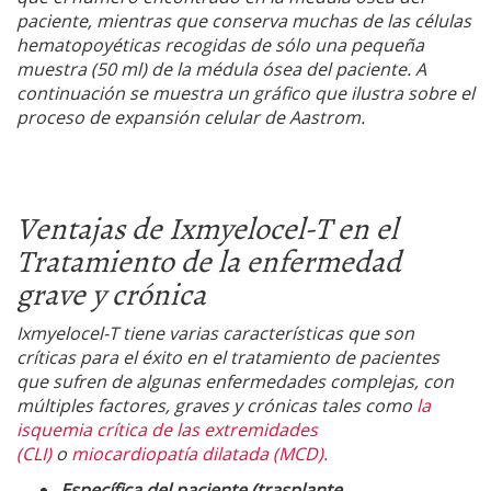
paciente, mientras que conserva muchas de las células
hematopoyéticas recogidas de sólo una pequeña
muestra (50 ml) de la médula ósea del paciente. A
continuación se muestra un gráfico que ilustra sobre el
proceso de expansión celular de Aastrom.
Ventajas de Ixmyelocel-T en el
Tratamiento de la enfermedad
grave y crónica
Ixmyelocel-T tiene varias características que son
críticas para el éxito en el tratamiento de pacientes
que sufren de algunas enfermedades complejas, con
múltiples factores, graves y crónicas tales como
la
isquemia crítica de las extremidades
(CLI)
o
miocardiopatía dilatada (MCD).
Específica del paciente (trasplante