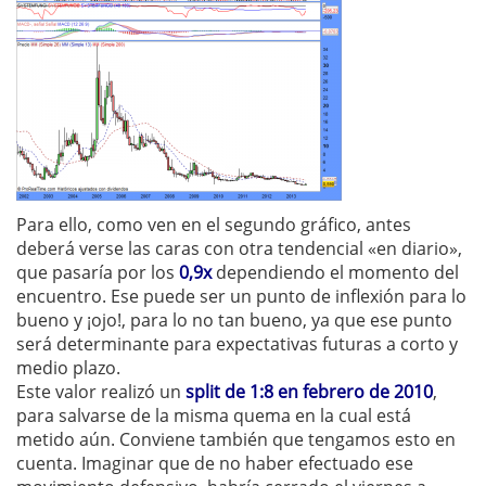
Para ello, como ven en el segundo gráfico, antes
deberá verse las caras con otra tendencial «en diario»,
que pasaría por los
0,9x
dependiendo el momento del
encuentro. Ese puede ser un punto de inflexión para lo
bueno y ¡ojo!, para lo no tan bueno, ya que ese punto
será determinante para expectativas futuras a corto y
medio plazo.
Este valor realizó un
split de 1:8 en febrero de 2010
,
para salvarse de la misma quema en la cual está
metido aún. Conviene también que tengamos esto en
cuenta. Imaginar que de no haber efectuado ese