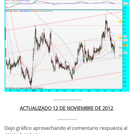
………………….
ACTUALIZADO 12 DE NOVIEMBRE DE 2012
.
……………
Dejo gráfico aprovechando el comentario respuesta al