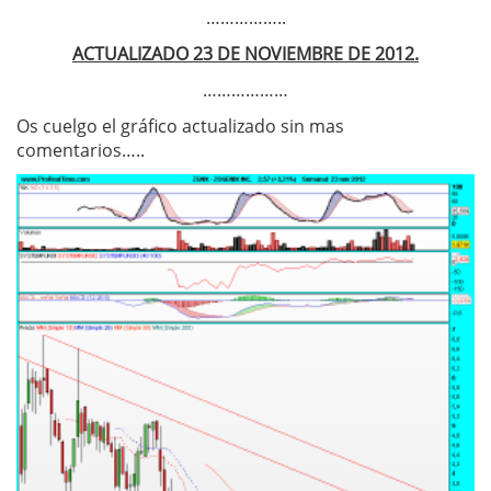
……………..
ACTUALIZADO 23 DE NOVIEMBRE DE 2012.
………………
Os cuelgo el gráfico actualizado sin mas
comentarios…..