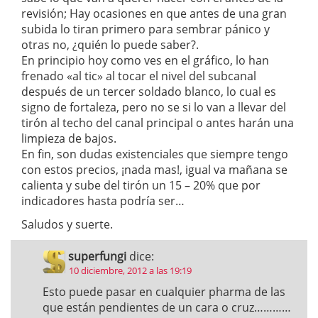
revisión; Hay ocasiones en que antes de una gran
subida lo tiran primero para sembrar pánico y
otras no, ¿quién lo puede saber?.
En principio hoy como ves en el gráfico, lo han
frenado «al tic» al tocar el nivel del subcanal
después de un tercer soldado blanco, lo cual es
signo de fortaleza, pero no se si lo van a llevar del
tirón al techo del canal principal o antes harán una
limpieza de bajos.
En fin, son dudas existenciales que siempre tengo
con estos precios, ¡nada mas!, igual va mañana se
calienta y sube del tirón un 15 – 20% que por
indicadores hasta podría ser…
Saludos y suerte.
superfungi
dice:
10 diciembre, 2012 a las 19:19
Esto puede pasar en cualquier pharma de las
que están pendientes de un cara o cruz…………