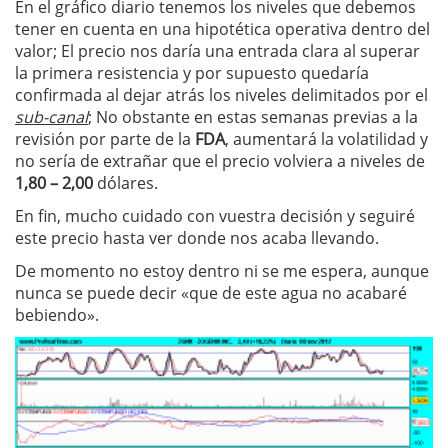
En el gráfico diario tenemos los niveles que debemos
tener en cuenta en una hipotética operativa dentro del
valor; El precio nos daría una entrada clara al superar
la primera resistencia y por supuesto quedaría
confirmada al dejar atrás los niveles delimitados por el
sub-canal
; No obstante en estas semanas previas a la
revisión por parte de la
FDA
, aumentará la volatilidad y
no sería de extrañar que el precio volviera a niveles de
1,80 – 2,00
dólares.
En fin, mucho cuidado con vuestra decisión y seguiré
este precio hasta ver donde nos acaba llevando.
De momento no estoy dentro ni se me espera, aunque
nunca se puede decir «que de este agua no acabaré
bebiendo».