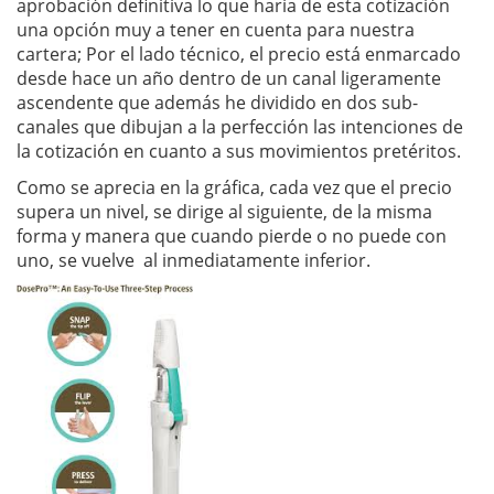
aprobación definitiva lo que haría de esta cotización
una opción muy a tener en cuenta para nuestra
cartera; Por el lado técnico, el precio está enmarcado
desde hace un año dentro de un canal ligeramente
ascendente que además he dividido en dos sub-
canales que dibujan a la perfección las intenciones de
la cotización en cuanto a sus movimientos pretéritos.
Como se aprecia en la gráfica, cada vez que el precio
supera un nivel, se dirige al siguiente, de la misma
forma y manera que cuando pierde o no puede con
uno, se vuelve al inmediatamente inferior.