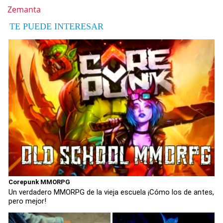
Zemanta
TE PUEDE INTERESAR
Corepunk MMORPG
Un verdadero MMORPG de la vieja escuela ¡Cómo los de antes,
pero mejor!