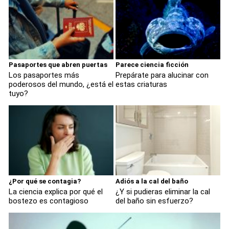
Pasaportes que abren puertas
Parece ciencia ficción
Los pasaportes más
Prepárate para alucinar con
poderosos del mundo, ¿está el
estas criaturas
tuyo?
¿Por qué se contagia?
Adiós a la cal del baño
La ciencia explica por qué el
¿Y si pudieras eliminar la cal
bostezo es contagioso
del baño sin esfuerzo?