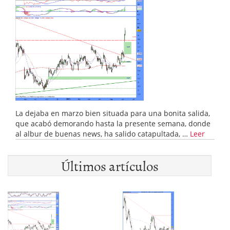
La dejaba en marzo bien situada para una bonita salida,
que acabó demorando hasta la presente semana, donde
al albur de buenas news, ha salido catapultada, …
Leer
Últimos artículos