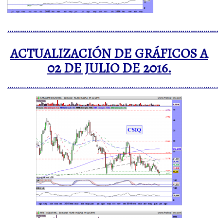
………………………………………………………………………………………
ACTUALIZACIÓN DE GRÁFICOS A
02 DE JULIO DE 2016.
………………………………………………………………………………………