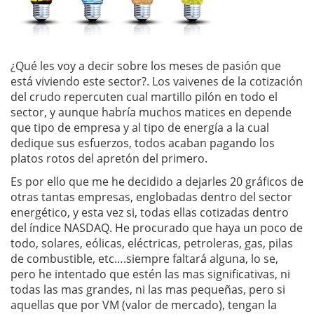
¿Qué les voy a decir sobre los meses de pasión que
está viviendo este sector?. Los vaivenes de la cotización
del crudo repercuten cual martillo pilón en todo el
sector, y aunque habría muchos matices en depende
que tipo de empresa y al tipo de energía a la cual
dedique sus esfuerzos, todos acaban pagando los
platos rotos del apretón del primero.
Es por ello que me he decidido a dejarles 20 gráficos de
otras tantas empresas, englobadas dentro del sector
energético, y esta vez si, todas ellas cotizadas dentro
del índice NASDAQ. He procurado que haya un poco de
todo, solares, eólicas, eléctricas, petroleras, gas, pilas
de combustible, etc….siempre faltará alguna, lo se,
pero he intentado que estén las mas significativas, ni
todas las mas grandes, ni las mas pequeñas, pero si
aquellas que por VM (valor de mercado), tengan la