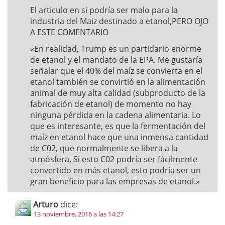
El articulo en si podría ser malo para la
industria del Maiz destinado a etanol,PERO OJO
A ESTE COMENTARIO
«En realidad, Trump es un partidario enorme
de etanol y el mandato de la EPA. Me gustaría
señalar que el 40% del maíz se convierta en el
etanol también se convirtió en la alimentación
animal de muy alta calidad (subproducto de la
fabricación de etanol) de momento no hay
ninguna pérdida en la cadena alimentaria. Lo
que es interesante, es que la fermentación del
maíz en etanol hace que una inmensa cantidad
de C02, que normalmente se libera a la
atmósfera. Si esto C02 podría ser fácilmente
convertido en más etanol, esto podría ser un
gran beneficio para las empresas de etanol.»
Arturo
dice:
13 noviembre, 2016 a las 14:27