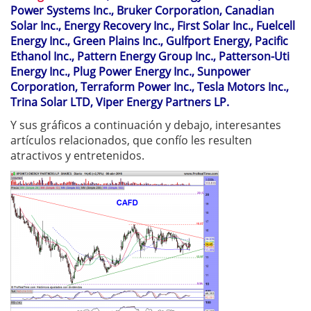
Power Systems Inc., Bruker Corporation, Canadian
Solar Inc., Energy Recovery Inc., First Solar Inc., Fuelcell
Energy Inc., Green Plains Inc., Gulfport Energy, Pacific
Ethanol Inc., Pattern Energy Group Inc., Patterson-Uti
Energy Inc., Plug Power Energy Inc., Sunpower
Corporation, Terraform Power Inc., Tesla Motors Inc.,
Trina Solar LTD, Viper Energy Partners LP.
Y sus gráficos a continuación y debajo, interesantes
artículos relacionados, que confío les resulten
atractivos y entretenidos.