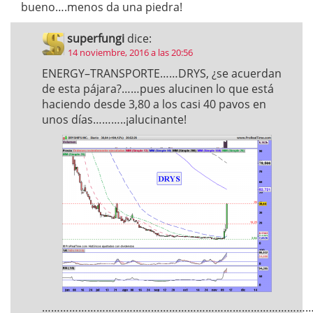
bueno….menos da una piedra!
superfungi
dice:
14 noviembre, 2016 a las 20:56
ENERGY–TRANSPORTE……DRYS, ¿se acuerdan
de esta pájara?……pues alucinen lo que está
haciendo desde 3,80 a los casi 40 pavos en
unos días………..¡alucinante!
………………………………………………………………………………