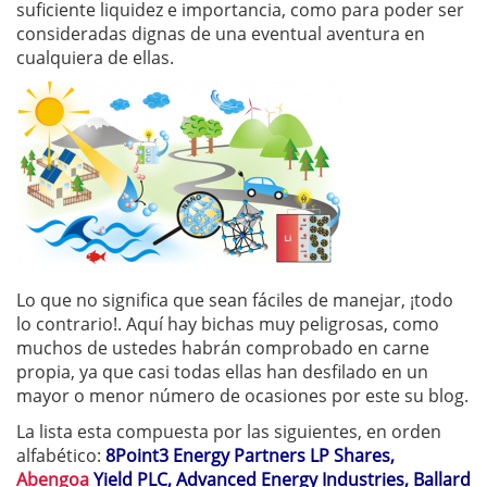
suficiente liquidez e importancia, como para poder ser
consideradas dignas de una eventual aventura en
cualquiera de ellas.
Lo que no significa que sean fáciles de manejar, ¡todo
lo contrario!. Aquí hay bichas muy peligrosas, como
muchos de ustedes habrán comprobado en carne
propia, ya que casi todas ellas han desfilado en un
mayor o menor número de ocasiones por este su blog.
La lista esta compuesta por las siguientes, en orden
alfabético:
8Point3 Energy Partners LP Shares,
Abengoa
Yield PLC, Advanced Energy Industries, Ballard