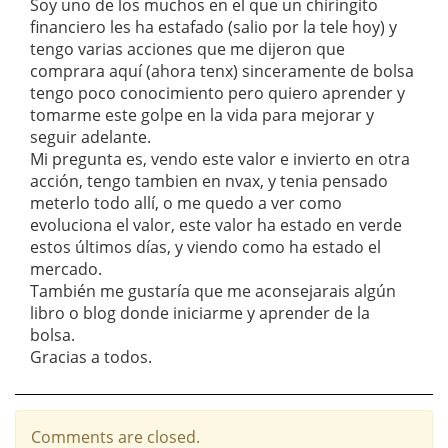
Soy uno de los muchos en el que un chiringito
financiero les ha estafado (salio por la tele hoy) y
tengo varias acciones que me dijeron que
comprara aquí (ahora tenx) sinceramente de bolsa
tengo poco conocimiento pero quiero aprender y
tomarme este golpe en la vida para mejorar y
seguir adelante.
Mi pregunta es, vendo este valor e invierto en otra
acción, tengo tambien en nvax, y tenia pensado
meterlo todo allí, o me quedo a ver como
evoluciona el valor, este valor ha estado en verde
estos últimos días, y viendo como ha estado el
mercado.
También me gustaría que me aconsejarais algún
libro o blog donde iniciarme y aprender de la
bolsa.
Gracias a todos.
Comments are closed.