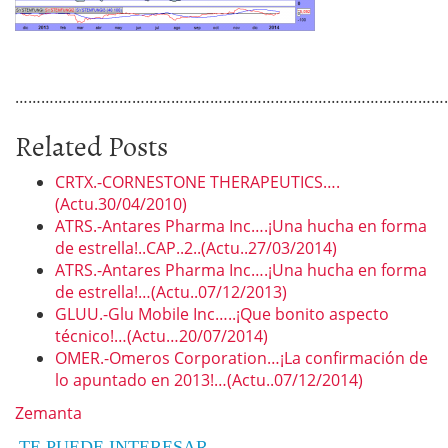
………………………………………………………………………………………
Related Posts
CRTX.-CORNESTONE THERAPEUTICS….
(Actu.30/04/2010)
ATRS.-Antares Pharma Inc….¡Una hucha en forma
de estrella!..CAP..2..(Actu..27/03/2014)
ATRS.-Antares Pharma Inc….¡Una hucha en forma
de estrella!…(Actu..07/12/2013)
GLUU.-Glu Mobile Inc…..¡Que bonito aspecto
técnico!…(Actu…20/07/2014)
OMER.-Omeros Corporation…¡La confirmación de
lo apuntado en 2013!…(Actu..07/12/2014)
Zemanta
TE PUEDE INTERESAR