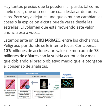
Hay tantos precios que la pueden liar parda, tal como
suelo decir, que uno no sabe cual destacar de todos
ellos. Pero voy a dejarles uno que o mucho cambian las
cosas o la explosión alcista puede verse desde las
estrellas. El volumen que está moviendo este valor
anuncia eso a voces.
Estamos ante un
CHICHARRAZO
, entre los chicharros.
Peligroso por donde se le intente tocar. Con apenas
10’6
millones de acciones, un valor de mercado de
78
millones de dólares
con la subida acumulada y mas
que doblando el precio objetivo medio que le otorgaba
el consenso de analistas.