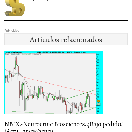
Publicidad
Artículos relacionados
NBIX.-Neurocrine Biosciences..¡Bajo pedido!
(Actu…29/05/2010)