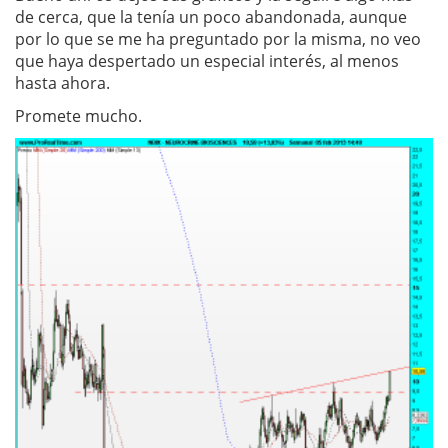
de cerca, que la tenía un poco abandonada, aunque
por lo que se me ha preguntado por la misma, no veo
que haya despertado un especial interés, al menos
hasta ahora.
Promete mucho.