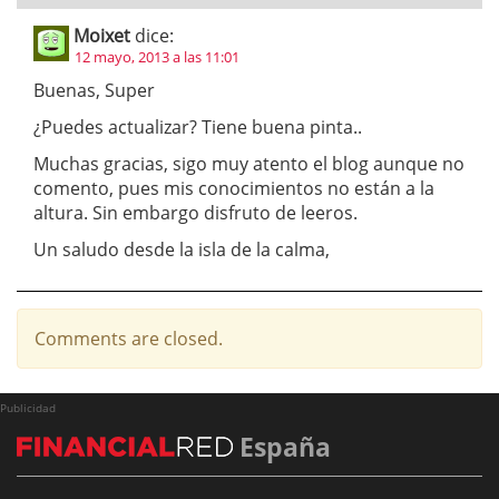
Moixet
dice:
12 mayo, 2013 a las 11:01
Buenas, Super
¿Puedes actualizar? Tiene buena pinta..
Muchas gracias, sigo muy atento el blog aunque no
comento, pues mis conocimientos no están a la
altura. Sin embargo disfruto de leeros.
Un saludo desde la isla de la calma,
Comments are closed.
Publicidad
España