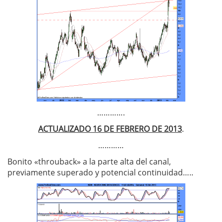
………….
ACTUALIZADO 16 DE FEBRERO DE 2013
.
…………
Bonito «throuback» a la parte alta del canal,
previamente superado y potencial continuidad…..