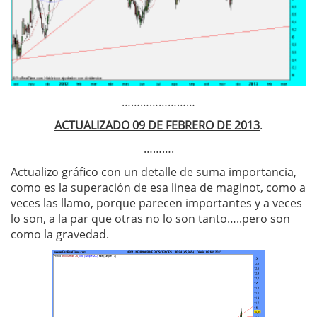
……………………
ACTUALIZADO 09 DE FEBRERO DE 2013
.
……….
Actualizo gráfico con un detalle de suma importancia,
como es la superación de esa linea de maginot, como a
veces las llamo, porque parecen importantes y a veces
lo son, a la par que otras no lo son tanto…..pero son
como la gravedad.