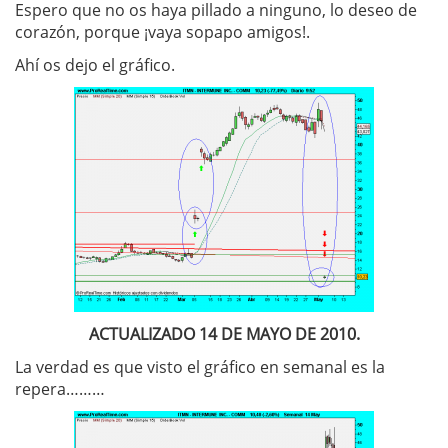
Espero que no os haya pillado a ninguno, lo deseo de
corazón, porque ¡vaya sopapo amigos!.
Ahí os dejo el gráfico.
ACTUALIZADO 14 DE MAYO DE 2010.
La verdad es que visto el gráfico en semanal es la
repera………