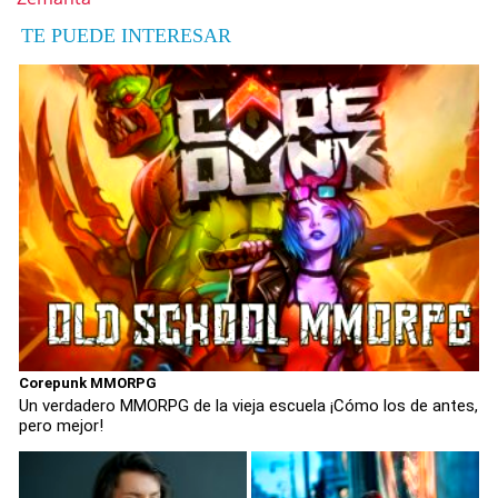
TE PUEDE INTERESAR
Corepunk MMORPG
Un verdadero MMORPG de la vieja escuela ¡Cómo los de antes,
pero mejor!