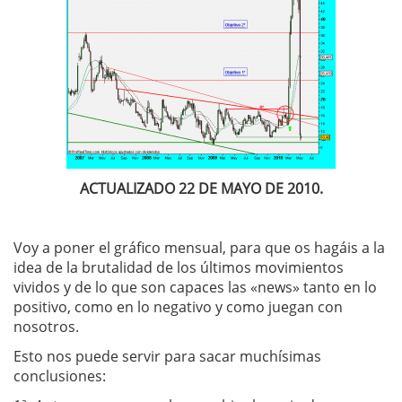
ACTUALIZADO 22 DE MAYO DE 2010.
Voy a poner el gráfico mensual, para que os hagáis a la
idea de la brutalidad de los últimos movimientos
vividos y de lo que son capaces las «news» tanto en lo
positivo, como en lo negativo y como juegan con
nosotros.
Esto nos puede servir para sacar muchísimas
conclusiones: