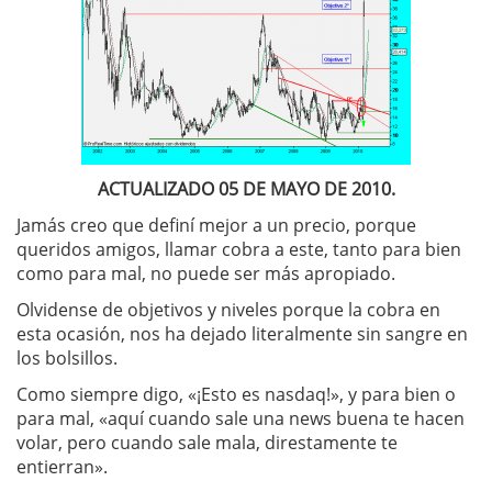
ACTUALIZADO 05 DE MAYO DE 2010.
Jamás creo que definí mejor a un precio, porque
queridos amigos, llamar cobra a este, tanto para bien
como para mal, no puede ser más apropiado.
Olvidense de objetivos y niveles porque la cobra en
esta ocasión, nos ha dejado literalmente sin sangre en
los bolsillos.
Como siempre digo, «¡Esto es nasdaq!», y para bien o
para mal, «aquí cuando sale una news buena te hacen
volar, pero cuando sale mala, direstamente te
entierran».