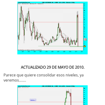
ACTUALIZADO 29 DE MAYO DE 2010.
Parece que quiere consolidar esos niveles, ya
veremos…….