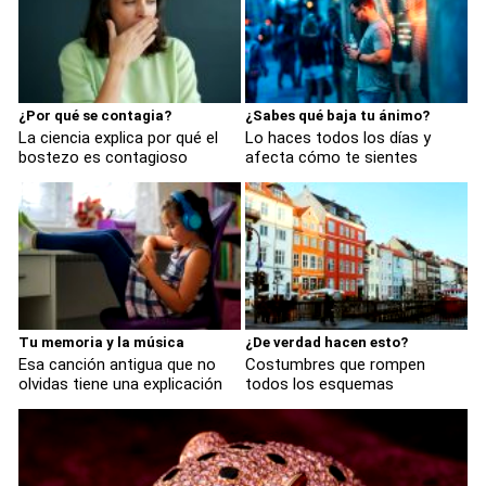
¿Por qué se contagia?
¿Sabes qué baja tu ánimo?
La ciencia explica por qué el
Lo haces todos los días y
bostezo es contagioso
afecta cómo te sientes
Tu memoria y la música
¿De verdad hacen esto?
Esa canción antigua que no
Costumbres que rompen
olvidas tiene una explicación
todos los esquemas