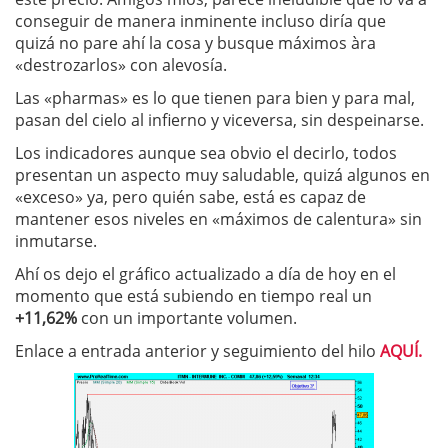
conseguir de manera inminente incluso diría que
quizá no pare ahí la cosa y busque máximos àra
«destrozarlos» con alevosía.
Las «pharmas» es lo que tienen para bien y para mal,
pasan del cielo al infierno y viceversa, sin despeinarse.
Los indicadores aunque sea obvio el decirlo, todos
presentan un aspecto muy saludable, quizá algunos en
«exceso» ya, pero quién sabe, está es capaz de
mantener esos niveles en «máximos de calentura» sin
inmutarse.
Ahí os dejo el gráfico actualizado a día de hoy en el
momento que está subiendo en tiempo real un
+11,62%
con un importante volumen.
Enlace a entrada anterior y seguimiento del hilo
AQUÍ.