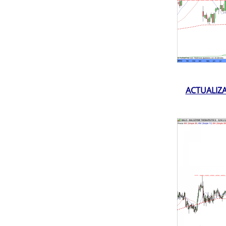
ACTUALIZA