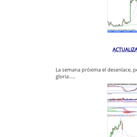
ACTUALIZA
La semana próxima el desenlace, p
gloria…..