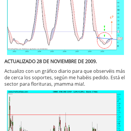
ACTUALIZADO 28 DE NOVIEMBRE DE 2009.
Actualizo con un gráfico diario para que observéis más
de cerca los soportes, según me habéis pedido. Está el
sector para florituras, ¡mamma mia!.