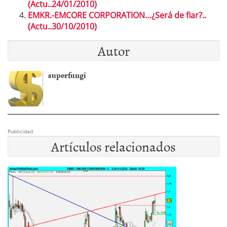
(Actu..24/01/2010)
EMKR.-EMCORE CORPORATION…¿Será de fiar?..
(Actu..30/10/2010)
Autor
superfungi
Publicidad
Artículos relacionados