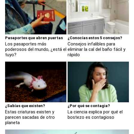
Pasaportes que abren puertas
¿Conocías estos 5 consejos?
Los pasaportes más
Consejos infalibles para
poderosos del mundo, ¿está el
eliminar la cal del baño fácil y
tuyo?
rápido
¿Sabías que existen?
¿Por qué se contagia?
Estas criaturas existen y
La ciencia explica por qué el
parecen sacadas de otro
bostezo es contagioso
planeta