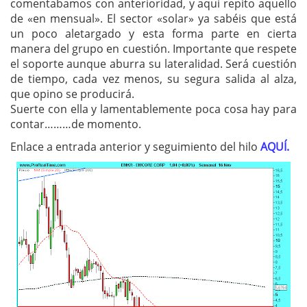
comentabamos con anterioridad, y aquí repito aquello
de «en mensual». El sector «solar» ya sabéis que está
un poco aletargado y esta forma parte en cierta
manera del grupo en cuestión. Importante que respete
el soporte aunque aburra su lateralidad. Será cuestión
de tiempo, cada vez menos, su segura salida al alza,
que opino se producirá.
Suerte con ella y lamentablemente poca cosa hay para
contar………de momento.
Enlace a entrada anterior y seguimiento del hilo
AQUÍ.