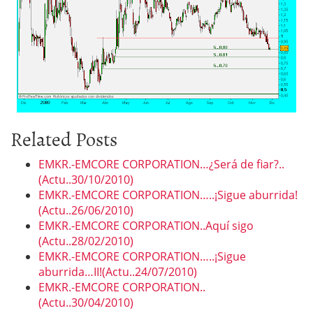
Related Posts
EMKR.-EMCORE CORPORATION…¿Será de fiar?..
(Actu..30/10/2010)
EMKR.-EMCORE CORPORATION…..¡Sigue aburrida!
(Actu..26/06/2010)
EMKR.-EMCORE CORPORATION..Aquí sigo
(Actu..28/02/2010)
EMKR.-EMCORE CORPORATION…..¡Sigue
aburrida…II!(Actu..24/07/2010)
EMKR.-EMCORE CORPORATION..
(Actu..30/04/2010)