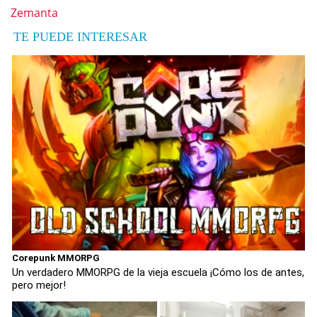
Zemanta
TE PUEDE INTERESAR
Corepunk MMORPG
Un verdadero MMORPG de la vieja escuela ¡Cómo los de antes,
pero mejor!