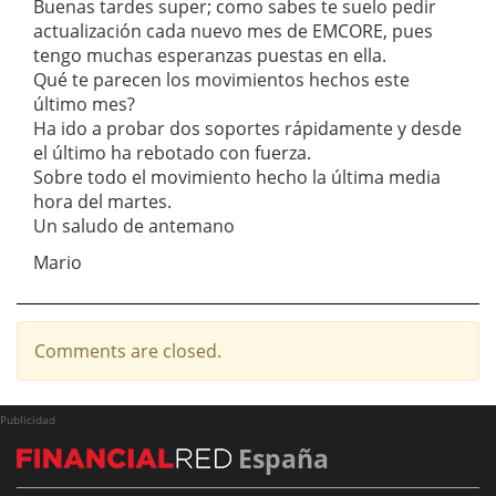
Buenas tardes super; como sabes te suelo pedir
actualización cada nuevo mes de EMCORE, pues
tengo muchas esperanzas puestas en ella.
Qué te parecen los movimientos hechos este
último mes?
Ha ido a probar dos soportes rápidamente y desde
el último ha rebotado con fuerza.
Sobre todo el movimiento hecho la última media
hora del martes.
Un saludo de antemano
Mario
Comments are closed.
Publicidad
España