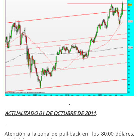
.
ACTUALIZADO 01 DE OCTUBRE DE 2011
.
.
Atención a la zona de pull-back en los 80,00 dólares,