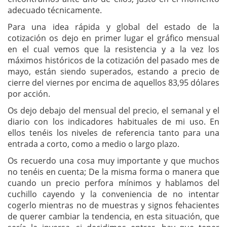
adecuado técnicamente.
Para una idea rápida y global del estado de la
cotización os dejo en primer lugar el gráfico mensual
en el cual vemos que la resistencia y a la vez los
máximos históricos de la cotización del pasado mes de
mayo, están siendo superados, estando a precio de
cierre del viernes por encima de aquellos 83,95 dólares
por acción.
Os dejo debajo del mensual del precio, el semanal y el
diario con los indicadores habituales de mi uso. En
ellos tenéis los niveles de referencia tanto para una
entrada a corto, como a medio o largo plazo.
Os recuerdo una cosa muy importante y que muchos
no tenéis en cuenta; De la misma forma o manera que
cuando un precio perfora mínimos y hablamos del
cuchillo cayendo y la conveniencia de no intentar
cogerlo mientras no de muestras y signos fehacientes
de querer cambiar la tendencia, en esta situación, que