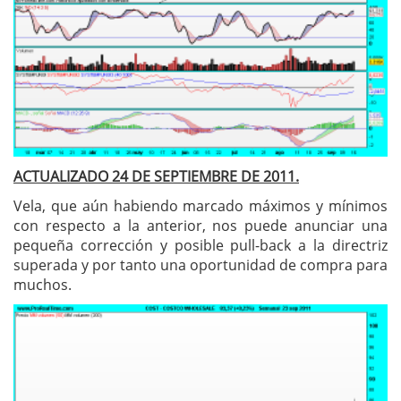
ACTUALIZADO 24 DE SEPTIEMBRE DE 2011.
Vela, que aún habiendo marcado máximos y mínimos
con respecto a la anterior, nos puede anunciar una
pequeña corrección y posible pull-back a la directriz
superada y por tanto una oportunidad de compra para
muchos.