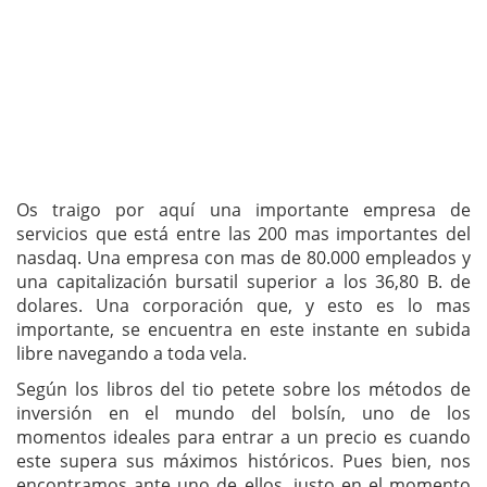
Os traigo por aquí una importante empresa de
servicios que está entre las 200 mas importantes del
nasdaq. Una empresa con mas de 80.000 empleados y
una capitalización bursatil superior a los 36,80 B. de
dolares. Una corporación que, y esto es lo mas
importante, se encuentra en este instante en subida
libre navegando a toda vela.
Según los libros del tio petete sobre los métodos de
inversión en el mundo del bolsín, uno de los
momentos ideales para entrar a un precio es cuando
este supera sus máximos históricos. Pues bien, nos
encontramos ante uno de ellos, justo en el momento