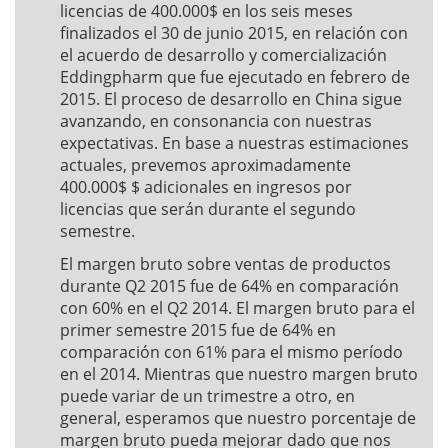
licencias de 400.000$ en los seis meses
finalizados el 30 de junio 2015, en relación con
el acuerdo de desarrollo y comercialización
Eddingpharm que fue ejecutado en febrero de
2015. El proceso de desarrollo en China sigue
avanzando, en consonancia con nuestras
expectativas. En base a nuestras estimaciones
actuales, prevemos aproximadamente
400.000$ $ adicionales en ingresos por
licencias que serán durante el segundo
semestre.
El margen bruto sobre ventas de productos
durante Q2 2015 fue de 64% en comparación
con 60% en el Q2 2014. El margen bruto para el
primer semestre 2015 fue de 64% en
comparación con 61% para el mismo período
en el 2014. Mientras que nuestro margen bruto
puede variar de un trimestre a otro, en
general, esperamos que nuestro porcentaje de
margen bruto pueda mejorar dado que nos