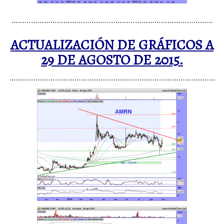
…………………………………………………………………………………
ACTUALIZACIÓN DE GRÁFICOS A
29 DE AGOSTO DE 2015.
…………………………………………………………………………………..