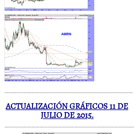
………………………………………………………………………………………
ACTUALIZACIÓN GRÁFICOS 11 DE
JULIO DE 2015.
……………………………………………………………………………………….