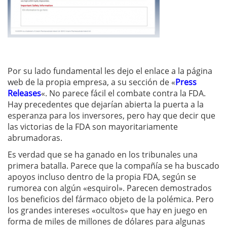
Por su lado fundamental les dejo el enlace a la página
web de la propia empresa, a su sección de «
Press
Releases
«. No parece fácil el combate contra la FDA.
Hay precedentes que dejarían abierta la puerta a la
esperanza para los inversores, pero hay que decir que
las victorias de la FDA son mayoritariamente
abrumadoras.
Es verdad que se ha ganado en los tribunales una
primera batalla. Parece que la compañía se ha buscado
apoyos incluso dentro de la propia FDA, según se
rumorea con algún «esquirol». Parecen demostrados
los beneficios del fármaco objeto de la polémica. Pero
los grandes intereses «ocultos» que hay en juego en
forma de miles de millones de dólares para algunas