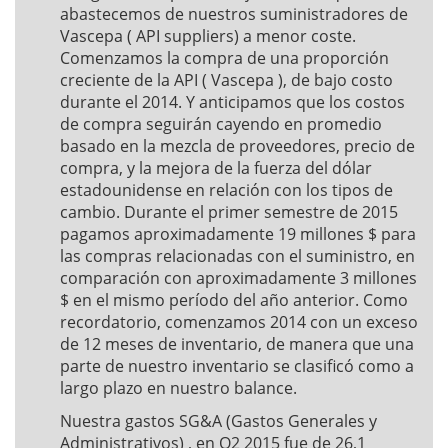
abastecemos de nuestros suministradores de
Vascepa ( API suppliers) a menor coste.
Comenzamos la compra de una proporción
creciente de la API ( Vascepa ), de bajo costo
durante el 2014. Y anticipamos que los costos
de compra seguirán cayendo en promedio
basado en la mezcla de proveedores, precio de
compra, y la mejora de la fuerza del dólar
estadounidense en relación con los tipos de
cambio. Durante el primer semestre de 2015
pagamos aproximadamente 19 millones $ para
las compras relacionadas con el suministro, en
comparación con aproximadamente 3 millones
$ en el mismo período del año anterior. Como
recordatorio, comenzamos 2014 con un exceso
de 12 meses de inventario, de manera que una
parte de nuestro inventario se clasificó como a
largo plazo en nuestro balance.
Nuestra gastos SG&A (Gastos Generales y
Administrativos) , en Q2 2015 fue de 26,1