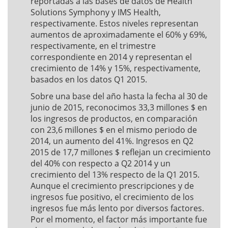
reportadas a las bases de datos de Health
Solutions Symphony y IMS Health,
respectivamente. Estos niveles representan
aumentos de aproximadamente el 60% y 69%,
respectivamente, en el trimestre
correspondiente en 2014 y representan el
crecimiento de 14% y 15%, respectivamente,
basados ​​en los datos Q1 2015.
Sobre una base del año hasta la fecha al 30 de
junio de 2015, reconocimos 33,3 millones $ en
los ingresos de productos, en comparación
con 23,6 millones $ en el mismo periodo de
2014, un aumento del 41%. Ingresos en Q2
2015 de 17,7 millones $ reflejan un crecimiento
del 40% con respecto a Q2 2014 y un
crecimiento del 13% respecto de la Q1 2015.
Aunque el crecimiento prescripciones y de
ingresos fue positivo, el crecimiento de los
ingresos fue más lento por diversos factores.
Por el momento, el factor más importante fue