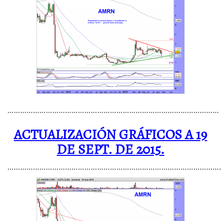
………………………………………………………………………………………
ACTUALIZACIÓN GRÁFICOS A 19
DE SEPT. DE 2015.
………………………………………………………………………………………