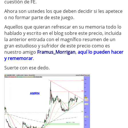
cuestión de FE.
Ahora son ustedes los que deben decidir si les apetece
o no formar parte de este juego.
Aquellos que quieran refrescar en su memoria todo lo
hablado y escrito en el blog sobre este precio, incluida
la anterior entrada con el magnífico resumen de un
gran estudioso y sufridor de este precio como es
nuestro amigo
Framus_Morrigan
,
aquí lo pueden hacer
y rememorar
.
Suerte con ese dedo.