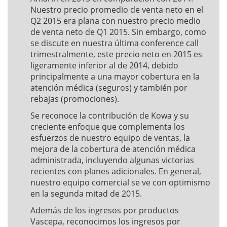
Nuestro precio promedio de venta neto en el
Q2 2015 era plana con nuestro precio medio
de venta neto de Q1 2015. Sin embargo, como
se discute en nuestra última conference call
trimestralmente, este precio neto en 2015 es
ligeramente inferior al de 2014, debido
principalmente a una mayor cobertura en la
atención médica (seguros) y también por
rebajas (promociones).
Se reconoce la contribución de Kowa y su
creciente enfoque que complementa los
esfuerzos de nuestro equipo de ventas, la
mejora de la cobertura de atención médica
administrada, incluyendo algunas victorias
recientes con planes adicionales. En general,
nuestro equipo comercial se ve con optimismo
en la segunda mitad de 2015.
Además de los ingresos por productos
Vascepa, reconocimos los ingresos por