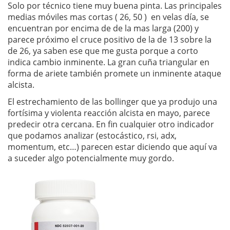
Solo por técnico tiene muy buena pinta. Las principales
medias móviles mas cortas ( 26, 50 ) en velas día, se
encuentran por encima de de la mas larga (200) y
parece próximo el cruce positivo de la de 13 sobre la
de 26, ya saben ese que me gusta porque a corto
indica cambio inminente. La gran cuña triangular en
forma de ariete también promete un inminente ataque
alcista.
El estrechamiento de las bollinger que ya produjo una
fortísima y violenta reacción alcista en mayo, parece
predecir otra cercana. En fin cualquier otro indicador
que podamos analizar (estocástico, rsi, adx,
momentum, etc…) parecen estar diciendo que aquí va
a suceder algo potencialmente muy gordo.