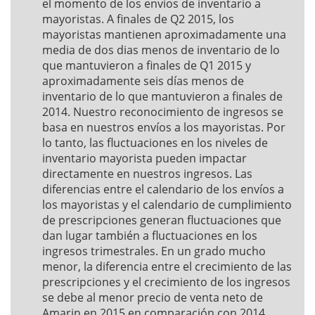
el momento de los envíos de inventario a
mayoristas. A finales de Q2 2015, los
mayoristas mantienen aproximadamente una
media de dos dias menos de inventario de lo
que mantuvieron a finales de Q1 2015 y
aproximadamente seis días menos de
inventario de lo que mantuvieron a finales de
2014. Nuestro reconocimiento de ingresos se
basa en nuestros envíos a los mayoristas. Por
lo tanto, las fluctuaciones en los niveles de
inventario mayorista pueden impactar
directamente en nuestros ingresos. Las
diferencias entre el calendario de los envíos a
los mayoristas y el calendario de cumplimiento
de prescripciones generan fluctuaciones que
dan lugar también a fluctuaciones en los
ingresos trimestrales. En un grado mucho
menor, la diferencia entre el crecimiento de las
prescripciones y el crecimiento de los ingresos
se debe al menor precio de venta neto de
Amarin en 2015 en comparación con 2014.