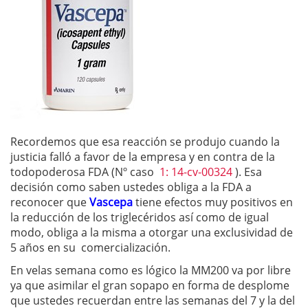
Recordemos que esa reacción se produjo cuando la
justicia falló a favor de la empresa y en contra de la
todopoderosa FDA (Nº caso
1: 14-cv-00324
). Esa
decisión como saben ustedes obliga a la FDA a
reconocer que
Vascepa
tiene efectos muy positivos en
la reducción de los triglecéridos así como de igual
modo, obliga a la misma a otorgar una exclusividad de
5 años en su comercialización.
En velas semana como es lógico la MM200 va por libre
ya que asimilar el gran sopapo en forma de desplome
que ustedes recuerdan entre las semanas del 7 y la del