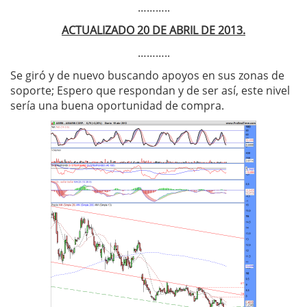
………..
ACTUALIZADO 20 DE ABRIL DE 2013.
………..
Se giró y de nuevo buscando apoyos en sus zonas de
soporte; Espero que respondan y de ser así, este nivel
sería una buena oportunidad de compra.