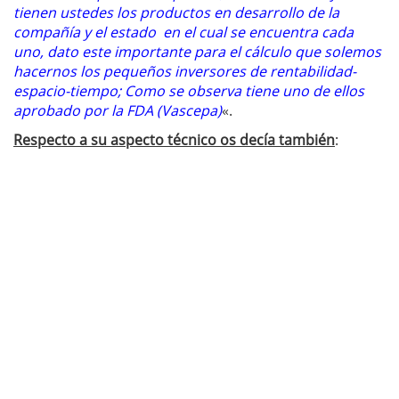
tienen ustedes los productos en desarrollo de la
compañía y el estado en el cual se encuentra cada
uno, dato este importante para el cálculo que solemos
hacernos los pequeños inversores de rentabilidad-
espacio-tiempo; Como se observa tiene uno de ellos
aprobado por la FDA (Vascepa)
«.
Respecto a su aspecto técnico os decía también
: