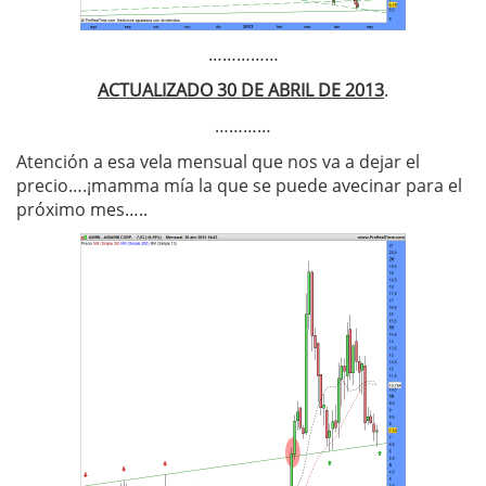
……………
ACTUALIZADO 30 DE ABRIL DE 2013
.
…………
Atención a esa vela mensual que nos va a dejar el
precio….¡mamma mía la que se puede avecinar para el
próximo mes…..