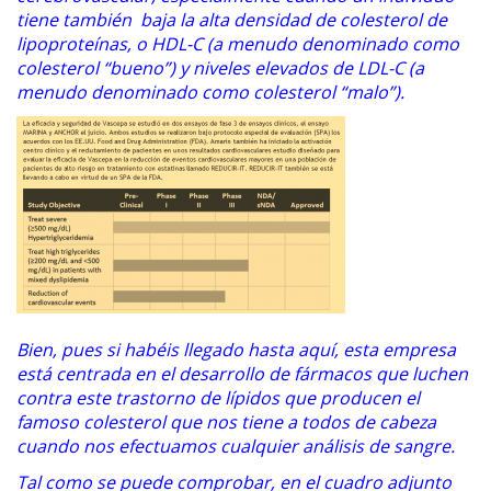
tiene también baja la alta densidad de colesterol de
lipoproteínas, o HDL-C (a menudo denominado como
colesterol “bueno”) y niveles elevados de LDL-C (a
menudo denominado como colesterol “malo”).
Bien, pues si habéis llegado hasta aquí, esta empresa
está centrada en el desarrollo de fármacos que luchen
contra este trastorno de lípidos que producen el
famoso colesterol que nos tiene a todos de cabeza
cuando nos efectuamos cualquier análisis de sangre.
Tal como se puede comprobar, en el cuadro adjunto