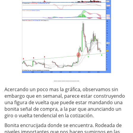
………………..
Acercando un poco mas la gráfica, observamos sin
embargo que en semanal, parece estar construyendo
una figura de vuelta que puede estar mandando una
bonita señal de compra, a la par que anunciando un
giro o vuelta tendencial en la cotización.
Bonita encrucijada donde se encuentra. Rodeada de
niveles importantes que nos hacen sumirnos en las