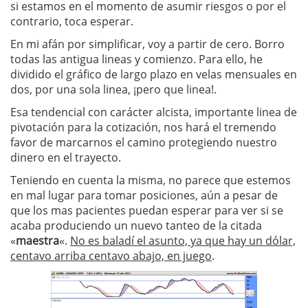
si estamos en el momento de asumir riesgos o por el
contrario, toca esperar.
En mi afán por simplificar, voy a partir de cero. Borro
todas las antigua lineas y comienzo. Para ello, he
dividido el gráfico de largo plazo en velas mensuales en
dos, por una sola linea, ¡pero que linea!.
Esa tendencial con carácter alcista, importante linea de
pivotación para la cotización, nos hará el tremendo
favor de marcarnos el camino protegiendo nuestro
dinero en el trayecto.
Teniendo en cuenta la misma, no parece que estemos
en mal lugar para tomar posiciones, aún a pesar de
que los mas pacientes puedan esperar para ver si se
acaba produciendo un nuevo tanteo de la citada
«
maestra
«.
No es baladí el asunto, ya que hay un dólar,
centavo arriba centavo abajo, en juego
.