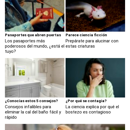
Pasaportes que abren puertas
Parece ciencia ficción
Los pasaportes más
Prepárate para alucinar con
poderosos del mundo, ¿está el
estas criaturas
tuyo?
¿Conocías estos 5 consejos?
¿Por qué se contagia?
Consejos infalibles para
La ciencia explica por qué el
eliminar la cal del baño fácil y
bostezo es contagioso
rápido