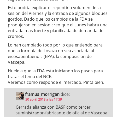
Esto podria explicar el repentino volumen de la
sesion del Viernes y la entrada de algunos bloques
gordos. Dado que los cambios de la FDA se
produjeron en sesion creo que el Lunes habra una
entrada mas fuerte y planificada de demanda de
cromos.
Lo han cambiado todo por lo que entiendo para
que la formula de Lovaza no sea asociada al
eicosapentaenoic (EPA), la composicion de
Vascepa.
Huele a que la FDA esta iniciando los pasos para
tratar el tema del NCE.
Veremos como responde el mercado. Pinta bien.
framus_morrigan
dice:
30 abril, 2013 a las 17:39
Cerrada alianza con BASF como tercer
suministrador-fabricante de oficial de Vascepa