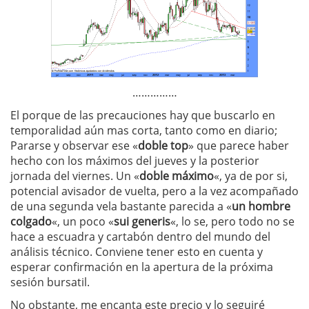
……………
El porque de las precauciones hay que buscarlo en
temporalidad aún mas corta, tanto como en diario;
Pararse y observar ese «
doble top
» que parece haber
hecho con los máximos del jueves y la posterior
jornada del viernes. Un «
doble máximo
«, ya de por si,
potencial avisador de vuelta, pero a la vez acompañado
de una segunda vela bastante parecida a «
un hombre
colgado
«, un poco «
sui generis
«, lo se, pero todo no se
hace a escuadra y cartabón dentro del mundo del
análisis técnico. Conviene tener esto en cuenta y
esperar confirmación en la apertura de la próxima
sesión bursatil.
No obstante, me encanta este precio y lo seguiré