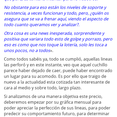
No obstante para eso están los niveles de soporte y
resistencia, a veces funcionan y todo, pero, ¿quién os
asegura que se va a frenar aquí, viendo el aspecto de
todo cuanto queramos ver y analizar?.
Otra cosa es una news inesperada, sorprendente y
positiva que variara todo esto de golpe y porrazo, pero
eso es como que nos toque la lotería, solo les toca a
unos pocos, no a todos
«.
Como todos sabéis ya, todo se cumplió, aquellas lineas
las perforó y en este instante, veo que aquel cuchillo
parece haber dejado de caer, puede haber encontrado
un lugar para su acomodo. Es por ello que traigo de
nuevo a la actualidad esta cotizada tan interesante de
cara al medio y sobre todo, largo plazo.
Si analizamos de una manera objetiva este precio,
deberemos empezar por su gráfica mensual para
poder apreciar la perfección de sus lineas, para poder
predecir su comportamiento futuro, para determinar