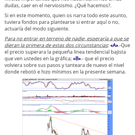
dudas, caer en el nerviosismo. ¿Qué hacemos?.
Si en este momento, quien os narra todo este asunto,
tuviera fondos para plantearse si entrar aquí o no,
actuaría del modo siguiente.
Para no entrar en terreno de nadie, esperaría a que se
dieran la primera de estas dos circunstancias
:
«A»
.-Que
el precio superara la pequeña linea tendencial bajista
que ven ustedes en la gráfica;
«B»
.- que el precio
volviera sobre sus pasos y tanteara de nuevo el nivel
donde rebotó e hizo mínimos en la presente semana.