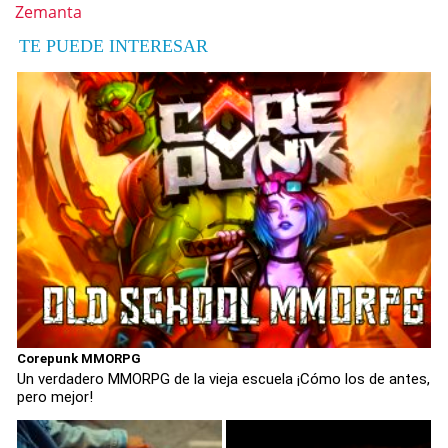
Zemanta
TE PUEDE INTERESAR
Corepunk MMORPG
Un verdadero MMORPG de la vieja escuela ¡Cómo los de antes,
pero mejor!