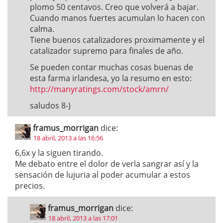
plomo 50 centavos. Creo que volverá a bajar.
Cuando manos fuertes acumulan lo hacen con
calma.
Tiene buenos catalizadores proximamente y el
catalizador supremo para finales de año.
Se pueden contar muchas cosas buenas de
esta farma irlandesa, yo la resumo en esto:
http://manyratings.com/stock/amrn/
saludos 8-)
framus_morrigan
dice:
18 abril, 2013 a las 16:56
6,6x y la siguen tirando.
Me debato entre el dolor de verla sangrar así y la
sensación de lujuria al poder acumular a estos
precios.
framus_morrigan
dice:
18 abril, 2013 a las 17:01