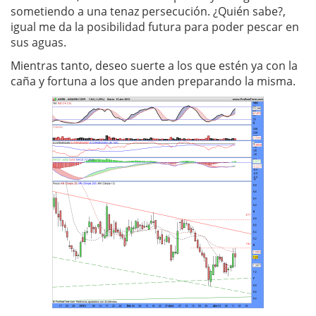
sometiendo a una tenaz persecución. ¿Quién sabe?,
igual me da la posibilidad futura para poder pescar en
sus aguas.
Mientras tanto, deseo suerte a los que estén ya con la
caña y fortuna a los que anden preparando la misma.