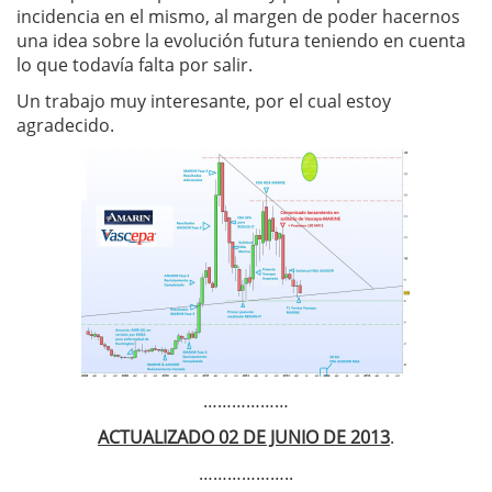
incidencia en el mismo, al margen de poder hacernos
una idea sobre la evolución futura teniendo en cuenta
lo que todavía falta por salir.
Un trabajo muy interesante, por el cual estoy
agradecido.
………………
ACTUALIZADO 02 DE JUNIO DE 2013
.
………………..