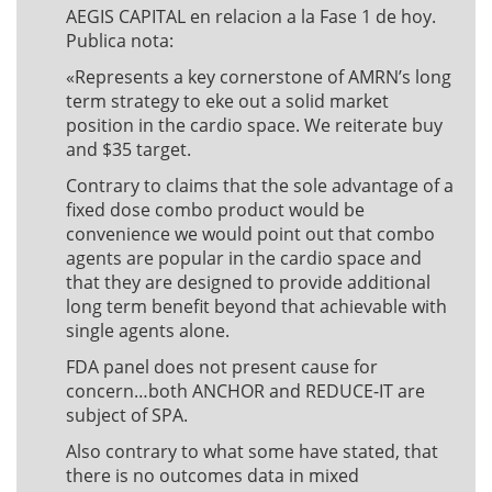
AEGIS CAPITAL en relacion a la Fase 1 de hoy.
Publica nota:
«Represents a key cornerstone of AMRN’s long
term strategy to eke out a solid market
position in the cardio space. We reiterate buy
and $35 target.
Contrary to claims that the sole advantage of a
fixed dose combo product would be
convenience we would point out that combo
agents are popular in the cardio space and
that they are designed to provide additional
long term benefit beyond that achievable with
single agents alone.
FDA panel does not present cause for
concern…both ANCHOR and REDUCE-IT are
subject of SPA.
Also contrary to what some have stated, that
there is no outcomes data in mixed