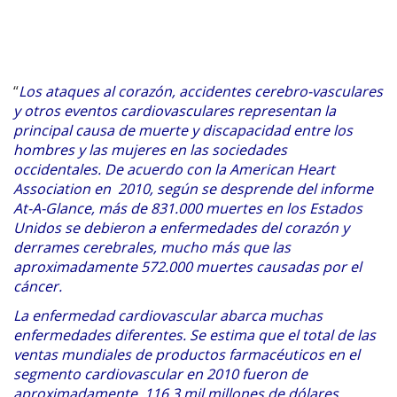
“
Los ataques al corazón, accidentes cerebro-vasculares
y otros eventos cardiovasculares representan la
principal causa de muerte y discapacidad entre los
hombres y las mujeres en las sociedades
occidentales. De acuerdo con la American Heart
Association en 2010, según se desprende del informe
At-A-Glance, más de 831.000 muertes en los Estados
Unidos se debieron a enfermedades del corazón y
derrames cerebrales, mucho más que las
aproximadamente 572.000 muertes causadas por el
cáncer.
La enfermedad cardiovascular abarca muchas
enfermedades diferentes. Se estima que el total de las
ventas mundiales de productos farmacéuticos en el
segmento cardiovascular en 2010 fueron de
aproximadamente 116,3 mil millones de dólares.