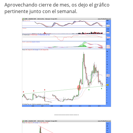
Aprovechando cierre de mes, os dejo el gráfico
pertinente junto con el semanal.
……………….