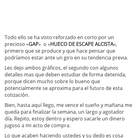
Todo ello se ha visto reforzado en corto por un
precioso «
GAP
» o «
HUECO DE ESCAPE ALCISTA
«,
primero que se produce y que hace pensar que
podríamos estar ante un giro en su tendencia previa.
Les dejo ambos gráficos, el segundo con algunos
detalles mas que deben estudiar de forma detenida,
porque dicen mucho sobre lo bueno que
potencialmente se aproxima para el futuro de esta
cotización.
Bien, hasta aquí llego, me vence el sueño y mañana me
queda para finalizar la semana, un largo y agotador
día. Repito, estoy dentro y espero sacarle un dinero
jugoso a mi acto de compra.
Lo que acaben haciendo ustedes y su dedo es cosa