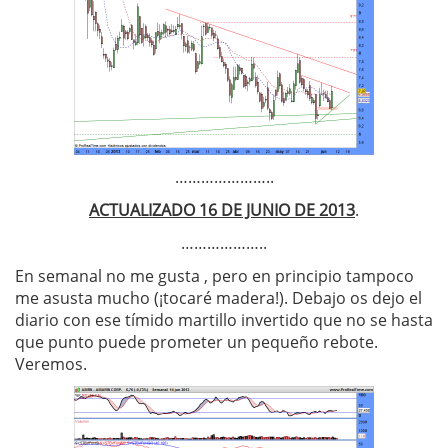
…………………..
ACTUALIZADO 16 DE JUNIO DE 2013
.
………………..
En semanal no me gusta , pero en principio tampoco
me asusta mucho (¡tocaré madera!). Debajo os dejo el
diario con ese tímido martillo invertido que no se hasta
que punto puede prometer un pequeño rebote.
Veremos.