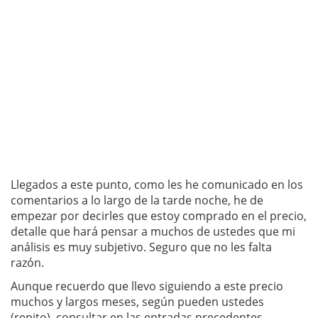
Llegados a este punto, como les he comunicado en los
comentarios a lo largo de la tarde noche, he de
empezar por decirles que estoy comprado en el precio,
detalle que hará pensar a muchos de ustedes que mi
análisis es muy subjetivo. Seguro que no les falta
razón.
Aunque recuerdo que llevo siguiendo a este precio
muchos y largos meses, según pueden ustedes
(repito), consultar en las entradas precedentes