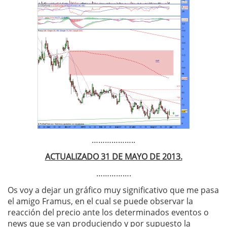
………………..
ACTUALIZADO 31 DE MAYO DE 2013.
…………….
Os voy a dejar un gráfico muy significativo que me pasa
el amigo Framus, en el cual se puede observar la
reacción del precio ante los determinados eventos o
news que se van produciendo y por supuesto la