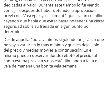
dedicadas al valor. Durante este tiempo lo fui viendo
corregir después de haber obtenido la aprobación
previa de «Vascepa» y les comenté que era un cuchillo
cayendo que había que evitar hasta no tener una cierta
seguridad sobre su frenada en algún punto por
determinar.
Desde aquella época venimos siguiendo un gráfico que
no voy a variar en lo mas mínimo y que les dejo, solo
del precio y medias móviles a continuación; En el
mismo pueden observar donde rebotó el precio tal
como estaba previsto y nos está dibujando a falta de la
vela de mañana una bonita vela semanal.