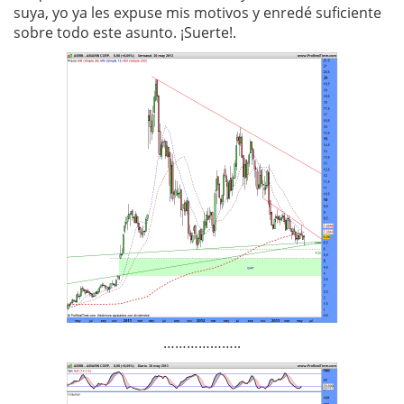
suya, yo ya les expuse mis motivos y enredé suficiente
sobre todo este asunto. ¡Suerte!.
………………..