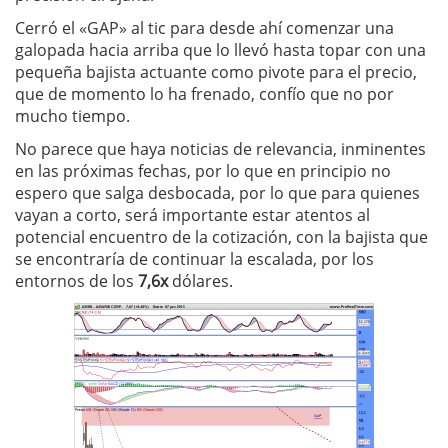
Cerró el «GAP» al tic para desde ahí comenzar una
galopada hacia arriba que lo llevó hasta topar con una
pequeña bajista actuante como pivote para el precio,
que de momento lo ha frenado, confío que no por
mucho tiempo.
No parece que haya noticias de relevancia, inminentes
en las próximas fechas, por lo que en principio no
espero que salga desbocada, por lo que para quienes
vayan a corto, será importante estar atentos al
potencial encuentro de la cotización, con la bajista que
se encontraría de continuar la escalada, por los
entornos de los
7,6x
dólares.