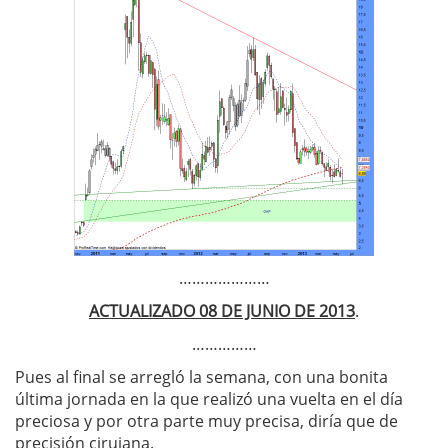
…………………
ACTUALIZADO 08 DE JUNIO DE 2013
.
……………
Pues al final se arregló la semana, con una bonita
última jornada en la que realizó una vuelta en el día
preciosa y por otra parte muy precisa, diría que de
precisión cirujana.