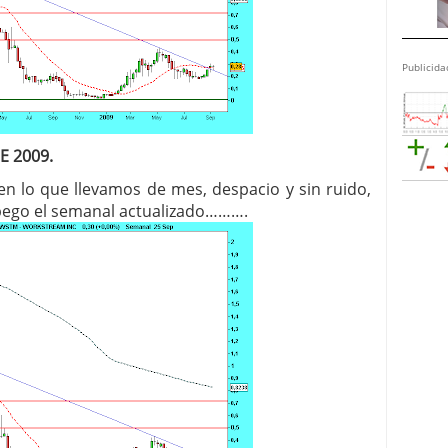
Publicida
E 2009.
n lo que llevamos de mes, despacio y sin ruido,
pego el semanal actualizado……….