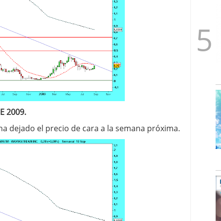
E 2009.
ha dejado el precio de cara a la semana próxima.