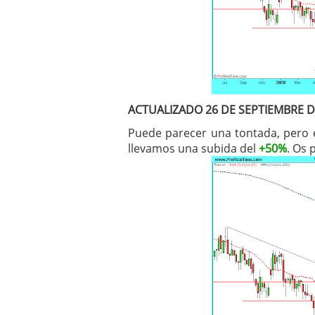
ACTUALIZADO 26 DE SEPTIEMBRE D
Puede parecer una tontada, pero e
llevamos una subida del
+50%
. Os 