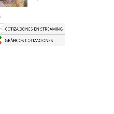
d
COTIZACIONES EN STREAMING
GRÁFICOS COTIZACIONES