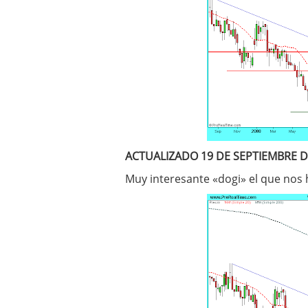
ACTUALIZADO 19 DE SEPTIEMBRE D
Muy interesante «dogi» el que nos 