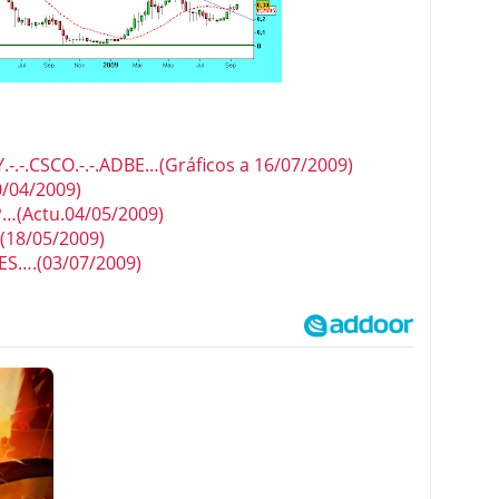
-.-.CSCO.-.-.ADBE…(Gráficos a 16/07/2009)
/04/2009)
(Actu.04/05/2009)
18/05/2009)
ES….(03/07/2009)