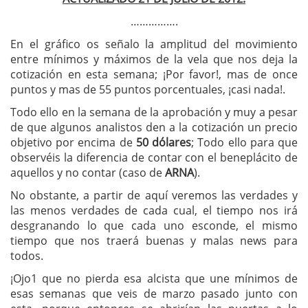
…………….
En el gráfico os señalo la amplitud del movimiento
entre mínimos y máximos de la vela que nos deja la
cotización en esta semana; ¡Por favor!, mas de once
puntos y mas de 55 puntos porcentuales, ¡casi nada!.
Todo ello en la semana de la aprobación y muy a pesar
de que algunos analistos den a la cotización un precio
objetivo por encima de
50 dólares
; Todo ello para que
observéis la diferencia de contar con el beneplácito de
aquellos y no contar (caso de
ARNA
).
No obstante, a partir de aquí veremos las verdades y
las menos verdades de cada cual, el tiempo nos irá
desgranando lo que cada uno esconde, el mismo
tiempo que nos traerá buenas y malas news para
todos.
¡Ojo1 que no pierda esa alcista que une mínimos de
esas semanas que veis de marzo pasado junto con