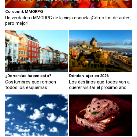
Corepunk MMORPG
Un verdadero MMORPG de la vieja escuela ¡Cómo los de antes,
pero mejor!
¿De verdad hacen esto?
Dónde viajar en 2026
Costumbres que rompen
Los destinos que todos van a
todos los esquemas
querer visitar el próximo año