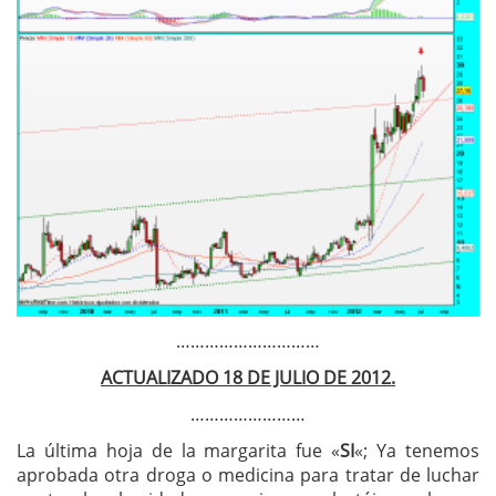
…………………………
ACTUALIZADO 18 DE JULIO DE 2012.
……………………
La última hoja de la margarita fue «
SI
«; Ya tenemos
aprobada otra droga o medicina para tratar de luchar