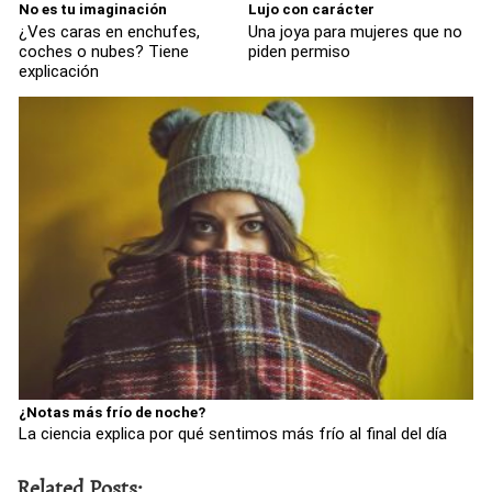
No es tu imaginación
Lujo con carácter
¿Ves caras en enchufes,
Una joya para mujeres que no
coches o nubes? Tiene
piden permiso
explicación
¿Notas más frío de noche?
La ciencia explica por qué sentimos más frío al final del día
Related Posts: