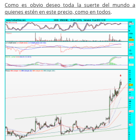
Como es obvio deseo toda la suerte del mundo a
quienes estén en este precio, como en todos
.