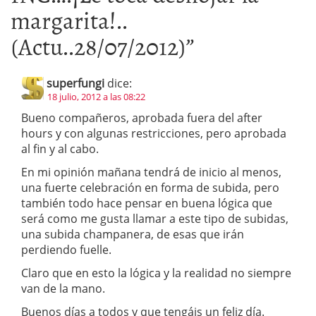
margarita!..
(Actu..28/07/2012)
”
superfungi
dice:
18 julio, 2012 a las 08:22
Bueno compañeros, aprobada fuera del after
hours y con algunas restricciones, pero aprobada
al fin y al cabo.
En mi opinión mañana tendrá de inicio al menos,
una fuerte celebración en forma de subida, pero
también todo hace pensar en buena lógica que
será como me gusta llamar a este tipo de subidas,
una subida champanera, de esas que irán
perdiendo fuelle.
Claro que en esto la lógica y la realidad no siempre
van de la mano.
Buenos días a todos y que tengáis un feliz día.