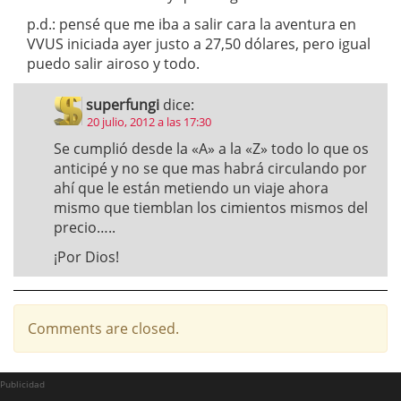
p.d.: pensé que me iba a salir cara la aventura en
VVUS iniciada ayer justo a 27,50 dólares, pero igual
puedo salir airoso y todo.
superfungi
dice:
20 julio, 2012 a las 17:30
Se cumplió desde la «A» a la «Z» todo lo que os
anticipé y no se que mas habrá circulando por
ahí que le están metiendo un viaje ahora
mismo que tiemblan los cimientos mismos del
precio…..
¡Por Dios!
Comments are closed.
Publicidad