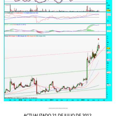
……………..
ACTUALIZADO 21 DE JULIO DE 2012.