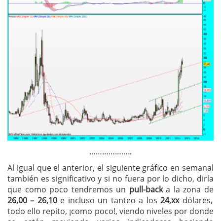
………………..
Al igual que el anterior, el siguiente gráfico en semanal
también es significativo y si no fuera por lo dicho, diría
que como poco tendremos un
pull-back
a la zona de
26,00 – 26,10
e incluso un tanteo a los
24,xx
dólares,
todo ello repito, ¡como poco!, viendo niveles por donde