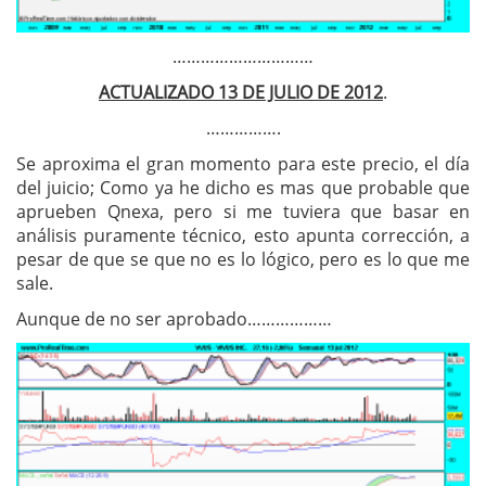
…………………………
ACTUALIZADO 13 DE JULIO DE 2012
.
…………….
Se aproxima el gran momento para este precio, el día
del juicio; Como ya he dicho es mas que probable que
aprueben Qnexa, pero si me tuviera que basar en
análisis puramente técnico, esto apunta corrección, a
pesar de que se que no es lo lógico, pero es lo que me
sale.
Aunque de no ser aprobado………………