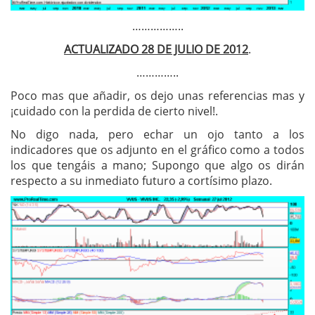
……………..
ACTUALIZADO 28 DE JULIO DE 2012
.
…………..
Poco mas que añadir, os dejo unas referencias mas y
¡cuidado con la perdida de cierto nivel!.
No digo nada, pero echar un ojo tanto a los
indicadores que os adjunto en el gráfico como a todos
los que tengáis a mano; Supongo que algo os dirán
respecto a su inmediato futuro a cortísimo plazo.