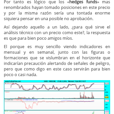
Por tanto es lógico que los «
hedges funds
» mas
renombrados hayan tomado posiciones en este precio
y por la misma razón sería una tontada enorme
siquiera pensar en una posible no aprobación.
Así dejando aquello a un lado, ¿para qué sirve el
análisis técnico con un precio como este?, la respuesta
es que para bien poco amigos míos.
El porque es muy sencillo viendo indicadores en
mensual y en semanal, junto con las figuras o
formaciones que se vislumbran en el horizonte que
indicarían precaución alertando de señales de peligro,
pero que como digo en este caso servirán para bien
poco o casi nada.