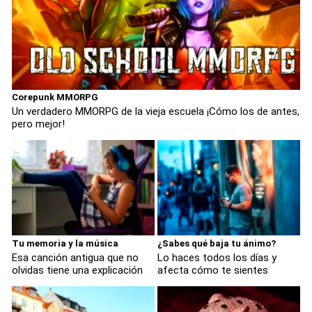
Corepunk MMORPG
Un verdadero MMORPG de la vieja escuela ¡Cómo los de antes,
pero mejor!
Tu memoria y la música
¿Sabes qué baja tu ánimo?
Esa canción antigua que no
Lo haces todos los días y
olvidas tiene una explicación
afecta cómo te sientes