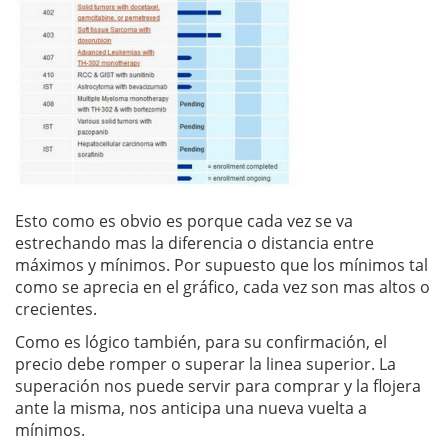
Esto como es obvio es porque cada vez se va
estrechando mas la diferencia o distancia entre
máximos y mínimos. Por supuesto que los mínimos tal
como se aprecia en el gráfico, cada vez son mas altos o
crecientes.
Como es lógico también, para su confirmación, el
precio debe romper o superar la linea superior. La
superación nos puede servir para comprar y la flojera
ante la misma, nos anticipa una nueva vuelta a
mínimos.