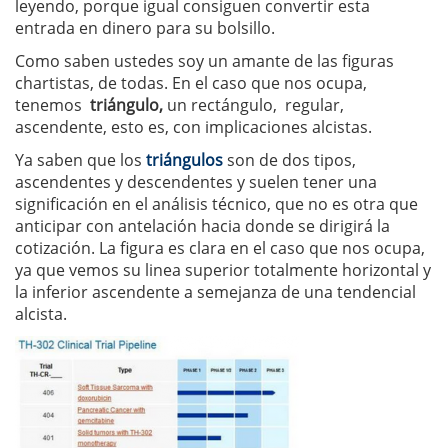
leyendo, porque igual consiguen convertir esta
entrada en dinero para su bolsillo.
Como saben ustedes soy un amante de las figuras
chartistas, de todas. En el caso que nos ocupa,
tenemos
triángulo,
un rectángulo, regular,
ascendente, esto es, con implicaciones alcistas.
Ya saben que los
triángulos
son de dos tipos,
ascendentes y descendentes y suelen tener una
significación en el análisis técnico, que no es otra que
anticipar con antelación hacia donde se dirigirá la
cotización. La figura es clara en el caso que nos ocupa,
ya que vemos su linea superior totalmente horizontal y
la inferior ascendente a semejanza de una tendencial
alcista.