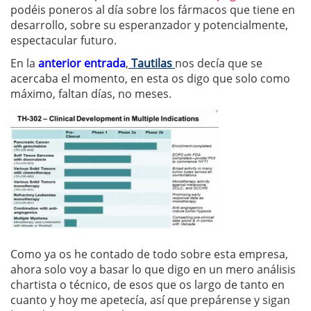
podéis poneros al día sobre los fármacos que tiene en
desarrollo, sobre su esperanzador y potencialmente,
espectacular futuro.
En la
anterior entrada
,
Tautilas
nos decía que se
acercaba el momento, en esta os digo que solo como
máximo, faltan días, no meses.
Como ya os he contado de todo sobre esta empresa,
ahora solo voy a basar lo que digo en un mero análisis
chartista o técnico, de esos que os largo de tanto en
cuanto y hoy me apetecía, así que prepárense y sigan