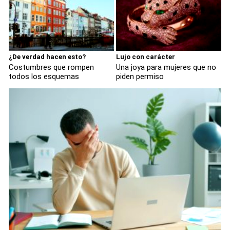
¿De verdad hacen esto?
Lujo con carácter
Costumbres que rompen
Una joya para mujeres que no
todos los esquemas
piden permiso