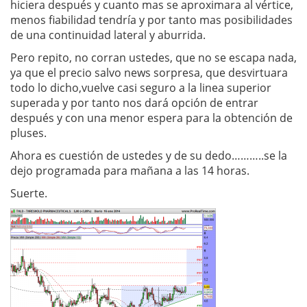
hiciera después y cuanto mas se aproximara al vértice,
menos fiabilidad tendría y por tanto mas posibilidades
de una continuidad lateral y aburrida.
Pero repito, no corran ustedes, que no se escapa nada,
ya que el precio salvo news sorpresa, que desvirtuara
todo lo dicho,vuelve casi seguro a la linea superior
superada y por tanto nos dará opción de entrar
después y con una menor espera para la obtención de
pluses.
Ahora es cuestión de ustedes y de su dedo………..se la
dejo programada para mañana a las 14 horas.
Suerte.