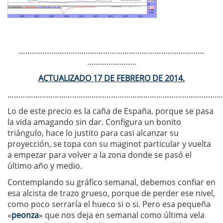
…………………………………………………………………………..
…………………..
ACTUALIZADO 17 DE FEBRERO DE 2014.
……………………………………………………………………………………….
Lo de este precio es la caña de España, porque se pasa
la vida amagando sin dar. Configura un bonito
triángulo, hace lo justito para casi alcanzar su
proyección, se topa con su maginot particular y vuelta
a empezar para volver a la zona donde se pasó el
último año y medio.
Contemplando su gráfico semanal, debemos confiar en
esa alcista de trazo grueso, porque de perder ese nivel,
como poco serraría el hueco si o si. Pero esa pequeña
«
peonza
» que nos deja en semanal como última vela