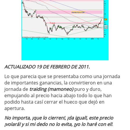
ACTUALIZADO 19 DE FEBRERO DE 2011.
Lo que parecia que se presentaba como una jornada
de importantes ganancias, la convirtieron en una
jornada de
traiding (mamoneo)
puro y duro,
empujando al precio hacia abajo todo lo que han
podido hasta casí cerrar el hueco que dejó en
apertura.
No importa, ¡que lo cierren!, ¡da igual!, este precio
¡volará! y si mi dedo no lo evita, ¡yo lo haré con el!
.