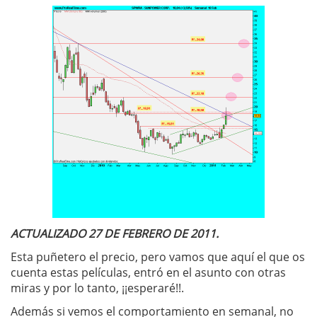
ACTUALIZADO 27 DE FEBRERO DE 2011.
Esta puñetero el precio, pero vamos que aquí el que os
cuenta estas películas, entró en el asunto con otras
miras y por lo tanto, ¡¡esperaré!!.
Además si vemos el comportamiento en semanal, no