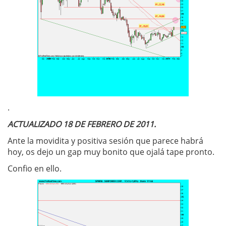
.
ACTUALIZADO 18 DE FEBRERO DE 2011.
Ante la movidita y positiva sesión que parece habrá
hoy, os dejo un gap muy bonito que ojalá tape pronto.
Confio en ello.