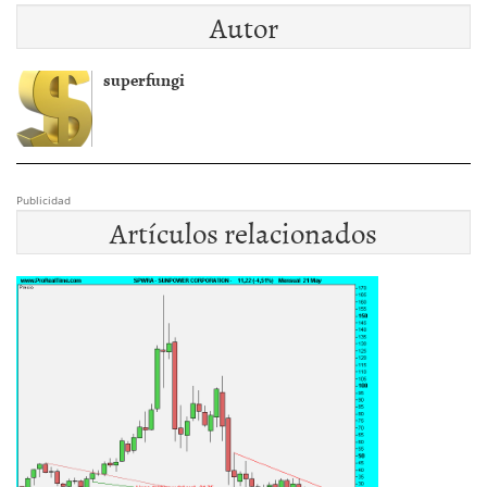
Autor
superfungi
Publicidad
Artículos relacionados