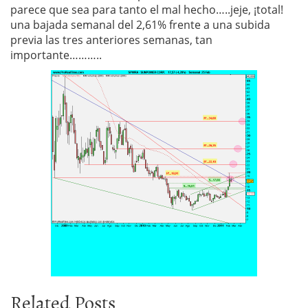
parece que sea para tanto el mal hecho…..jeje, ¡total!
una bajada semanal del 2,61% frente a una subida
previa las tres anteriores semanas, tan
importante………..
Related Posts