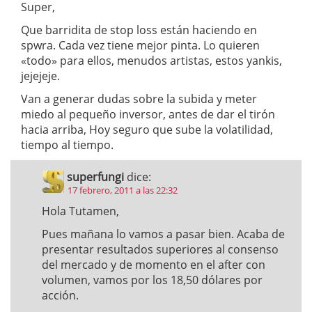
Super,
Que barridita de stop loss están haciendo en
spwra. Cada vez tiene mejor pinta. Lo quieren
«todo» para ellos, menudos artistas, estos yankis,
jejejeje.
Van a generar dudas sobre la subida y meter
miedo al pequeño inversor, antes de dar el tirón
hacia arriba, Hoy seguro que sube la volatilidad,
tiempo al tiempo.
superfungi
dice:
17 febrero, 2011 a las 22:32
Hola Tutamen,
Pues mañana lo vamos a pasar bien. Acaba de
presentar resultados superiores al consenso
del mercado y de momento en el after con
volumen, vamos por los 18,50 dólares por
acción.