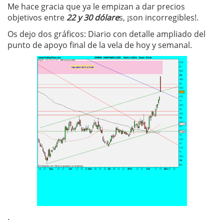
Me hace gracia que ya le empizan a dar precios
objetivos entre
22 y 30 dólare
s, ¡son incorregibles!.
Os dejo dos gráficos: Diario con detalle ampliado del
punto de apoyo final de la vela de hoy y semanal.
.