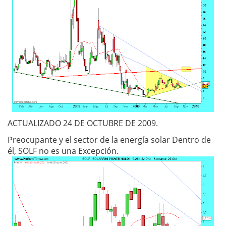
ACTUALIZADO 24 DE OCTUBRE DE 2009.
Preocupante y el sector de la energía solar Dentro de
él, SOLF no es una Excepción.