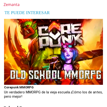
Zemanta
TE PUEDE INTERESAR
Corepunk MMORPG
Un verdadero MMORPG de la vieja escuela ¡Cómo los de antes,
pero mejor!