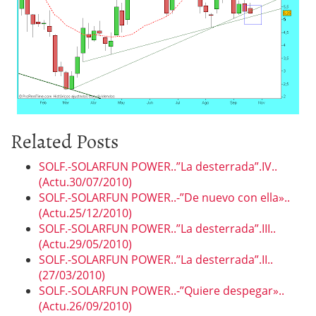
Related Posts
SOLF.-SOLARFUN POWER..”La desterrada”.IV..
(Actu.30/07/2010)
SOLF.-SOLARFUN POWER..-”De nuevo con ella»..
(Actu.25/12/2010)
SOLF.-SOLARFUN POWER..”La desterrada”.III..
(Actu.29/05/2010)
SOLF.-SOLARFUN POWER..”La desterrada”.II..
(27/03/2010)
SOLF.-SOLARFUN POWER..-”Quiere despegar»..
(Actu.26/09/2010)