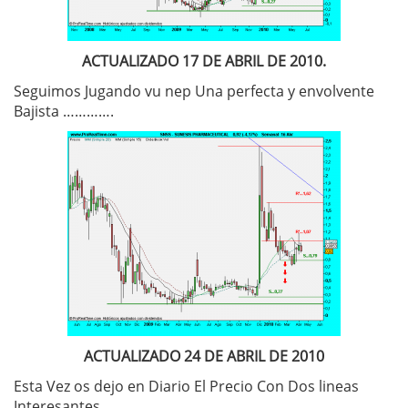
ACTUALIZADO 17 DE ABRIL DE 2010.
Seguimos Jugando vu nep Una perfecta y envolvente
Bajista ………….
ACTUALIZADO 24 DE ABRIL DE 2010
Esta Vez os dejo en Diario El Precio Con Dos lineas
Interesantes ….