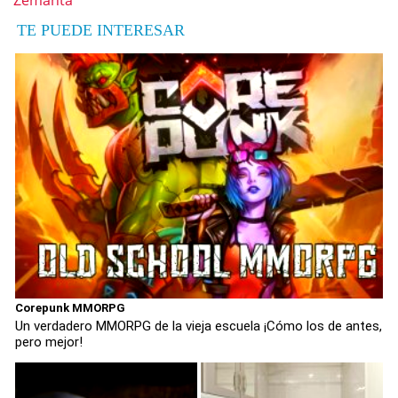
Zemanta
TE PUEDE INTERESAR
Corepunk MMORPG
Un verdadero MMORPG de la vieja escuela ¡Cómo los de antes,
pero mejor!