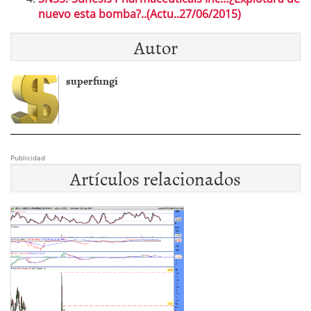
nuevo esta bomba?..(Actu..27/06/2015)
Autor
superfungi
Publicidad
Artículos relacionados