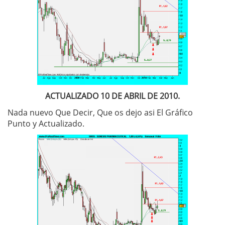
ACTUALIZADO 10 DE ABRIL DE 2010.
Nada nuevo Que Decir, Que os dejo asi El Gráfico
Punto y Actualizado.