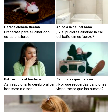
Parece ciencia ficción
Adiós a la cal del baño
Prepárate para alucinar con
¿Y si pudieras eliminar la cal
estas criaturas
del baño sin esfuerzo?
Esto explica el bostezo
Canciones que marcan
Así reacciona tu cerebro al ver
¿Por qué recuerdas canciones
bostezar a otros
viejas mejor que las nuevas?