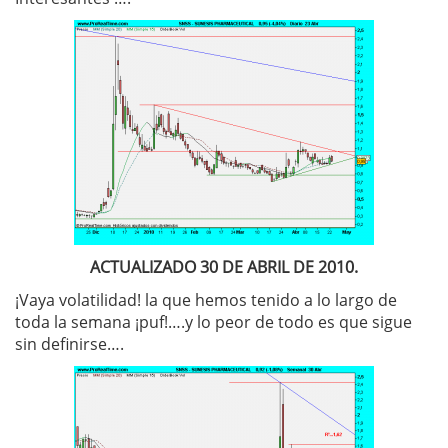
ACTUALIZADO 30 DE ABRIL DE 2010.
¡Vaya volatilidad! la que hemos tenido a lo largo de
toda la semana ¡puf!….y lo peor de todo es que sigue
sin definirse….