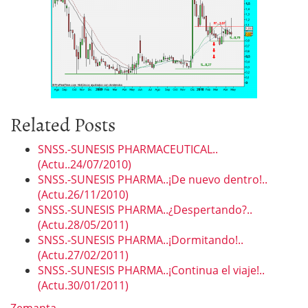
Related Posts
SNSS.-SUNESIS PHARMACEUTICAL..
(Actu..24/07/2010)
SNSS.-SUNESIS PHARMA..¡De nuevo dentro!..
(Actu.26/11/2010)
SNSS.-SUNESIS PHARMA..¿Despertando?..
(Actu.28/05/2011)
SNSS.-SUNESIS PHARMA..¡Dormitando!..
(Actu.27/02/2011)
SNSS.-SUNESIS PHARMA..¡Continua el viaje!..
(Actu.30/01/2011)