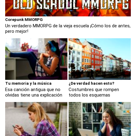
Corepunk MMORPG
Un verdadero MMORPG de la vieja escuela ¡Cómo los de antes,
pero mejor!
Tu memoria y la música
¿De verdad hacen esto?
Esa canción antigua que no
Costumbres que rompen
olvidas tiene una explicación
todos los esquemas