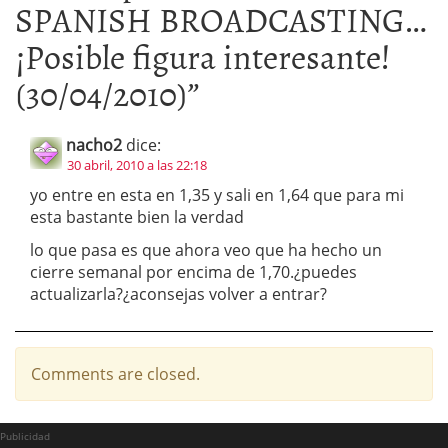
SPANISH BROADCASTING…
¡Posible figura interesante!
(30/04/2010)
”
nacho2
dice:
30 abril, 2010 a las 22:18
yo entre en esta en 1,35 y sali en 1,64 que para mi
esta bastante bien la verdad
lo que pasa es que ahora veo que ha hecho un
cierre semanal por encima de 1,70.¿puedes
actualizarla?¿aconsejas volver a entrar?
Comments are closed.
Publicidad