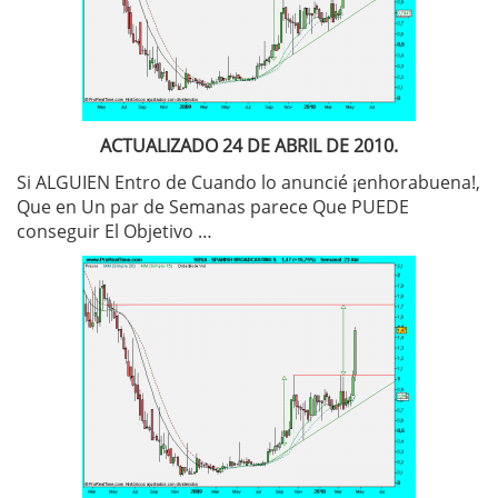
ACTUALIZADO 24 DE ABRIL DE 2010.
Si ALGUIEN Entro de Cuando lo anuncié ¡enhorabuena!,
Que en Un par de Semanas parece Que PUEDE
conseguir El Objetivo …