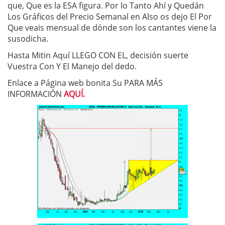
que, Que es la ESA figura. Por lo Tanto Ahí y Quedán
Los Gráficos del Precio Semanal en Also os dejo El Por
Que veais mensual de dónde son los cantantes viene la
susodicha.
Hasta Mitin Aquí LLEGO CON EL, decisión suerte
Vuestra Con Y El Manejo del dedo.
Enlace a Página web bonita Su PARA MÁS
INFORMACIÓN
AQUÍ.