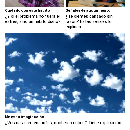
Cuidado con este hábito
Señales de agotamiento
¿Y si el problema no fuera el
¿Te sientes cansado sin
estrés, sino un hábito diario?
razón? Estas señales lo
explican
No es tu imaginación
¿Ves caras en enchufes, coches o nubes? Tiene explicación