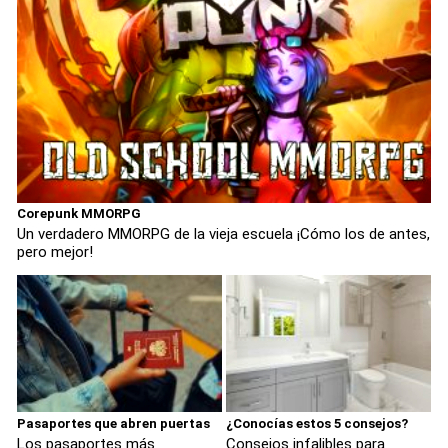
Corepunk MMORPG
Un verdadero MMORPG de la vieja escuela ¡Cómo los de antes,
pero mejor!
Pasaportes que abren puertas
¿Conocías estos 5 consejos?
Los pasaportes más
Consejos infalibles para