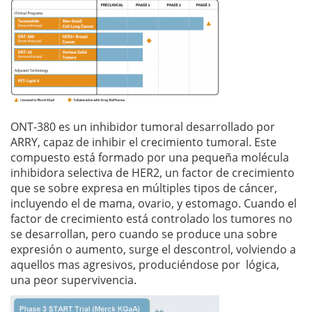
ONT-380 es un inhibidor tumoral desarrollado por
ARRY, capaz de inhibir el crecimiento tumoral. Este
compuesto está formado por una pequeña molécula
inhibidora selectiva de HER2, un factor de crecimiento
que se sobre expresa en múltiples tipos de cáncer,
incluyendo el de mama, ovario, y estomago. Cuando el
factor de crecimiento está controlado los tumores no
se desarrollan, pero cuando se produce una sobre
expresión o aumento, surge el descontrol, volviendo a
aquellos mas agresivos, produciéndose por lógica,
una peor supervivencia.