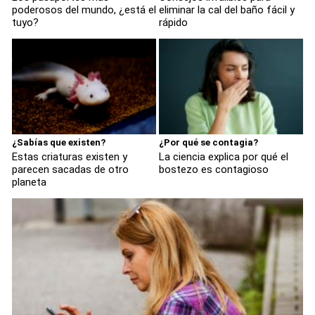
poderosos del mundo, ¿está el
eliminar la cal del baño fácil y
tuyo?
rápido
¿Sabías que existen?
¿Por qué se contagia?
Estas criaturas existen y
La ciencia explica por qué el
parecen sacadas de otro
bostezo es contagioso
planeta