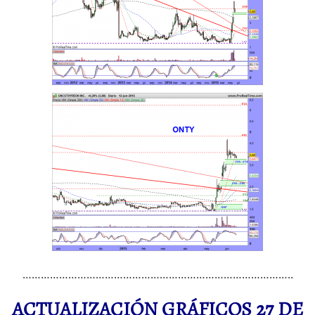
……………………………………………………………………………..
ACTUALIZACIÓN GRÁFICOS 27 DE