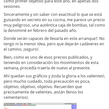
como primer objetivo para este año, en apenas dos
sesiones.
Sinceramente y sin saber con exactitud lo que se está
guisando en secreto en su cocina, me parece un precio
muy peligroso, una auténtica caja de bombas, tal como
la denominé en febrero del pasado año.
Donde serán capaces de llevarla en este arranque?. No
tengo ni la menor idea, pero que dejarán cadáveres en
el camino, ¡seguro!.
Bien, como es uno de esos precios publicados, y
teniendo en consideración los movimientos de esta
semana, procedía traerla de nuevo al presente.
Ahí quedan sus gráficos y ¡toda la gloria a los valientes!,
pero mucho cuidado, toda precaución es poca,
objetivo, objetivo, objetivo. Recuerden que
precisamente de valientes, ¡están llenos los
cementerios!.