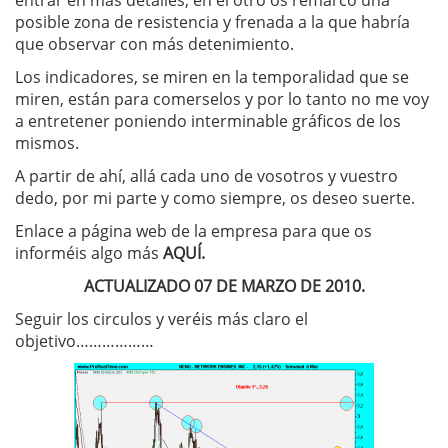
entrar en más detalles, en el otro os remarco una
posible zona de resistencia y frenada a la que habría
que observar con más detenimiento.
Los indicadores, se miren en la temporalidad que se
miren, están para comerselos y por lo tanto no me voy
a entretener poniendo interminable gráficos de los
mismos.
A partir de ahí, allá cada uno de vosotros y vuestro
dedo, por mi parte y como siempre, os deseo suerte.
Enlace a página web de la empresa para que os
informéis algo más
AQUÍ.
ACTUALIZADO 07 DE MARZO DE 2010.
Seguir los circulos y veréis más claro el
objetivo………………