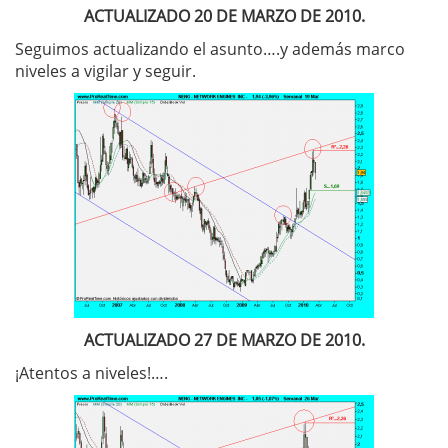
ACTUALIZADO 20 DE MARZO DE 2010.
Seguimos actualizando el asunto….y además marco
niveles a vigilar y seguir.
ACTUALIZADO 27 DE MARZO DE 2010.
¡Atentos a niveles!….