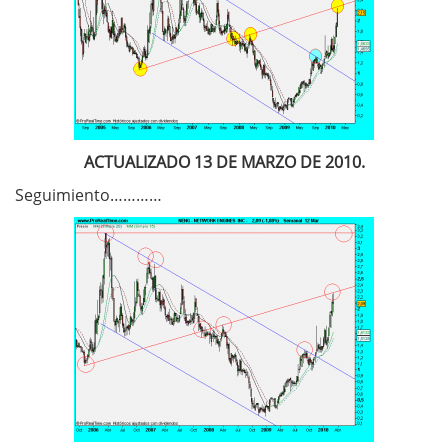
ACTUALIZADO 13 DE MARZO DE 2010.
Seguimiento…………