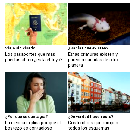
Viaja sin visado
¿Sabías que existen?
Los pasaportes que más
Estas criaturas existen y
puertas abren ¿está el tuyo?
parecen sacadas de otro
planeta
¿Por qué se contagia?
¿De verdad hacen esto?
La ciencia explica por qué el
Costumbres que rompen
bostezo es contagioso
todos los esquemas