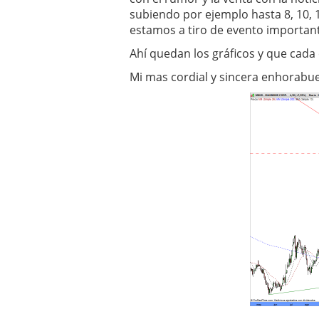
subiendo por ejemplo hasta 8, 10, 
estamos a tiro de evento importante
Ahí quedan los gráficos y que cada
Mi mas cordial y sincera enhorabuen