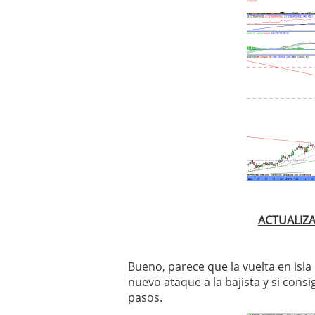
ACTUALIZA
Bueno, parece que la vuelta en isl
nuevo ataque a la bajista y si consi
pasos.