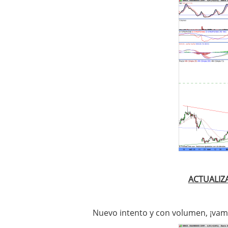
ACTUALIZ
Nuevo intento y con volumen, ¡vamo