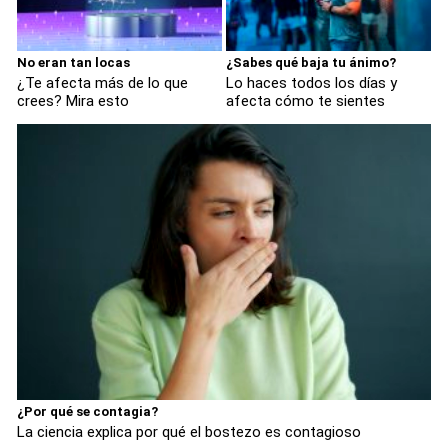
No eran tan locas
¿Sabes qué baja tu ánimo?
¿Te afecta más de lo que
Lo haces todos los días y
crees? Mira esto
afecta cómo te sientes
¿Por qué se contagia?
La ciencia explica por qué el bostezo es contagioso