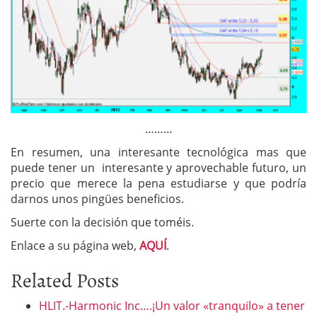
………
En resumen, una interesante tecnológica mas que
puede tener un interesante y aprovechable futuro, un
precio que merece la pena estudiarse y que podría
darnos unos pingües beneficios.
Suerte con la decisión que toméis.
Enlace a su página web,
AQUÍ
.
Related Posts
HLIT.-Harmonic Inc….¡Un valor «tranquilo» a tener