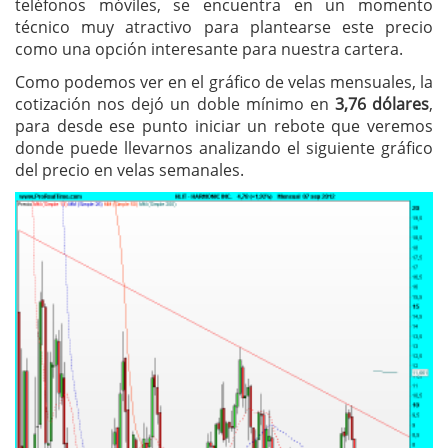
teléfonos móviles, se encuentra en un momento
técnico muy atractivo para plantearse este precio
como una opción interesante para nuestra cartera.
Como podemos ver en el gráfico de velas mensuales, la
cotización nos dejó un doble mínimo en
3,76 dólares
,
para desde ese punto iniciar un rebote que veremos
donde puede llevarnos analizando el siguiente gráfico
del precio en velas semanales.