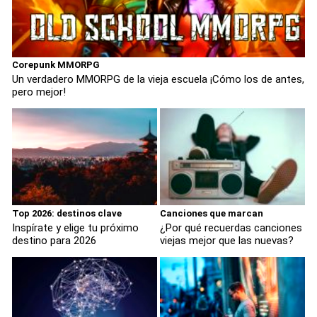
Corepunk MMORPG
Un verdadero MMORPG de la vieja escuela ¡Cómo los de antes,
pero mejor!
Top 2026: destinos clave
Canciones que marcan
Inspírate y elige tu próximo
¿Por qué recuerdas canciones
destino para 2026
viejas mejor que las nuevas?