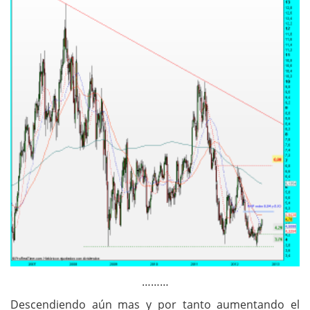
………
Descendiendo aún mas y por tanto aumentando el