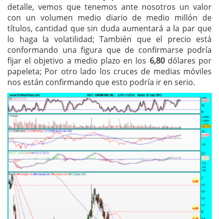
detalle, vemos que tenemos ante nosotros un valor
con un volumen medio diario de medio millón de
títulos, cantidad que sin duda aumentará a la par que
lo haga la volatilidad; También que el precio está
conformando una figura que de confirmarse podría
fijar el objetivo a medio plazo en los
6,80
dólares por
papeleta; Por otro lado los cruces de medias móviles
nos están confirmando que esto podría ir en serio.