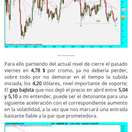
…………..
Para ello partiendo del actual nivel de cierre el pasado
viernes en
4,78 $
por cromo, ya no debería perder,
sobre todo por no demorar en el tiempo la subida
iniciada, los
4,20
dólares, nivel importante de soporte;
El
gap bajista
que nos dejó el precio en abril entre
5,04
y 5,10
a mi entender, puede ser el detonante para una
siguiente aceleración con el correspondiente aumento
en la volatilidad, a la vez que nos marcará una entrada
bastante fiable a la par que prometedora.