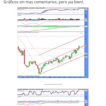
Gráficos sin mas comentarios, pero ¡va bien!.
……………..