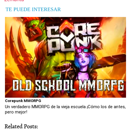
TE PUEDE INTERESAR
Corepunk MMORPG
Un verdadero MMORPG de la vieja escuela ¡Cómo los de antes,
pero mejor!
Related Posts: