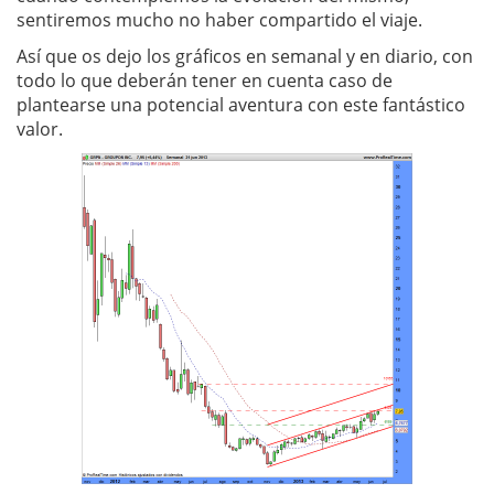
sentiremos mucho no haber compartido el viaje.
Así que os dejo los gráficos en semanal y en diario, con
todo lo que deberán tener en cuenta caso de
plantearse una potencial aventura con este fantástico
valor.