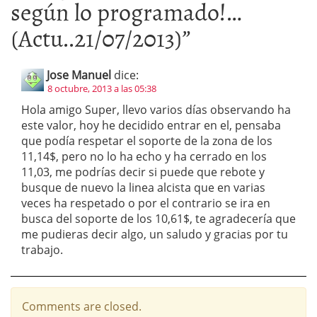
según lo programado!…
(Actu..21/07/2013)
”
Jose Manuel
dice:
8 octubre, 2013 a las 05:38
Hola amigo Super, llevo varios días observando ha
este valor, hoy he decidido entrar en el, pensaba
que podía respetar el soporte de la zona de los
11,14$, pero no lo ha echo y ha cerrado en los
11,03, me podrías decir si puede que rebote y
busque de nuevo la linea alcista que en varias
veces ha respetado o por el contrario se ira en
busca del soporte de los 10,61$, te agradecería que
me pudieras decir algo, un saludo y gracias por tu
trabajo.
Comments are closed.