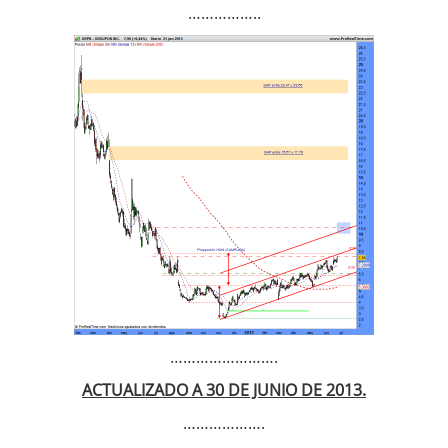
……………..
…………………….
ACTUALIZADO A 30 DE JUNIO DE 2013.
……………….