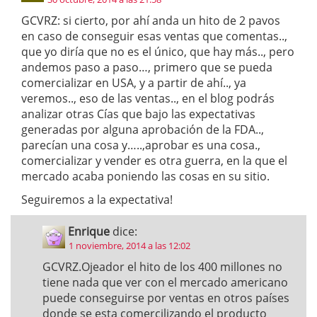
GCVRZ: si cierto, por ahí anda un hito de 2 pavos
en caso de conseguir esas ventas que comentas..,
que yo diría que no es el único, que hay más.., pero
andemos paso a paso…, primero que se pueda
comercializar en USA, y a partir de ahí.., ya
veremos.., eso de las ventas.., en el blog podrás
analizar otras Cías que bajo las expectativas
generadas por alguna aprobación de la FDA..,
parecían una cosa y…..,aprobar es una cosa.,
comercializar y vender es otra guerra, en la que el
mercado acaba poniendo las cosas en su sitio.
Seguiremos a la expectativa!
Enrique
dice:
1 noviembre, 2014 a las 12:02
GCVRZ.Ojeador el hito de los 400 millones no
tiene nada que ver con el mercado americano
puede conseguirse por ventas en otros países
donde se esta comercilizando el producto