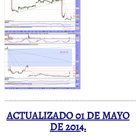
………………………………………………………………………………………
ACTUALIZADO 01 DE MAYO
DE 2014.