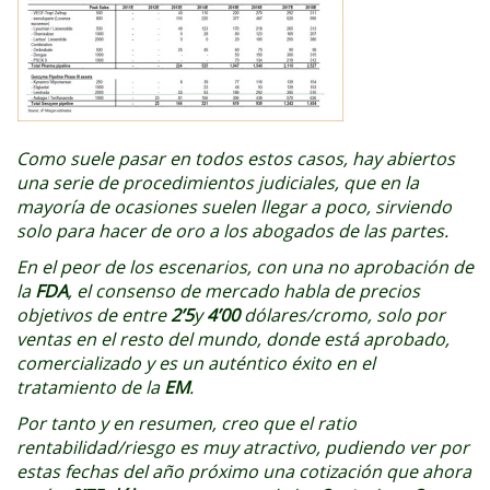
Como suele pasar en todos estos casos, hay abiertos
una serie de procedimientos judiciales, que en la
mayoría de ocasiones suelen llegar a poco, sirviendo
solo para hacer de oro a los abogados de las partes.
En el peor de los escenarios, con una no aprobación de
la
FDA
, el consenso de mercado habla de precios
objetivos de entre
2’5
y
4’00
dólares/cromo, solo por
ventas en el resto del mundo, donde está aprobado,
comercializado y es un auténtico éxito en el
tratamiento de la
EM
.
Por tanto y en resumen, creo que el ratio
rentabilidad/riesgo es muy atractivo, pudiendo ver por
estas fechas del año próximo una cotización que ahora