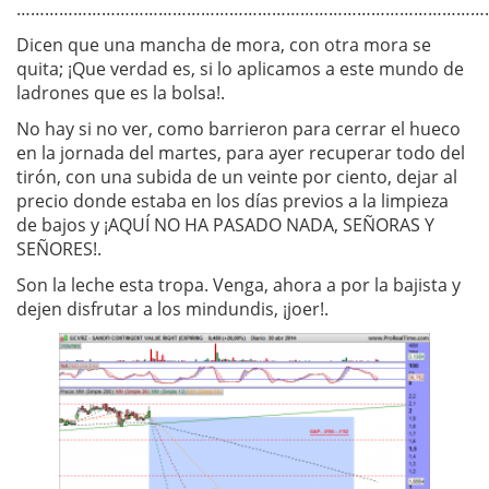
………………………………………………………………………………………
Dicen que una mancha de mora, con otra mora se
quita; ¡Que verdad es, si lo aplicamos a este mundo de
ladrones que es la bolsa!.
No hay si no ver, como barrieron para cerrar el hueco
en la jornada del martes, para ayer recuperar todo del
tirón, con una subida de un veinte por ciento, dejar al
precio donde estaba en los días previos a la limpieza
de bajos y ¡AQUÍ NO HA PASADO NADA, SEÑORAS Y
SEÑORES!.
Son la leche esta tropa. Venga, ahora a por la bajista y
dejen disfrutar a los mindundis, ¡joer!.