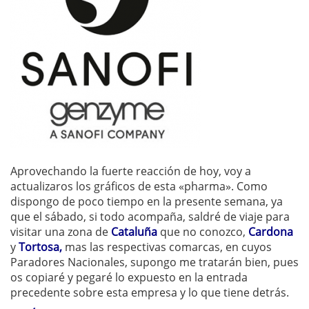
Aprovechando la fuerte reacción de hoy, voy a
actualizaros los gráficos de esta «pharma». Como
dispongo de poco tiempo en la presente semana, ya
que el sábado, si todo acompaña, saldré de viaje para
visitar una zona de
Cataluña
que no conozco,
Cardona
y
Tortosa,
mas las respectivas comarcas, en cuyos
Paradores Nacionales, supongo me tratarán bien, pues
os copiaré y pegaré lo expuesto en la entrada
precedente sobre esta empresa y lo que tiene detrás.