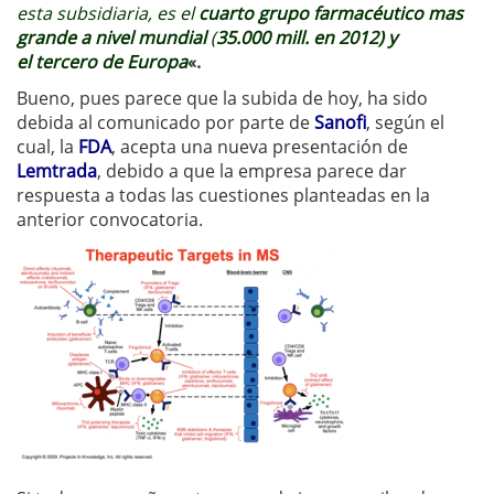
esta subsidiaria, es el
cuarto grupo farmacéutico mas
grande a nivel mundial
(
35.000 mill. en 2012) y
el tercero de Europa
«.
Bueno, pues parece que la subida de hoy, ha sido
debida al comunicado por parte de
Sanofi
, según el
cual, la
FDA
, acepta una nueva presentación de
Lemtrada
, debido a que la empresa parece dar
respuesta a todas las cuestiones planteadas en la
anterior convocatoria.