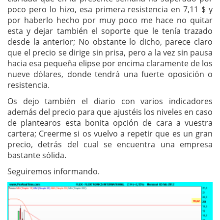
poco pero lo hizo, esa primera resistencia en 7,11 $ y
por haberlo hecho por muy poco me hace no quitar
esta y dejar también el soporte que le tenía trazado
desde la anterior; No obstante lo dicho, parece claro
que el precio se dirige sin prisa, pero a la vez sin pausa
hacia esa pequeña elipse por encima claramente de los
nueve dólares, donde tendrá una fuerte oposición o
resistencia.
Os dejo también el diario con varios indicadores
además del precio para que ajustéis los niveles en caso
de plantearos esta bonita opción de cara a vuestra
cartera; Creerme si os vuelvo a repetir que es un gran
precio, detrás del cual se encuentra una empresa
bastante sólida.
Seguiremos informando.