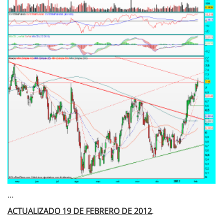
…
ACTUALIZADO 19 DE FEBRERO DE 2012
.