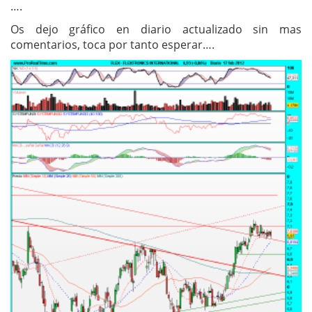
….
Os dejo gráfico en diario actualizado sin mas
comentarios, toca por tanto esperar….