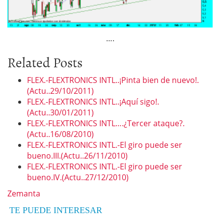
….
Related Posts
FLEX.-FLEXTRONICS INTL..¡Pinta bien de nuevo!.
(Actu..29/10/2011)
FLEX.-FLEXTRONICS INTL..¡Aquí sigo!.
(Actu..30/01/2011)
FLEX.-FLEXTRONICS INTL….¿Tercer ataque?.
(Actu..16/08/2010)
FLEX.-FLEXTRONICS INTL.-El giro puede ser
bueno.III.(Actu..26/11/2010)
FLEX.-FLEXTRONICS INTL.-El giro puede ser
bueno.IV.(Actu..27/12/2010)
Zemanta
TE PUEDE INTERESAR